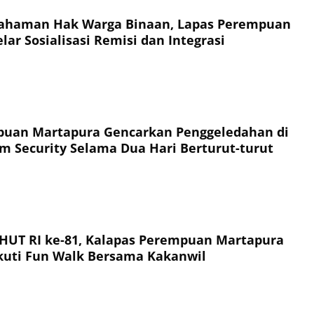
ahaman Hak Warga Binaan, Lapas Perempuan
ar Sosialisasi Remisi dan Integrasi
puan Martapura Gencarkan Penggeledahan di
 Security Selama Dua Hari Berturut-turut
HUT RI ke-81, Kalapas Perempuan Martapura
Ikuti Fun Walk Bersama Kakanwil