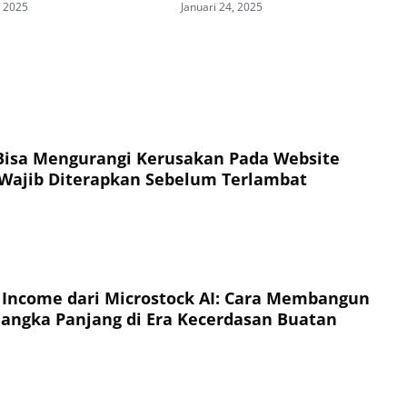
, 2025
Januari 24, 2025
Bisa Mengurangi Kerusakan Pada Website
Wajib Diterapkan Sebelum Terlambat
 Income dari Microstock AI: Cara Membangun
Jangka Panjang di Era Kecerdasan Buatan