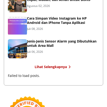
Agustus 02, 2026
Cara Simpan Video Instagram ke HP
Android dan iPhone Tanpa Aplikasi
Juli 08, 2026
Jenis-Jenis Sensor Alarm yang Dibutuhkan
untuk Area Mall
Juli 06, 2026
Lihat Selengkapnya
Failed to load posts.