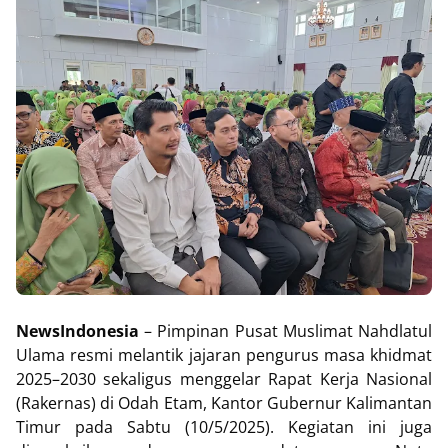
NewsIndonesia
– Pimpinan Pusat Muslimat Nahdlatul
Ulama resmi melantik jajaran pengurus masa khidmat
2025–2030 sekaligus menggelar Rapat Kerja Nasional
(Rakernas) di Odah Etam, Kantor Gubernur Kalimantan
Timur pada Sabtu (10/5/2025). Kegiatan ini juga