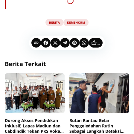
BERITA
KEMENKUM
...
Berita Terkait
Dorong Akses Pendidikan
Rutan Rantau Gelar
Inklusif, Lapas Madiun dan
Penggeledahan Rutin
Cabdindik Tekan PKS Vokasi
Sebagai Langkah Deteksi