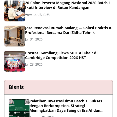
20 Calon Peserta Magang Nasional 2026 Batch 1
Ikuti Interview di Rutan Kandangan
Agustus 03, 2026
Jasa Renovasi Rumah Malang — Solusi Praktis &
Profesional Bersama Dari Zidha Tehnik
Juli 31, 2026
Prestasi Gemilang Siswa SDIT Al Khair di
Cambridge Competition 2026 HST
Juli 23, 2026
Bisnis
Pelatihan Investasi Ilmu Batch 1: Sukses
dengan Berkompeten, Strategi
Meningkatkan Daya Saing di Era AI dan
Persaingan Global