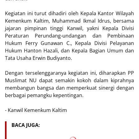
Kegiatan ini turut dihadiri oleh Kepala Kantor Wilayah
Kemenkum Kaltim, Muhammad Ikmal Idrus, bersama
jajaran pimpinan tinggi Kanwil, yakni Kepala Divisi
Peraturan Perundang-undangan dan Pembinaan
Hukum Ferry Gunawan C., Kepala Divisi Pelayanan
Hukum Hanton Hazali, dan Kepala Bagian Umum dan
Tata Usaha Erwin Budiyanto.
Dengan terselenggaranya kegiatan ini, diharapkan PP
Muslimat NU dapat semakin kokoh dalam kiprahnya
membangun bangsa dan memperkuat sinergi dengan
berbagai pemangku kepentingan.
- Kanwil Kemenkum Kaltim
BACA JUGA: