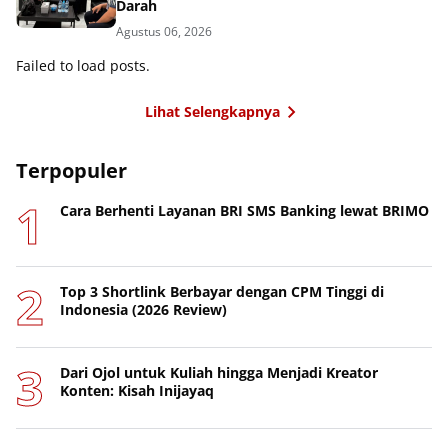
Darah
Agustus 06, 2026
Failed to load posts.
Lihat Selengkapnya
Terpopuler
Cara Berhenti Layanan BRI SMS Banking lewat BRIMO
Top 3 Shortlink Berbayar dengan CPM Tinggi di
Indonesia (2026 Review)
Dari Ojol untuk Kuliah hingga Menjadi Kreator
Konten: Kisah Inijayaq