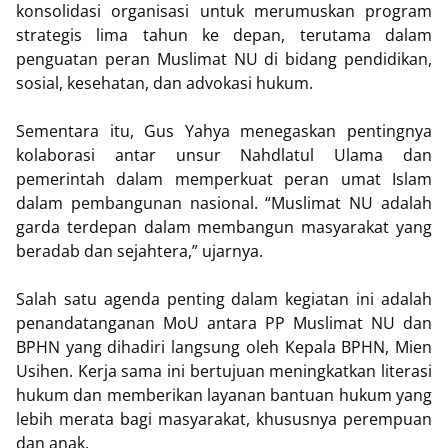
konsolidasi organisasi untuk merumuskan program
strategis lima tahun ke depan, terutama dalam
penguatan peran Muslimat NU di bidang pendidikan,
sosial, kesehatan, dan advokasi hukum.
Sementara itu, Gus Yahya menegaskan pentingnya
kolaborasi antar unsur Nahdlatul Ulama dan
pemerintah dalam memperkuat peran umat Islam
dalam pembangunan nasional. “Muslimat NU adalah
garda terdepan dalam membangun masyarakat yang
beradab dan sejahtera,” ujarnya.
Salah satu agenda penting dalam kegiatan ini adalah
penandatanganan MoU antara PP Muslimat NU dan
BPHN yang dihadiri langsung oleh Kepala BPHN, Mien
Usihen. Kerja sama ini bertujuan meningkatkan literasi
hukum dan memberikan layanan bantuan hukum yang
lebih merata bagi masyarakat, khususnya perempuan
dan anak.