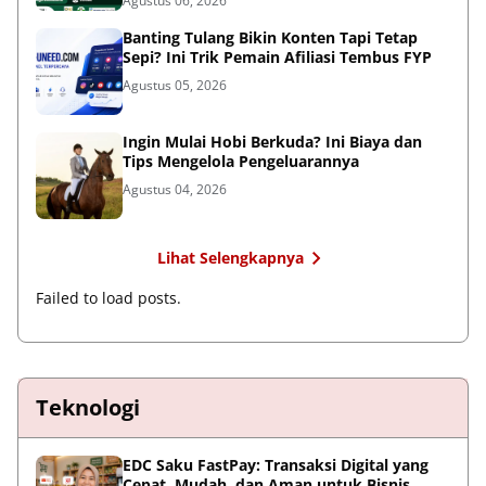
Agustus 06, 2026
Banting Tulang Bikin Konten Tapi Tetap
Sepi? Ini Trik Pemain Afiliasi Tembus FYP
Agustus 05, 2026
Ingin Mulai Hobi Berkuda? Ini Biaya dan
Tips Mengelola Pengeluarannya
Agustus 04, 2026
Lihat Selengkapnya
Failed to load posts.
Teknologi
EDC Saku FastPay: Transaksi Digital yang
Cepat, Mudah, dan Aman untuk Bisnis