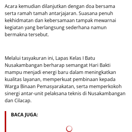
Acara kemudian dilanjutkan dengan doa bersama
serta ramah tamah antarjajaran. Suasana penuh
kekhidmatan dan kebersamaan tampak mewarnai
kegiatan yang berlangsung sederhana namun
bermakna tersebut.
Melalui tasyakuran ini, Lapas Kelas I Batu
Nusakambangan berharap semangat Hari Bakti
mampu menjadi energi baru dalam meningkatkan
kualitas layanan, memperkuat pembinaan kepada
Warga Binaan Pemasyarakatan, serta memperkokoh
sinergi antar-unit pelaksana teknis di Nusakambangan
dan Cilacap.
BACA JUGA: