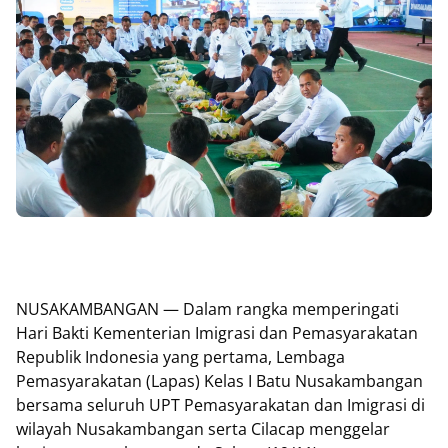
NUSAKAMBANGAN — Dalam rangka memperingati
Hari Bakti Kementerian Imigrasi dan Pemasyarakatan
Republik Indonesia yang pertama, Lembaga
Pemasyarakatan (Lapas) Kelas I Batu Nusakambangan
bersama seluruh UPT Pemasyarakatan dan Imigrasi di
wilayah Nusakambangan serta Cilacap menggelar