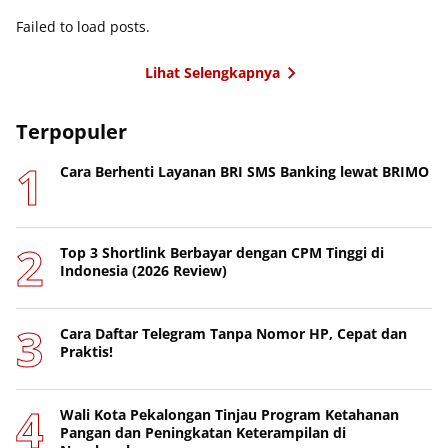
Failed to load posts.
Lihat Selengkapnya
Terpopuler
Cara Berhenti Layanan BRI SMS Banking lewat BRIMO
Top 3 Shortlink Berbayar dengan CPM Tinggi di
Indonesia (2026 Review)
Cara Daftar Telegram Tanpa Nomor HP, Cepat dan
Praktis!
Wali Kota Pekalongan Tinjau Program Ketahanan
Pangan dan Peningkatan Keterampilan di