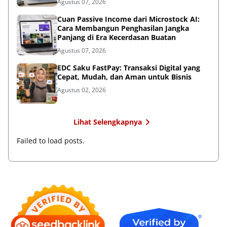
Agustus 07, 2026
Cuan Passive Income dari Microstock AI:
Cara Membangun Penghasilan Jangka
Panjang di Era Kecerdasan Buatan
Agustus 07, 2026
EDC Saku FastPay: Transaksi Digital yang
Cepat, Mudah, dan Aman untuk Bisnis
Agustus 02, 2026
Lihat Selengkapnya
Failed to load posts.