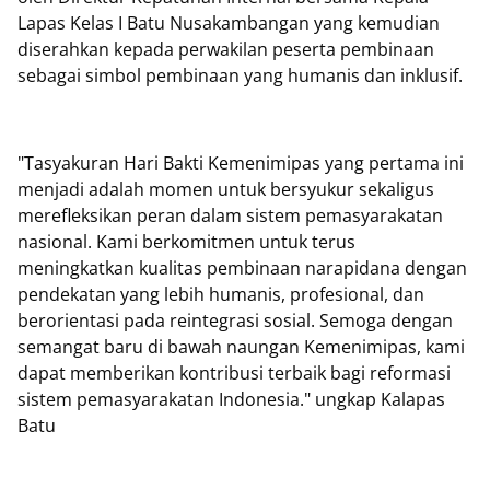
Lapas Kelas I Batu Nusakambangan yang kemudian
diserahkan kepada perwakilan peserta pembinaan
sebagai simbol pembinaan yang humanis dan inklusif.
"Tasyakuran Hari Bakti Kemenimipas yang pertama ini
menjadi adalah momen untuk bersyukur sekaligus
merefleksikan peran dalam sistem pemasyarakatan
nasional. Kami berkomitmen untuk terus
meningkatkan kualitas pembinaan narapidana dengan
pendekatan yang lebih humanis, profesional, dan
berorientasi pada reintegrasi sosial. Semoga dengan
semangat baru di bawah naungan Kemenimipas, kami
dapat memberikan kontribusi terbaik bagi reformasi
sistem pemasyarakatan Indonesia." ungkap Kalapas
Batu