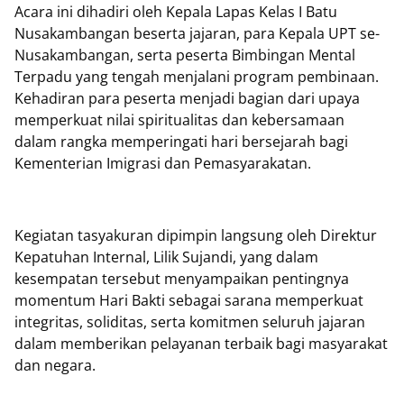
Acara ini dihadiri oleh Kepala Lapas Kelas I Batu
Nusakambangan beserta jajaran, para Kepala UPT se-
Nusakambangan, serta peserta Bimbingan Mental
Terpadu yang tengah menjalani program pembinaan.
Kehadiran para peserta menjadi bagian dari upaya
memperkuat nilai spiritualitas dan kebersamaan
dalam rangka memperingati hari bersejarah bagi
Kementerian Imigrasi dan Pemasyarakatan.
Kegiatan tasyakuran dipimpin langsung oleh Direktur
Kepatuhan Internal, Lilik Sujandi, yang dalam
kesempatan tersebut menyampaikan pentingnya
momentum Hari Bakti sebagai sarana memperkuat
integritas, soliditas, serta komitmen seluruh jajaran
dalam memberikan pelayanan terbaik bagi masyarakat
dan negara.