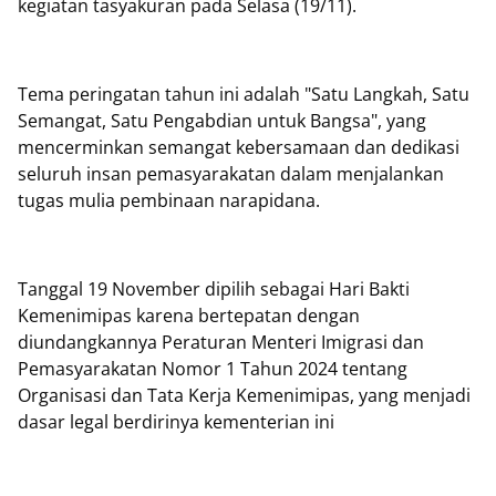
kegiatan tasyakuran pada Selasa (19/11).
Tema peringatan tahun ini adalah "Satu Langkah, Satu
Semangat, Satu Pengabdian untuk Bangsa", yang
mencerminkan semangat kebersamaan dan dedikasi
seluruh insan pemasyarakatan dalam menjalankan
tugas mulia pembinaan narapidana.
Tanggal 19 November dipilih sebagai Hari Bakti
Kemenimipas karena bertepatan dengan
diundangkannya Peraturan Menteri Imigrasi dan
Pemasyarakatan Nomor 1 Tahun 2024 tentang
Organisasi dan Tata Kerja Kemenimipas, yang menjadi
dasar legal berdirinya kementerian ini