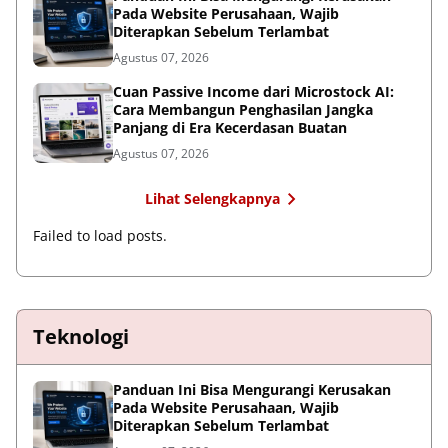
Pada Website Perusahaan, Wajib
Diterapkan Sebelum Terlambat
Agustus 07, 2026
Cuan Passive Income dari Microstock AI:
Cara Membangun Penghasilan Jangka
Panjang di Era Kecerdasan Buatan
Agustus 07, 2026
Lihat Selengkapnya
Failed to load posts.
Teknologi
Panduan Ini Bisa Mengurangi Kerusakan
Pada Website Perusahaan, Wajib
Diterapkan Sebelum Terlambat