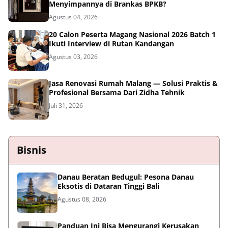
Menyimpannya di Brankas BPKB?
Agustus 04, 2026
20 Calon Peserta Magang Nasional 2026 Batch 1
Ikuti Interview di Rutan Kandangan
Agustus 03, 2026
Jasa Renovasi Rumah Malang — Solusi Praktis &
Profesional Bersama Dari Zidha Tehnik
Juli 31, 2026
Bisnis
Danau Beratan Bedugul: Pesona Danau
Eksotis di Dataran Tinggi Bali
Agustus 08, 2026
Panduan Ini Bisa Mengurangi Kerusakan