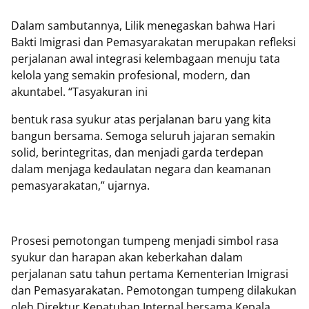
Dalam sambutannya, Lilik menegaskan bahwa Hari
Bakti Imigrasi dan Pemasyarakatan merupakan refleksi
perjalanan awal integrasi kelembagaan menuju tata
kelola yang semakin profesional, modern, dan
akuntabel. “Tasyakuran ini
bentuk rasa syukur atas perjalanan baru yang kita
bangun bersama. Semoga seluruh jajaran semakin
solid, berintegritas, dan menjadi garda terdepan
dalam menjaga kedaulatan negara dan keamanan
pemasyarakatan,” ujarnya.
Prosesi pemotongan tumpeng menjadi simbol rasa
syukur dan harapan akan keberkahan dalam
perjalanan satu tahun pertama Kementerian Imigrasi
dan Pemasyarakatan. Pemotongan tumpeng dilakukan
oleh Direktur Kepatuhan Internal bersama Kepala