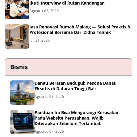
Ikuti Interview di Rutan Kandangan
Agustus 03, 2026
Jasa Renovasi Rumah Malang — Solusi Praktis &
Profesional Bersama Dari Zidha Tehnik
Juli 31, 2026
Bisnis
Danau Beratan Bedugul: Pesona Danau
Eksotis di Dataran Tinggi Bali
Agustus 08, 2026
Panduan Ini Bisa Mengurangi Kerusakan
Pada Website Perusahaan, Wajib
Diterapkan Sebelum Terlambat
Agustus 07, 2026