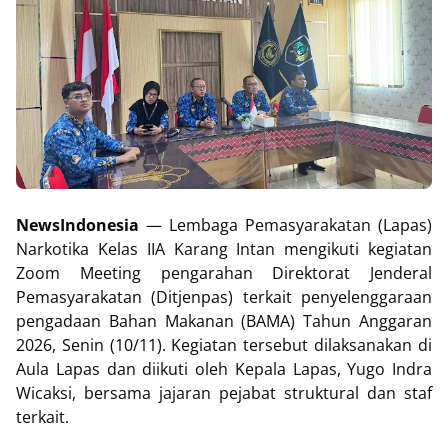
NewsIndonesia
— Lembaga Pemasyarakatan (Lapas)
Narkotika Kelas IIA Karang Intan mengikuti kegiatan
Zoom Meeting pengarahan Direktorat Jenderal
Pemasyarakatan (Ditjenpas) terkait penyelenggaraan
pengadaan Bahan Makanan (BAMA) Tahun Anggaran
2026, Senin (10/11). Kegiatan tersebut dilaksanakan di
Aula Lapas dan diikuti oleh Kepala Lapas, Yugo Indra
Wicaksi, bersama jajaran pejabat struktural dan staf
terkait.