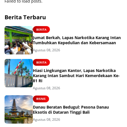
Failed to load posts.
Berita Terbaru
BERITA
Jumat Berkah, Lapas Narkotika Karang Intan
Tumbuhkan Kepedulian dan Kebersamaan
Agustus 08, 2026
BERITA
Hiasi Lingkungan Kantor, Lapas Narkotika
Karang Intan Sambut Hari Kemerdekaan Ke-
81 RI
Agustus 08, 2026
BISNIS
Danau Beratan Bedugul: Pesona Danau
Eksotis di Dataran Tinggi Bali
Agustus 08, 2026