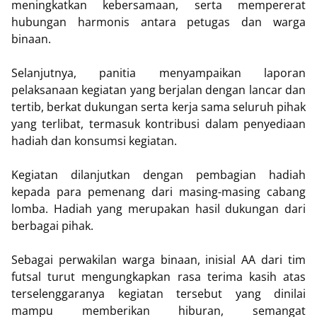
meningkatkan kebersamaan, serta mempererat
hubungan harmonis antara petugas dan warga
binaan.
Selanjutnya, panitia menyampaikan laporan
pelaksanaan kegiatan yang berjalan dengan lancar dan
tertib, berkat dukungan serta kerja sama seluruh pihak
yang terlibat, termasuk kontribusi dalam penyediaan
hadiah dan konsumsi kegiatan.
Kegiatan dilanjutkan dengan pembagian hadiah
kepada para pemenang dari masing-masing cabang
lomba. Hadiah yang merupakan hasil dukungan dari
berbagai pihak.
Sebagai perwakilan warga binaan, inisial AA dari tim
futsal turut mengungkapkan rasa terima kasih atas
terselenggaranya kegiatan tersebut yang dinilai
mampu memberikan hiburan, semangat