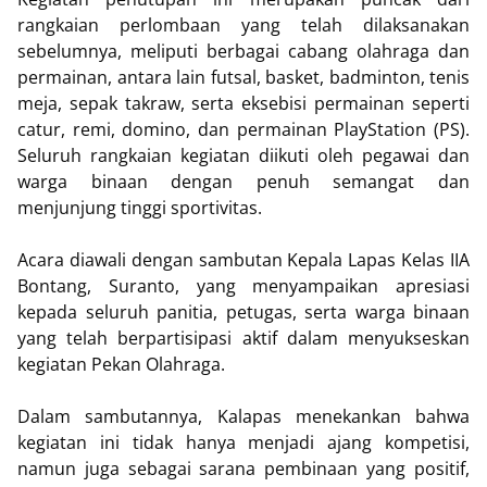
rangkaian perlombaan yang telah dilaksanakan
sebelumnya, meliputi berbagai cabang olahraga dan
permainan, antara lain futsal, basket, badminton, tenis
meja, sepak takraw, serta eksebisi permainan seperti
catur, remi, domino, dan permainan PlayStation (PS).
Seluruh rangkaian kegiatan diikuti oleh pegawai dan
warga binaan dengan penuh semangat dan
menjunjung tinggi sportivitas.
Acara diawali dengan sambutan Kepala Lapas Kelas IIA
Bontang, Suranto, yang menyampaikan apresiasi
kepada seluruh panitia, petugas, serta warga binaan
yang telah berpartisipasi aktif dalam menyukseskan
kegiatan Pekan Olahraga.
Dalam sambutannya, Kalapas menekankan bahwa
kegiatan ini tidak hanya menjadi ajang kompetisi,
namun juga sebagai sarana pembinaan yang positif,