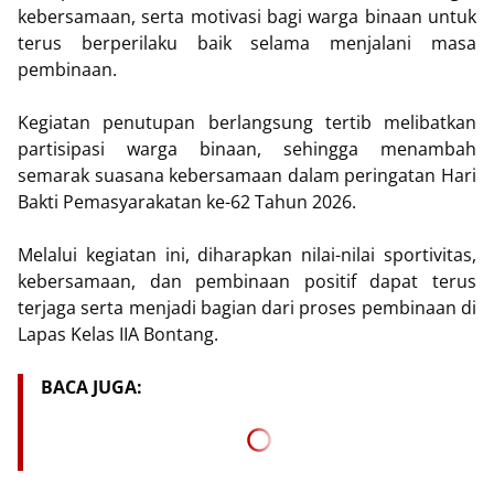
kebersamaan, serta motivasi bagi warga binaan untuk
terus berperilaku baik selama menjalani masa
pembinaan.
Kegiatan penutupan berlangsung tertib melibatkan
partisipasi warga binaan, sehingga menambah
semarak suasana kebersamaan dalam peringatan Hari
Bakti Pemasyarakatan ke-62 Tahun 2026.
Melalui kegiatan ini, diharapkan nilai-nilai sportivitas,
kebersamaan, dan pembinaan positif dapat terus
terjaga serta menjadi bagian dari proses pembinaan di
Lapas Kelas IIA Bontang.
BACA JUGA: