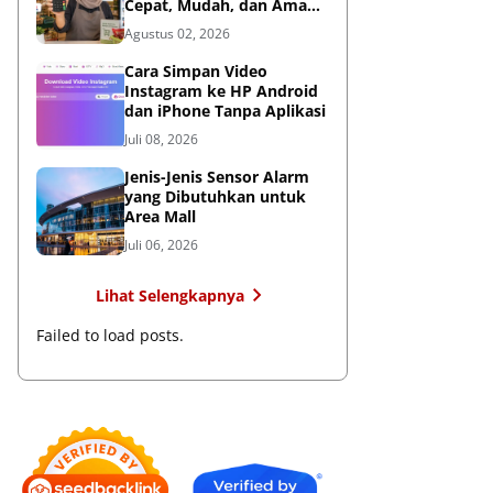
Cepat, Mudah, dan Aman
untuk Bisnis
Agustus 02, 2026
Cara Simpan Video
Instagram ke HP Android
dan iPhone Tanpa Aplikasi
Juli 08, 2026
Jenis-Jenis Sensor Alarm
yang Dibutuhkan untuk
Area Mall
Juli 06, 2026
Lihat Selengkapnya
Failed to load posts.