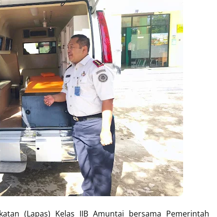
atan (Lapas) Kelas IIB Amuntai bersama Pemerintah