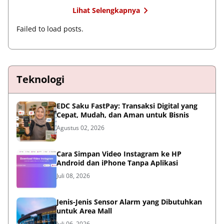
Lihat Selengkapnya
Failed to load posts.
Teknologi
EDC Saku FastPay: Transaksi Digital yang
Cepat, Mudah, dan Aman untuk Bisnis
Agustus 02, 2026
Cara Simpan Video Instagram ke HP
Android dan iPhone Tanpa Aplikasi
Juli 08, 2026
Jenis-Jenis Sensor Alarm yang Dibutuhkan
untuk Area Mall
Juli 06, 2026