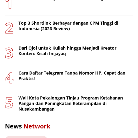
Top 3 Shortlink Berbayar dengan CPM Tinggi di
Indonesia (2026 Review)
Dari Ojol untuk Kuliah hingga Menjadi Kreator
Konten: Kisah Inijayaq
Cara Daftar Telegram Tanpa Nomor HP, Cepat dan
Praktis!
Wali Kota Pekalongan Tinjau Program Ketahanan
Pangan dan Peningkatan Keterampilan di
Nusakambangan
News
Network