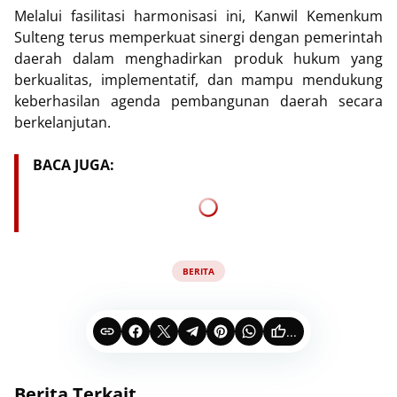
Melalui fasilitasi harmonisasi ini, Kanwil Kemenkum
Sulteng terus memperkuat sinergi dengan pemerintah
daerah dalam menghadirkan produk hukum yang
berkualitas, implementatif, dan mampu mendukung
keberhasilan agenda pembangunan daerah secara
berkelanjutan.
BACA JUGA:
BERITA
...
Berita Terkait