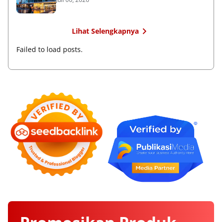
Lihat Selengkapnya
Failed to load posts.