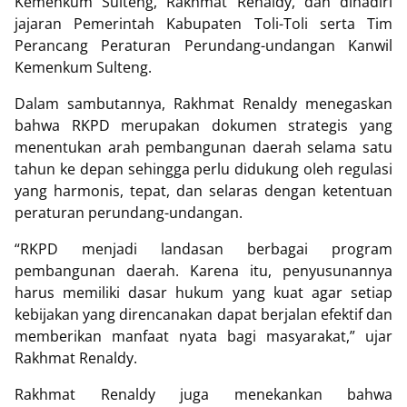
Kemenkum Sulteng, Rakhmat Renaldy, dan dihadiri
jajaran Pemerintah Kabupaten Toli-Toli serta Tim
Perancang Peraturan Perundang-undangan Kanwil
Kemenkum Sulteng.
Dalam sambutannya, Rakhmat Renaldy menegaskan
bahwa RKPD merupakan dokumen strategis yang
menentukan arah pembangunan daerah selama satu
tahun ke depan sehingga perlu didukung oleh regulasi
yang harmonis, tepat, dan selaras dengan ketentuan
peraturan perundang-undangan.
“RKPD menjadi landasan berbagai program
pembangunan daerah. Karena itu, penyusunannya
harus memiliki dasar hukum yang kuat agar setiap
kebijakan yang direncanakan dapat berjalan efektif dan
memberikan manfaat nyata bagi masyarakat,” ujar
Rakhmat Renaldy.
Rakhmat Renaldy juga menekankan bahwa