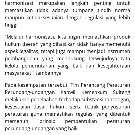
harmonisasi merupakan langkah penting untuk
memastikan tidak adanya tumpang tindih norma
maupun ketidaksesuaian dengan regulasi yang lebih
tinggi.
“Melalui harmonisasi, kita ingin memastikan produk
hukum daerah yang dihasilkan tidak hanya memenuhi
aspek legalitas, tetapi juga mampu menjadi instrumen
pembangunan yang mendukung terwujudnya tata
kelola pemerintahan yang baik dan kesejahteraan
masyarakat,” tambahnya.
Pada kesempatan tersebut, Tim Perancang Peraturan
Perundang-undangan Kanwil Kemenkum Sulteng
melakukan penelaahan terhadap substansi rancangan,
kesesuaian dasar hukum, serta teknik penyusunan
peraturan guna memastikan regulasi yang dibentuk
memenuhi prinsip pembentukan peraturan
perundang-undangan yang baik.