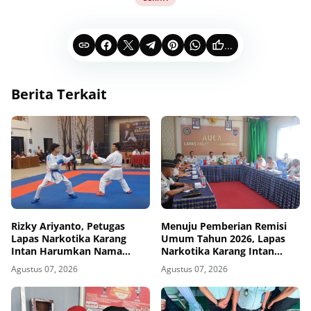
...
Berita Terkait
Rizky Ariyanto, Petugas
Menuju Pemberian Remisi
Lapas Narkotika Karang
Umum Tahun 2026, Lapas
Intan Harumkan Nama
Narkotika Karang Intan
Institusi di Kejurda Karate
Matangkan Koordinasi
Agustus 07, 2026
Agustus 07, 2026