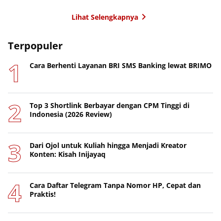
Lihat Selengkapnya
Terpopuler
Cara Berhenti Layanan BRI SMS Banking lewat BRIMO
Top 3 Shortlink Berbayar dengan CPM Tinggi di
Indonesia (2026 Review)
Dari Ojol untuk Kuliah hingga Menjadi Kreator
Konten: Kisah Inijayaq
Cara Daftar Telegram Tanpa Nomor HP, Cepat dan
Praktis!