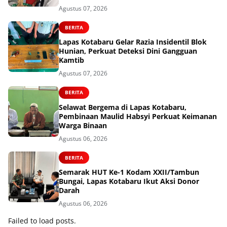
Agustus 07, 2026
BERITA
Lapas Kotabaru Gelar Razia Insidentil Blok
Hunian, Perkuat Deteksi Dini Gangguan
Kamtib
Agustus 07, 2026
BERITA
Selawat Bergema di Lapas Kotabaru,
Pembinaan Maulid Habsyi Perkuat Keimanan
Warga Binaan
Agustus 06, 2026
BERITA
Semarak HUT Ke-1 Kodam XXII/Tambun
Bungai, Lapas Kotabaru Ikut Aksi Donor
Darah
Agustus 06, 2026
Failed to load posts.