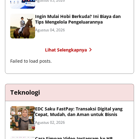
Agustus 05, 2026
Ingin Mulai Hobi Berkuda? Ini Biaya dan
Tips Mengelola Pengeluarannya
Agustus 04, 2026
Lihat Selengkapnya
Failed to load posts.
Teknologi
EDC Saku FastPay: Transaksi Digital yang
Cepat, Mudah, dan Aman untuk Bisnis
Agustus 02, 2026
Cara Simpan Video Instagram ke HP