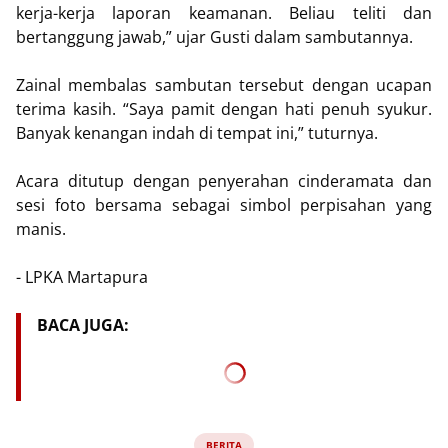
kerja-kerja laporan keamanan. Beliau teliti dan
bertanggung jawab,” ujar Gusti dalam sambutannya.
Zainal membalas sambutan tersebut dengan ucapan
terima kasih. “Saya pamit dengan hati penuh syukur.
Banyak kenangan indah di tempat ini,” tuturnya.
Acara ditutup dengan penyerahan cinderamata dan
sesi foto bersama sebagai simbol perpisahan yang
manis.
- LPKA Martapura
BACA JUGA:
BERITA