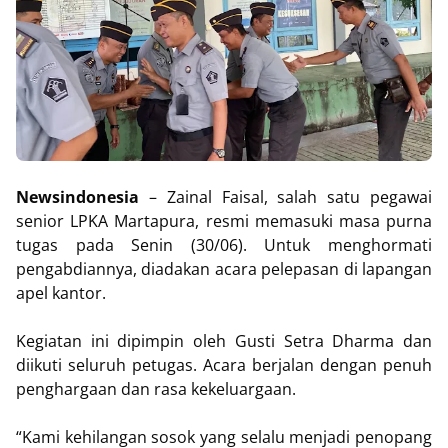
Newsindonesia
– Zainal Faisal, salah satu pegawai
senior LPKA Martapura, resmi memasuki masa purna
tugas pada Senin (30/06). Untuk menghormati
pengabdiannya, diadakan acara pelepasan di lapangan
apel kantor.
Kegiatan ini dipimpin oleh Gusti Setra Dharma dan
diikuti seluruh petugas. Acara berjalan dengan penuh
penghargaan dan rasa kekeluargaan.
“Kami kehilangan sosok yang selalu menjadi penopang