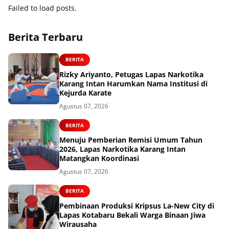
Failed to load posts.
Berita Terbaru
BERITA
Rizky Ariyanto, Petugas Lapas Narkotika
Karang Intan Harumkan Nama Institusi di
Kejurda Karate
Agustus 07, 2026
BERITA
Menuju Pemberian Remisi Umum Tahun
2026, Lapas Narkotika Karang Intan
Matangkan Koordinasi
Agustus 07, 2026
BERITA
Pembinaan Produksi Kripsus La-New City di
Lapas Kotabaru Bekali Warga Binaan Jiwa
Wirausaha