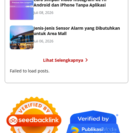
Android dan iPhone Tanpa Aplikasi
Juli 08, 2026
Jenis-Jenis Sensor Alarm yang Dibutuhkan
untuk Area Mall
Juli 06, 2026
Lihat Selengkapnya
Failed to load posts.