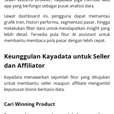
app yang berfungsi sebagai pusat analisis data.
Lewat dashboard ini, pengguna dapat memantau
grafik tren, histori performa, segmentasi pasar, hingga
melakukan filter data untuk mendapatkan insight yang
lebih detail. Tersedia pula fitur AI assistant untuk
membantu membaca pola pasar dengan lebih cepat.
Keunggulan Kayadata untuk Seller
dan Affiliator
Kayadata menawarkan sejumlah fitur yang ditujukan
untuk membantu seller maupun affiliate mengambil
keputusan bisnis berbasis data.
Cari Winning Product