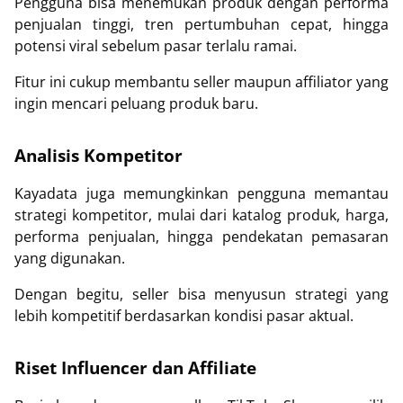
Pengguna bisa menemukan produk dengan performa
penjualan tinggi, tren pertumbuhan cepat, hingga
potensi viral sebelum pasar terlalu ramai.
Fitur ini cukup membantu seller maupun affiliator yang
ingin mencari peluang produk baru.
Analisis Kompetitor
Kayadata juga memungkinkan pengguna memantau
strategi kompetitor, mulai dari katalog produk, harga,
performa penjualan, hingga pendekatan pemasaran
yang digunakan.
Dengan begitu, seller bisa menyusun strategi yang
lebih kompetitif berdasarkan kondisi pasar aktual.
Riset Influencer dan Affiliate