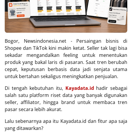
Bogor, Newsindonesia.net - Persaingan bisnis di
Shopee dan TikTok kini makin ketat. Seller tak lagi bisa
sekadar mengandalkan feeling untuk menentukan
produk yang bakal laris di pasaran. Saat tren berubah
cepat, keputusan berbasis data jadi senjata utama
untuk bertahan sekaligus meningkatkan penjualan.
Di tengah kebutuhan itu,
Kayadata.id
hadir sebagai
salah satu platform riset data yang banyak digunakan
seller, affiliator, hingga brand untuk membaca tren
pasar secara lebih akurat.
Lalu sebenarnya apa itu Kayadata.id dan fitur apa saja
yang ditawarkan?