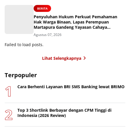
BERITA
Penyuluhan Hukum Perkuat Pemahaman
Hak Warga Binaan, Lapas Perempuan
Martapura Gandeng Yayasan Cahaya
Cendekia Nusantara
Agustus 07, 2026
Failed to load posts.
Lihat Selengkapnya
Terpopuler
Cara Berhenti Layanan BRI SMS Banking lewat BRIMO
Top 3 Shortlink Berbayar dengan CPM Tinggi di
Indonesia (2026 Review)