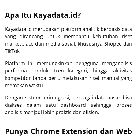
Apa Itu Kayadata.id?
Kayadata.id merupakan platform analitik berbasis data
yang dirancang untuk membantu kebutuhan riset
marketplace dan media sosial, khususnya Shopee dan
TikTok.
Platform ini memungkinkan pengguna menganalisis
performa produk, tren kategori, hingga aktivitas
kompetitor tanpa perlu melakukan riset manual yang
memakan waktu.
Dengan sistem terintegrasi, berbagai data pasar bisa
diakses dalam satu dashboard sehingga proses
analisis menjadi lebih praktis dan efisien.
Punya Chrome Extension dan Web