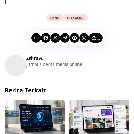
BISNIS
TEKNOLOGI
...
Zahra A.
jurnalis berita media online
Berita Terkait