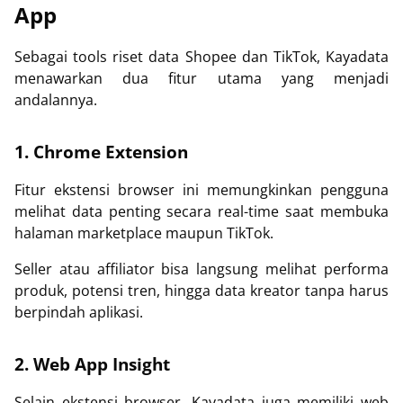
App
Sebagai tools riset data Shopee dan TikTok, Kayadata
menawarkan dua fitur utama yang menjadi
andalannya.
1. Chrome Extension
Fitur ekstensi browser ini memungkinkan pengguna
melihat data penting secara real-time saat membuka
halaman marketplace maupun TikTok.
Seller atau affiliator bisa langsung melihat performa
produk, potensi tren, hingga data kreator tanpa harus
berpindah aplikasi.
2. Web App Insight
Selain ekstensi browser, Kayadata juga memiliki web