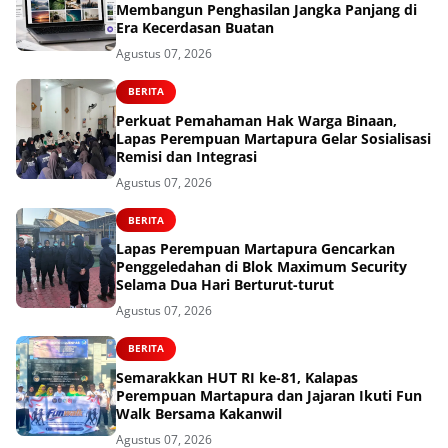
Membangun Penghasilan Jangka Panjang di
Era Kecerdasan Buatan
Agustus 07, 2026
BERITA
Perkuat Pemahaman Hak Warga Binaan,
Lapas Perempuan Martapura Gelar Sosialisasi
Remisi dan Integrasi
Agustus 07, 2026
BERITA
Lapas Perempuan Martapura Gencarkan
Penggeledahan di Blok Maximum Security
Selama Dua Hari Berturut-turut
Agustus 07, 2026
BERITA
Semarakkan HUT RI ke-81, Kalapas
Perempuan Martapura dan Jajaran Ikuti Fun
Walk Bersama Kakanwil
Agustus 07, 2026