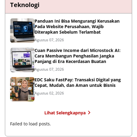
Teknologi
Panduan Ini Bisa Mengurangi Kerusakan
Pada Website Perusahaan, Wajib
Diterapkan Sebelum Terlambat
Agustus 07, 2026
Cuan Passive Income dari Microstock AI:
Cara Membangun Penghasilan Jangka
Panjang di Era Kecerdasan Buatan
Agustus 07, 2026
EDC Saku FastPay: Transaksi Digital yang
Cepat, Mudah, dan Aman untuk Bisnis
Agustus 02, 2026
Lihat Selengkapnya
Failed to load posts.