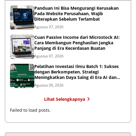
Panduan Ini Bisa Mengurangi Kerusakan
Pada Website Perusahaan, Wajib
Diterapkan Sebelum Terlambat
Agustus 07, 2026
Cuan Passive Income dari Microstock AI:
Cara Membangun Penghasilan Jangka
Panjang di Era Kecerdasan Buatan
Agustus 07, 2026
Pelatihan Investasi Ilmu Batch 1: Sukses
dengan Berkompeten, Strategi
Meningkatkan Daya Saing di Era AI dan
Persaingan Global
Agustus 06, 2026
Lihat Selengkapnya
Failed to load posts.