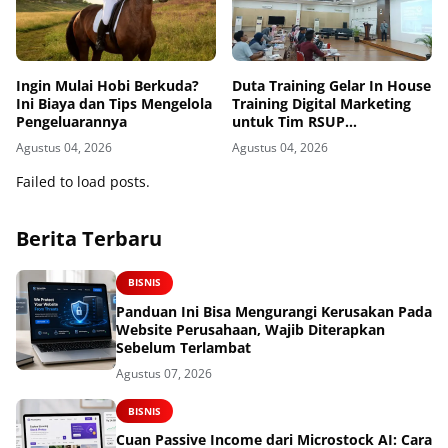
Ingin Mulai Hobi Berkuda?
Duta Training Gelar In House
Ini Biaya dan Tips Mengelola
Training Digital Marketing
Pengeluarannya
untuk Tim RSUP
Persahabatan
Agustus 04, 2026
Agustus 04, 2026
Failed to load posts.
Berita Terbaru
BISNIS
Panduan Ini Bisa Mengurangi Kerusakan Pada
Website Perusahaan, Wajib Diterapkan
Sebelum Terlambat
Agustus 07, 2026
BISNIS
Cuan Passive Income dari Microstock AI: Cara