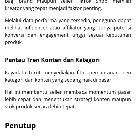
Bagi brand maupun seller TikTok Shop, memilih
kreator yang tepat menjadi faktor penting.
Melalui data performa yang tersedia, pengguna dapat
melihat influencer atau affiliator yang punya potensi
konversi dan engagement tinggi sesuai kebutuhan
produk.
Pantau Tren Konten dan Kategori
Kayadata turut menyediakan fitur pemantauan tren
kategori dan konten yang sedang naik di pasar.
Hal ini membantu seller membaca momentum pasar
lebih cepat dan menentukan strategi konten maupun
stok produk secara lebih tepat.
Penutup