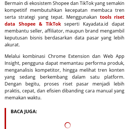
Bermain di ekosistem Shopee dan TikTok yang semakin
kompetitif membutuhkan kecepatan membaca tren
serta strategi yang tepat. Menggunakan
tools riset
data Shopee & TikTok
seperti
Kayadata.id
dapat
membantu seller, affiliator, maupun brand mengambil
keputusan bisnis berdasarkan data pasar yang lebih
akurat.
Melalui kombinasi Chrome Extension dan Web App
Insight, pengguna dapat memantau performa produk,
menganalisis kompetitor, hingga melihat tren konten
yang sedang berkembang dalam satu platform.
Dengan begitu, proses riset pasar menjadi lebih
praktis, cepat, dan efisien dibanding cara manual yang
memakan waktu.
BACA JUGA: