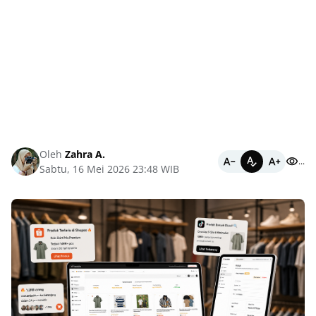
Oleh
Zahra A.
...
Sabtu, 16 Mei 2026 23:48 WIB