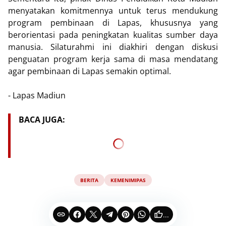
menyatakan komitmennya untuk terus mendukung
program pembinaan di Lapas, khususnya yang
berorientasi pada peningkatan kualitas sumber daya
manusia. Silaturahmi ini diakhiri dengan diskusi
penguatan program kerja sama di masa mendatang
agar pembinaan di Lapas semakin optimal.
- Lapas Madiun
BACA JUGA:
BERITA
KEMENIMIPAS
...