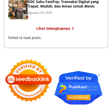
EDC Saku FastPay: Transaksi Digital yang
Cepat, Mudah, dan Aman untuk Bisnis
Agustus 02, 2026
Lihat Selengkapnya
Failed to load posts.