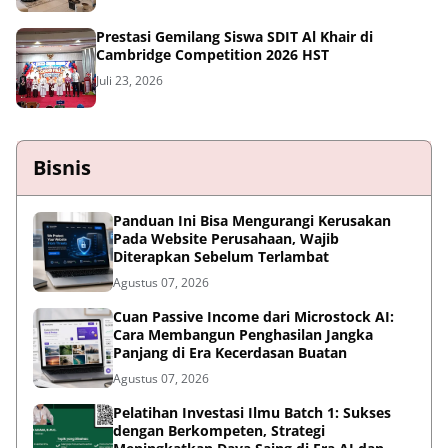
Prestasi Gemilang Siswa SDIT Al Khair di
Cambridge Competition 2026 HST
Juli 23, 2026
Bisnis
Panduan Ini Bisa Mengurangi Kerusakan
Pada Website Perusahaan, Wajib
Diterapkan Sebelum Terlambat
Agustus 07, 2026
Cuan Passive Income dari Microstock AI:
Cara Membangun Penghasilan Jangka
Panjang di Era Kecerdasan Buatan
Agustus 07, 2026
Pelatihan Investasi Ilmu Batch 1: Sukses
dengan Berkompeten, Strategi