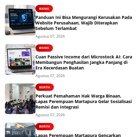
BISNIS
Panduan Ini Bisa Mengurangi Kerusakan Pada
Website Perusahaan, Wajib Diterapkan
Sebelum Terlambat
Agustus 07, 2026
BISNIS
Cuan Passive Income dari Microstock AI: Cara
Membangun Penghasilan Jangka Panjang di
Era Kecerdasan Buatan
Agustus 07, 2026
BERITA
Perkuat Pemahaman Hak Warga Binaan,
Lapas Perempuan Martapura Gelar Sosialisasi
Remisi dan Integrasi
Agustus 07, 2026
BERITA
Lapas Perempuan Martapura Gencarkan