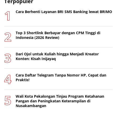
Terpopuler
Cara Berhenti Layanan BRI SMS Banking lewat BRIMO
Top 3 Shortlink Berbayar dengan CPM Tinggi di
Indonesia (2026 Review)
Dari Ojol untuk Kuliah hingga Menjadi Kreator
Konten: Kisah Inijayaq
Cara Daftar Telegram Tanpa Nomor HP, Cepat dan
Praktis!
Wali Kota Pekalongan Tinjau Program Ketahanan
Pangan dan Peningkatan Keterampilan di
Nusakambangan