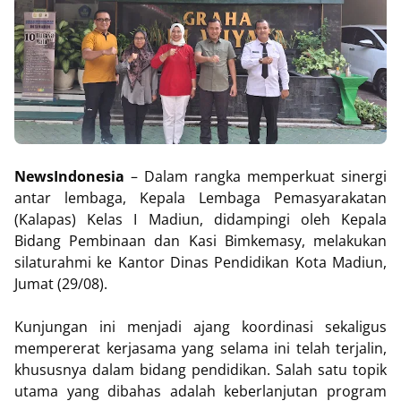
NewsIndonesia
– Dalam rangka memperkuat sinergi
antar lembaga, Kepala Lembaga Pemasyarakatan
(Kalapas) Kelas I Madiun, didampingi oleh Kepala
Bidang Pembinaan dan Kasi Bimkemasy, melakukan
silaturahmi ke Kantor Dinas Pendidikan Kota Madiun,
Jumat (29/08).
Kunjungan ini menjadi ajang koordinasi sekaligus
mempererat kerjasama yang selama ini telah terjalin,
khususnya dalam bidang pendidikan. Salah satu topik
utama yang dibahas adalah keberlanjutan program