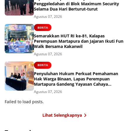
Penggeledahan di Blok Maximum Security
Selama Dua Hari Berturut-turut
Agustus 07, 2026
BERITA
Semarakkan HUT RI ke-81, Kalapas
Perempuan Martapura dan Jajaran Ikuti Fun
Walk Bersama Kakanwil
Agustus 07, 2026
BERITA
Penyuluhan Hukum Perkuat Pemahaman
Hak Warga Binaan, Lapas Perempuan
Martapura Gandeng Yayasan Cahaya
Cendekia Nusantara
Agustus 07, 2026
Failed to load posts.
Lihat Selengkapnya