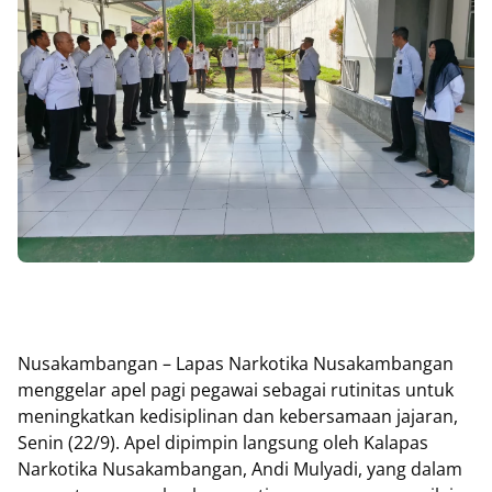
Nusakambangan – Lapas Narkotika Nusakambangan
menggelar apel pagi pegawai sebagai rutinitas untuk
meningkatkan kedisiplinan dan kebersamaan jajaran,
Senin (22/9). Apel dipimpin langsung oleh Kalapas
Narkotika Nusakambangan, Andi Mulyadi, yang dalam