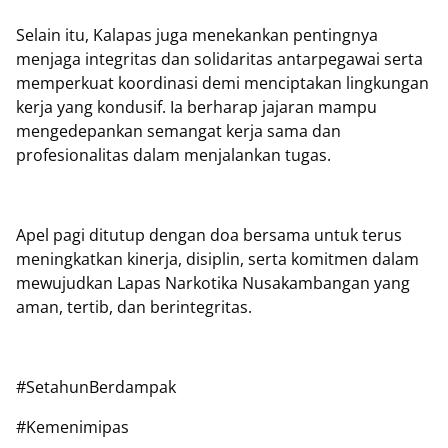
Selain itu, Kalapas juga menekankan pentingnya
menjaga integritas dan solidaritas antarpegawai serta
memperkuat koordinasi demi menciptakan lingkungan
kerja yang kondusif. Ia berharap jajaran mampu
mengedepankan semangat kerja sama dan
profesionalitas dalam menjalankan tugas.
Apel pagi ditutup dengan doa bersama untuk terus
meningkatkan kinerja, disiplin, serta komitmen dalam
mewujudkan Lapas Narkotika Nusakambangan yang
aman, tertib, dan berintegritas.
‎‎#SetahunBerdampak
#Kemenimipas