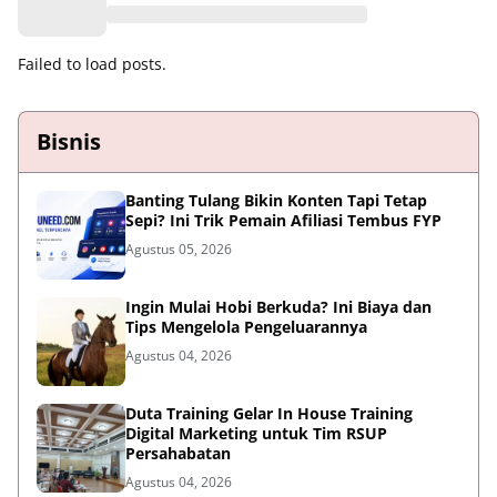
Failed to load posts.
Bisnis
Banting Tulang Bikin Konten Tapi Tetap
Sepi? Ini Trik Pemain Afiliasi Tembus FYP
Agustus 05, 2026
Ingin Mulai Hobi Berkuda? Ini Biaya dan
Tips Mengelola Pengeluarannya
Agustus 04, 2026
Duta Training Gelar In House Training
Digital Marketing untuk Tim RSUP
Persahabatan
Agustus 04, 2026