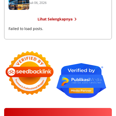
Juli 06, 2026
Lihat Selengkapnya
Failed to load posts.