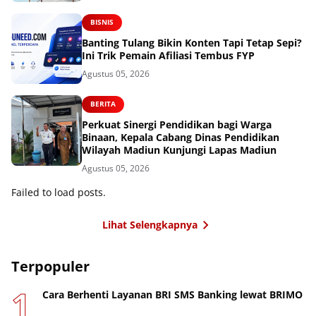
BISNIS
Banting Tulang Bikin Konten Tapi Tetap Sepi?
Ini Trik Pemain Afiliasi Tembus FYP
Agustus 05, 2026
BERITA
Perkuat Sinergi Pendidikan bagi Warga
Binaan, Kepala Cabang Dinas Pendidikan
Wilayah Madiun Kunjungi Lapas Madiun
Agustus 05, 2026
Failed to load posts.
Lihat Selengkapnya
Terpopuler
Cara Berhenti Layanan BRI SMS Banking lewat BRIMO