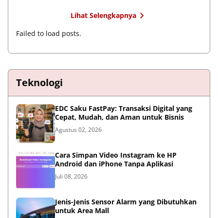
Lihat Selengkapnya
Failed to load posts.
Teknologi
EDC Saku FastPay: Transaksi Digital yang
Cepat, Mudah, dan Aman untuk Bisnis
Agustus 02, 2026
Cara Simpan Video Instagram ke HP
Android dan iPhone Tanpa Aplikasi
Juli 08, 2026
Jenis-Jenis Sensor Alarm yang Dibutuhkan
untuk Area Mall