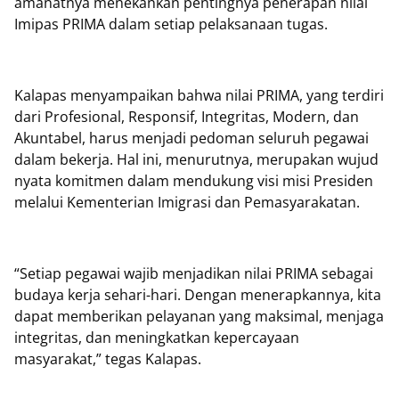
amanatnya menekankan pentingnya penerapan nilai
Imipas PRIMA dalam setiap pelaksanaan tugas.
Kalapas menyampaikan bahwa nilai PRIMA, yang terdiri
dari Profesional, Responsif, Integritas, Modern, dan
Akuntabel, harus menjadi pedoman seluruh pegawai
dalam bekerja. Hal ini, menurutnya, merupakan wujud
nyata komitmen dalam mendukung visi misi Presiden
melalui Kementerian Imigrasi dan Pemasyarakatan.
“Setiap pegawai wajib menjadikan nilai PRIMA sebagai
budaya kerja sehari-hari. Dengan menerapkannya, kita
dapat memberikan pelayanan yang maksimal, menjaga
integritas, dan meningkatkan kepercayaan
masyarakat,” tegas Kalapas.