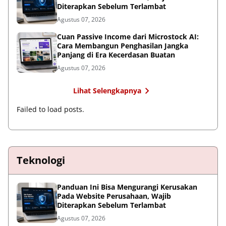
Diterapkan Sebelum Terlambat
Agustus 07, 2026
Cuan Passive Income dari Microstock AI:
Cara Membangun Penghasilan Jangka
Panjang di Era Kecerdasan Buatan
Agustus 07, 2026
Lihat Selengkapnya
Failed to load posts.
Teknologi
Panduan Ini Bisa Mengurangi Kerusakan
Pada Website Perusahaan, Wajib
Diterapkan Sebelum Terlambat
Agustus 07, 2026