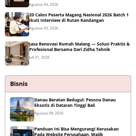
Agustus 04, 2026
20 Calon Peserta Magang Nasional 2026 Batch 1
Ikuti Interview di Rutan Kandangan
Agustus 03, 2026
Jasa Renovasi Rumah Malang — Solusi Praktis &
Profesional Bersama Dari Zidha Tehnik
Juli 31, 2026
Bisnis
Danau Beratan Bedugul: Pesona Danau
Eksotis di Dataran Tinggi Bali
Agustus 08, 2026
Panduan Ini Bisa Mengurangi Kerusakan
Pada Website Perusahaan, Wajib