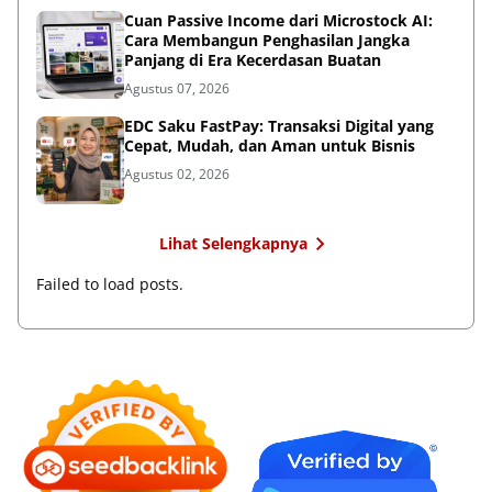
Cuan Passive Income dari Microstock AI:
Cara Membangun Penghasilan Jangka
Panjang di Era Kecerdasan Buatan
Agustus 07, 2026
EDC Saku FastPay: Transaksi Digital yang
Cepat, Mudah, dan Aman untuk Bisnis
Agustus 02, 2026
Lihat Selengkapnya
Failed to load posts.