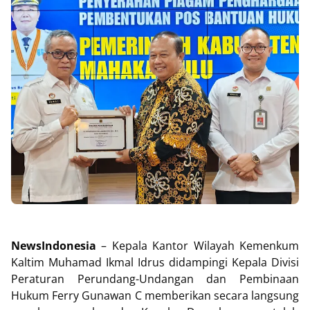
NewsIndonesia
– Kepala Kantor Wilayah Kemenkum
Kaltim Muhamad Ikmal Idrus didampingi Kepala Divisi
Peraturan Perundang-Undangan dan Pembinaan
Hukum Ferry Gunawan C memberikan secara langsung