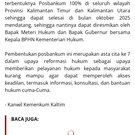
terbentuknya Posbankum 100% di seluruh wilayah
Provinsi Kalimantan Timur dan Kalimantan Utara
sehingga dapat selesai di bulan oktober 2025
mendatang, sehingga nantinya dapat diresmikan oleh
Bapak Meteri Hukum dan Bapak Gubernur bersama
Kepala BPHN Kementerian Hukum.
Pembentukan posbankum ini merupakan asta cita ke 7
dalam upaya reformasi hukum sebagai upaya
memberikan pelayanan hukum kepada masyarakat
kurang mampu agar dapat memperoleh akses
keadilan, termasuk informasi, konsultasi, dan bantuan
hukum cuma-Cuma.
- Kanwil Kemenkum Kaltim
BACA JUGA: