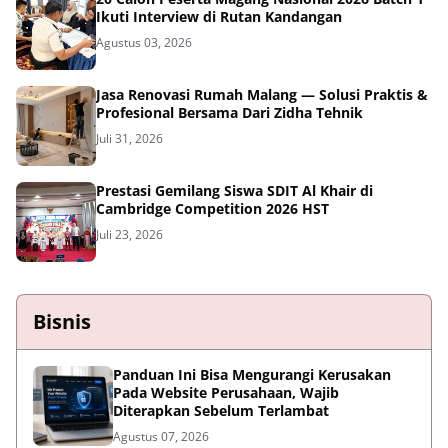
Ikuti Interview di Rutan Kandangan
Agustus 03, 2026
Jasa Renovasi Rumah Malang — Solusi Praktis &
Profesional Bersama Dari Zidha Tehnik
Juli 31, 2026
Prestasi Gemilang Siswa SDIT Al Khair di
Cambridge Competition 2026 HST
Juli 23, 2026
Bisnis
Panduan Ini Bisa Mengurangi Kerusakan
Pada Website Perusahaan, Wajib
Diterapkan Sebelum Terlambat
Agustus 07, 2026