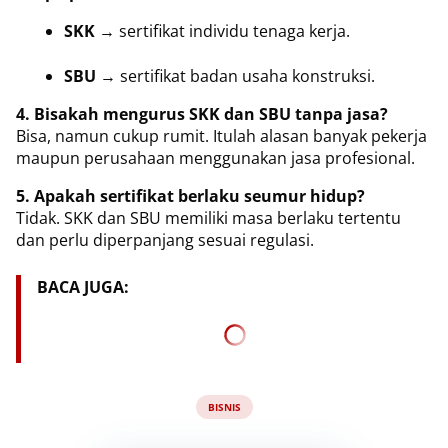
SKK
 → sertifikat individu tenaga kerja.
SBU
 → sertifikat badan usaha konstruksi.
4. Bisakah mengurus SKK dan SBU tanpa jasa?
Bisa, namun cukup rumit. Itulah alasan banyak pekerja
maupun perusahaan menggunakan jasa profesional.
5. Apakah sertifikat berlaku seumur hidup?
Tidak. SKK dan SBU memiliki masa berlaku tertentu
dan perlu diperpanjang sesuai regulasi.
BACA JUGA:
BISNIS