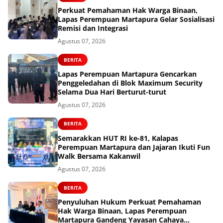
Perkuat Pemahaman Hak Warga Binaan,
Lapas Perempuan Martapura Gelar Sosialisasi
Remisi dan Integrasi
Agustus 07, 2026
BERITA
Lapas Perempuan Martapura Gencarkan
Penggeledahan di Blok Maximum Security
Selama Dua Hari Berturut-turut
Agustus 07, 2026
BERITA
Semarakkan HUT RI ke-81, Kalapas
Perempuan Martapura dan Jajaran Ikuti Fun
Walk Bersama Kakanwil
Agustus 07, 2026
BERITA
Penyuluhan Hukum Perkuat Pemahaman
Hak Warga Binaan, Lapas Perempuan
Martapura Gandeng Yayasan Cahaya