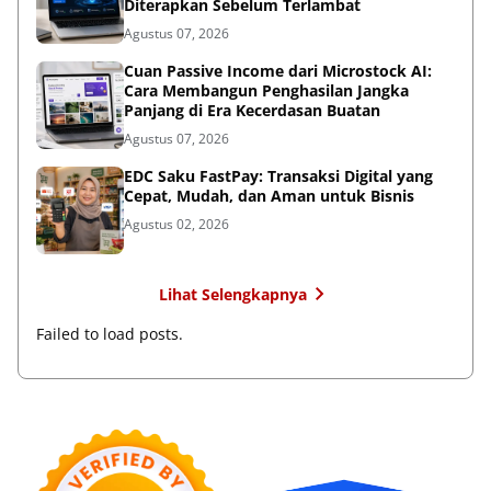
Diterapkan Sebelum Terlambat
Agustus 07, 2026
Cuan Passive Income dari Microstock AI:
Cara Membangun Penghasilan Jangka
Panjang di Era Kecerdasan Buatan
Agustus 07, 2026
EDC Saku FastPay: Transaksi Digital yang
Cepat, Mudah, dan Aman untuk Bisnis
Agustus 02, 2026
Lihat Selengkapnya
Failed to load posts.