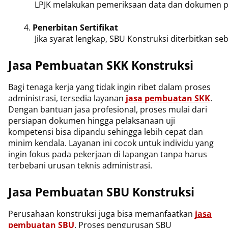
 LPJK melakukan pemeriksaan data dan dokumen 
Penerbitan Sertifikat
 Jika syarat lengkap, SBU Konstruksi diterbitkan se
Jasa Pembuatan SKK Konstruksi
Bagi tenaga kerja yang tidak ingin ribet dalam proses
administrasi, tersedia layanan
jasa pembuatan SKK
.
Dengan bantuan jasa profesional, proses mulai dari
persiapan dokumen hingga pelaksanaan uji
kompetensi bisa dipandu sehingga lebih cepat dan
minim kendala. Layanan ini cocok untuk individu yang
ingin fokus pada pekerjaan di lapangan tanpa harus
terbebani urusan teknis administrasi.
Jasa Pembuatan SBU Konstruksi
Perusahaan konstruksi juga bisa memanfaatkan
jasa
pembuatan SBU
. Proses pengurusan SBU