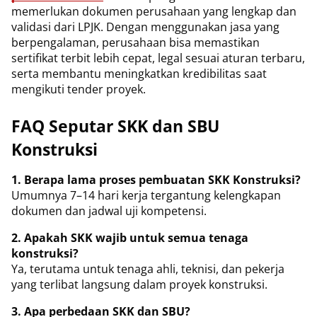
memerlukan dokumen perusahaan yang lengkap dan
validasi dari LPJK. Dengan menggunakan jasa yang
berpengalaman, perusahaan bisa memastikan
sertifikat terbit lebih cepat, legal sesuai aturan terbaru,
serta membantu meningkatkan kredibilitas saat
mengikuti tender proyek.
FAQ Seputar SKK dan SBU
Konstruksi
1. Berapa lama proses pembuatan SKK Konstruksi?
Umumnya 7–14 hari kerja tergantung kelengkapan
dokumen dan jadwal uji kompetensi.
2. Apakah SKK wajib untuk semua tenaga
konstruksi?
Ya, terutama untuk tenaga ahli, teknisi, dan pekerja
yang terlibat langsung dalam proyek konstruksi.
3. Apa perbedaan SKK dan SBU?