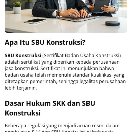
Apa Itu SBU Konstruksi?
SBU Konstruksi
(Sertifikat Badan Usaha Konstruksi)
adalah sertifikat yang diberikan kepada perusahaan
jasa konstruksi. Sertifikat ini menunjukkan bahwa
badan usaha telah memenuhi standar kualifikasi yang
ditetapkan pemerintah, sehingga legalitas perusahaan
lebih terjamin.
Dasar Hukum SKK dan SBU
Konstruksi
Beberapa regulasi yang menjadi acuan resmi dalam