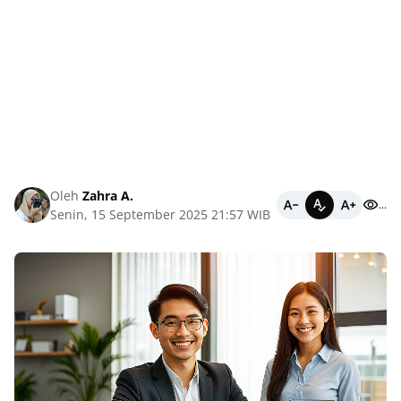
Oleh
Zahra A.
...
Senin, 15 September 2025 21:57 WIB