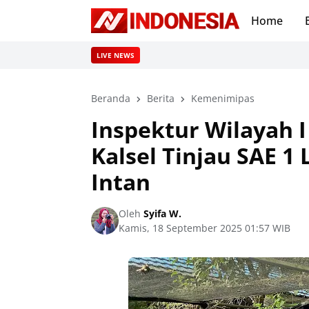
Home
LIVE NEWS
Beranda
Berita
Kemenimipas
Inspektur Wilayah I
Kalsel Tinjau SAE 1
Intan
Oleh
Syifa W.
Kamis, 18 September 2025 01:57 WIB