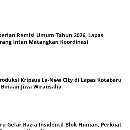
erian Remisi Umum Tahun 2026, Lapas
rang Intan Matangkan Koordinasi
oduksi Kripsus La-New City di Lapas Kotabaru
 Binaan Jiwa Wirausaha
ru Gelar Razia Insidentil Blok Hunian, Perkuat