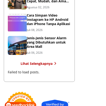
Cepat, Mudah, dan Aman
untuk Bisnis
Agustus 02, 2026
Cara Simpan Video
Instagram ke HP Android
dan iPhone Tanpa Aplikasi
Juli 08, 2026
Jenis-Jenis Sensor Alarm
yang Dibutuhkan untuk
Area Mall
Juli 06, 2026
Lihat Selengkapnya
Failed to load posts.