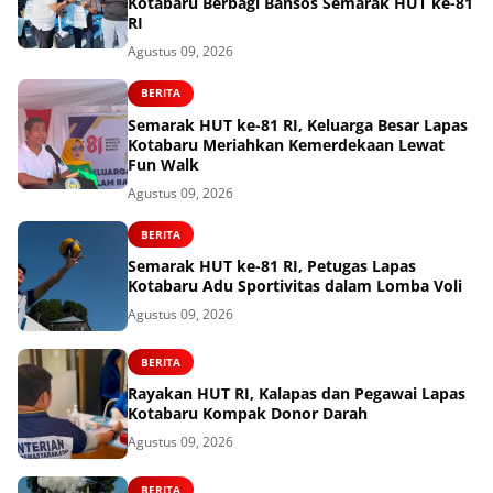
Kotabaru Berbagi Bansos Semarak HUT ke-81
RI
Agustus 09, 2026
BERITA
Semarak HUT ke-81 RI, Keluarga Besar Lapas
Kotabaru Meriahkan Kemerdekaan Lewat
Fun Walk
Agustus 09, 2026
BERITA
Semarak HUT ke-81 RI, Petugas Lapas
Kotabaru Adu Sportivitas dalam Lomba Voli
Agustus 09, 2026
BERITA
Rayakan HUT RI, Kalapas dan Pegawai Lapas
Kotabaru Kompak Donor Darah
Agustus 09, 2026
BERITA