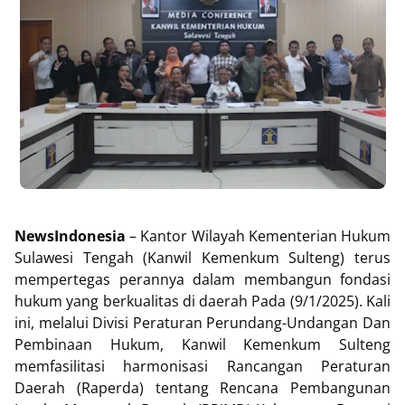
NewsIndonesia
– Kantor Wilayah Kementerian Hukum
Sulawesi Tengah (Kanwil Kemenkum Sulteng) terus
mempertegas perannya dalam membangun fondasi
hukum yang berkualitas di daerah Pada (9/1/2025). Kali
ini, melalui Divisi Peraturan Perundang-Undangan Dan
Pembinaan Hukum, Kanwil Kemenkum Sulteng
memfasilitasi harmonisasi Rancangan Peraturan
Daerah (Raperda) tentang Rencana Pembangunan