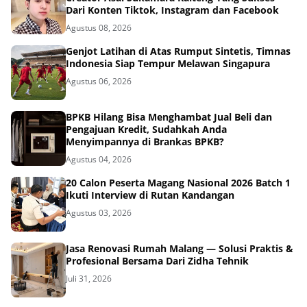
Dari Konten Tiktok, Instagram dan Facebook
Agustus 08, 2026
Genjot Latihan di Atas Rumput Sintetis, Timnas
Indonesia Siap Tempur Melawan Singapura
Agustus 06, 2026
BPKB Hilang Bisa Menghambat Jual Beli dan
Pengajuan Kredit, Sudahkah Anda
Menyimpannya di Brankas BPKB?
Agustus 04, 2026
20 Calon Peserta Magang Nasional 2026 Batch 1
Ikuti Interview di Rutan Kandangan
Agustus 03, 2026
Jasa Renovasi Rumah Malang — Solusi Praktis &
Profesional Bersama Dari Zidha Tehnik
Juli 31, 2026