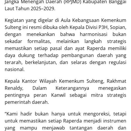
Jangka Menengah Daerah (RPJMD) Kabupaten Banggai
Laut Tahun 2025–2029.
Kegiatan yang digelar di Aula Kebangsaan Kemenkum
Sulteng ini resmi dibuka oleh Kepala Divisi P3H, Sopian,
dengan menekankan bahwa harmonisasi bukan
sekadar formalitas, melainkan langkah strategis
memastikan setiap pasal dan ayat Raperda memiliki
daya dukung terhadap pembangunan daerah yang
terarah, berkelanjutan, dan selaras dengan regulasi
nasional.
Kepala Kantor Wilayah Kemenkum Sulteng, Rakhmat
Renaldy, Dalam Keterangannya menegaskan
pentingnya peran Kanwil sebagai mitra strategis
pemerintah daerah.
“Kami hadir bukan hanya untuk mengoreksi, tetapi
untuk memastikan setiap Raperda menjadi instrumen
yang mampu menjawab tantangan daerah dan