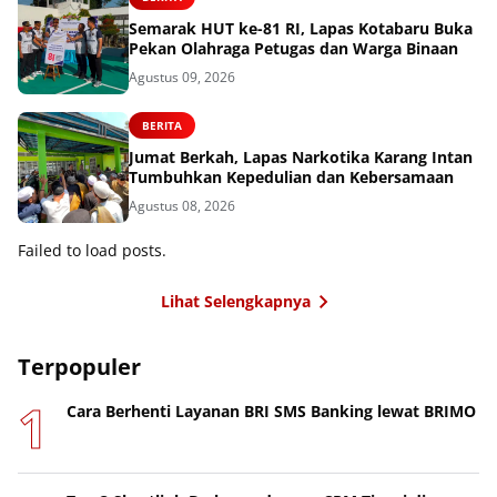
Semarak HUT ke-81 RI, Lapas Kotabaru Buka
Pekan Olahraga Petugas dan Warga Binaan
Agustus 09, 2026
BERITA
Jumat Berkah, Lapas Narkotika Karang Intan
Tumbuhkan Kepedulian dan Kebersamaan
Agustus 08, 2026
Failed to load posts.
Lihat Selengkapnya
Terpopuler
Cara Berhenti Layanan BRI SMS Banking lewat BRIMO