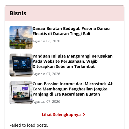
Bisnis
Danau Beratan Bedugul: Pesona Danau
Eksotis di Dataran Tinggi Bali
Agustus 08, 2026
Panduan Ini Bisa Mengurangi Kerusakan
Pada Website Perusahaan, Wajib
Diterapkan Sebelum Terlambat
Agustus 07, 2026
Cuan Passive Income dari Microstock AI:
Cara Membangun Penghasilan Jangka
Panjang di Era Kecerdasan Buatan
Agustus 07, 2026
Lihat Selengkapnya
Failed to load posts.