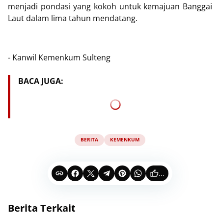
menjadi pondasi yang kokoh untuk kemajuan Banggai
Laut dalam lima tahun mendatang.
- Kanwil Kemenkum Sulteng
BACA JUGA:
BERITA
KEMENKUM
...
Berita Terkait