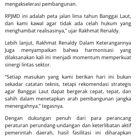
mengakselerasi pembangunan.
RPJMD ini adalah peta jalan lima tahun Banggai Laut,
dan kami kawal agar tidak ada celah hukum yang
menghambat realisasinya,” ujar Rakhmat Renaldy.
Lebih lanjut, Rakhmat Renaldy Dalam Keterangannya
Juga menyampaikan bahwa harmonisasi yang
dilaksanakan kali ini menjadi momentum memperkuat
sinergi lintas sektor.
“Setiap masukan yang kami berikan hari ini bukan
sekadar catatan teknis, tetapi rekomendasi strategis
agar Banggai Laut dapat bergerak cepat, tepat, dan
sahih dalam menetapkan arah pembangunan jangka
menengahnya,” tegasnya.
Dengan dukungan penuh dari para perancang
peraturan perundang-undangan dan keterlibatan aktif
pemerintah daerah, hasil fasilitasi ini diharapkan