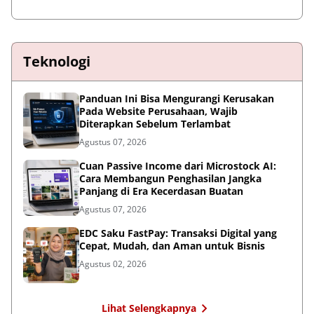
Teknologi
Panduan Ini Bisa Mengurangi Kerusakan
Pada Website Perusahaan, Wajib
Diterapkan Sebelum Terlambat
Agustus 07, 2026
Cuan Passive Income dari Microstock AI:
Cara Membangun Penghasilan Jangka
Panjang di Era Kecerdasan Buatan
Agustus 07, 2026
EDC Saku FastPay: Transaksi Digital yang
Cepat, Mudah, dan Aman untuk Bisnis
Agustus 02, 2026
Lihat Selengkapnya