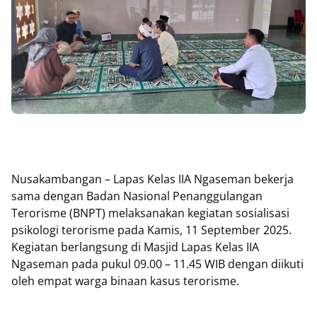
Nusakambangan – Lapas Kelas IIA Ngaseman bekerja
sama dengan Badan Nasional Penanggulangan
Terorisme (BNPT) melaksanakan kegiatan sosialisasi
psikologi terorisme pada Kamis, 11 September 2025.
Kegiatan berlangsung di Masjid Lapas Kelas IIA
Ngaseman pada pukul 09.00 – 11.45 WIB dengan diikuti
oleh empat warga binaan kasus terorisme.