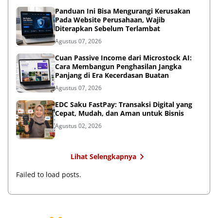
Panduan Ini Bisa Mengurangi Kerusakan
Pada Website Perusahaan, Wajib
Diterapkan Sebelum Terlambat
Agustus 07, 2026
Cuan Passive Income dari Microstock AI:
Cara Membangun Penghasilan Jangka
Panjang di Era Kecerdasan Buatan
Agustus 07, 2026
EDC Saku FastPay: Transaksi Digital yang
Cepat, Mudah, dan Aman untuk Bisnis
Agustus 02, 2026
Lihat Selengkapnya
Failed to load posts.