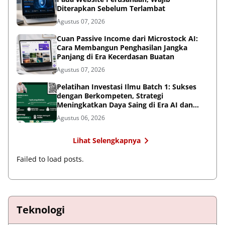
Diterapkan Sebelum Terlambat
Agustus 07, 2026
Cuan Passive Income dari Microstock AI:
Cara Membangun Penghasilan Jangka
Panjang di Era Kecerdasan Buatan
Agustus 07, 2026
Pelatihan Investasi Ilmu Batch 1: Sukses
dengan Berkompeten, Strategi
Meningkatkan Daya Saing di Era AI dan
Persaingan Global
Agustus 06, 2026
Lihat Selengkapnya
Failed to load posts.
Teknologi