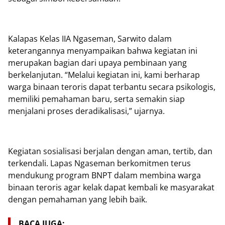
Kalapas Kelas IIA Ngaseman, Sarwito dalam
keterangannya menyampaikan bahwa kegiatan ini
merupakan bagian dari upaya pembinaan yang
berkelanjutan. “Melalui kegiatan ini, kami berharap
warga binaan teroris dapat terbantu secara psikologis,
memiliki pemahaman baru, serta semakin siap
menjalani proses deradikalisasi,” ujarnya.
Kegiatan sosialisasi berjalan dengan aman, tertib, dan
terkendali. Lapas Ngaseman berkomitmen terus
mendukung program BNPT dalam membina warga
binaan teroris agar kelak dapat kembali ke masyarakat
dengan pemahaman yang lebih baik.
BACA JUGA: