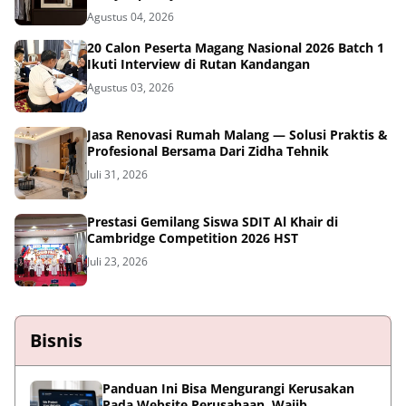
Agustus 04, 2026
20 Calon Peserta Magang Nasional 2026 Batch 1
Ikuti Interview di Rutan Kandangan
Agustus 03, 2026
Jasa Renovasi Rumah Malang — Solusi Praktis &
Profesional Bersama Dari Zidha Tehnik
Juli 31, 2026
Prestasi Gemilang Siswa SDIT Al Khair di
Cambridge Competition 2026 HST
Juli 23, 2026
Bisnis
Panduan Ini Bisa Mengurangi Kerusakan
Pada Website Perusahaan, Wajib