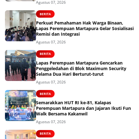
Agustus 07, 2026
BERITA
Perkuat Pemahaman Hak Warga Binaan,
Lapas Perempuan Martapura Gelar Sosialisasi
Remisi dan Integrasi
Agustus 07, 2026
BERITA
Lapas Perempuan Martapura Gencarkan
Penggeledahan di Blok Maximum Security
Selama Dua Hari Berturut-turut
Agustus 07, 2026
BERITA
Semarakkan HUT RI ke-81, Kalapas
Perempuan Martapura dan Jajaran Ikuti Fun
Walk Bersama Kakanwil
Agustus 07, 2026
BERITA