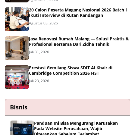
20 Calon Peserta Magang Nasional 2026 Batch 1
Ikuti Interview di Rutan Kandangan
Agustus 03, 2026
Jasa Renovasi Rumah Malang — Solusi Praktis &
Profesional Bersama Dari Zidha Tehnik
Juli 31, 2026
Prestasi Gemilang Siswa SDIT Al Khair di
Cambridge Competition 2026 HST
Juli 23, 2026
Bisnis
Panduan Ini Bisa Mengurangi Kerusakan
Pada Website Perusahaan, Wajib
Diterapkan Sebelum Terlambat