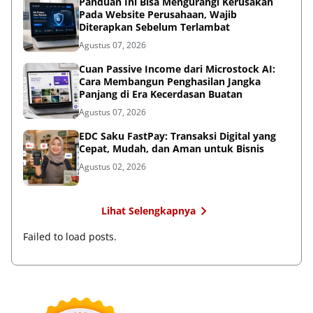
Panduan Ini Bisa Mengurangi Kerusakan
Pada Website Perusahaan, Wajib
Diterapkan Sebelum Terlambat
Agustus 07, 2026
Cuan Passive Income dari Microstock AI:
Cara Membangun Penghasilan Jangka
Panjang di Era Kecerdasan Buatan
Agustus 07, 2026
EDC Saku FastPay: Transaksi Digital yang
Cepat, Mudah, dan Aman untuk Bisnis
Agustus 02, 2026
Lihat Selengkapnya
Failed to load posts.