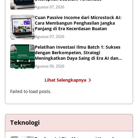
Agustus 07, 2026
Cuan Passive Income dari Microstock AI:
Cara Membangun Penghasilan Jangka
Panjang di Era Kecerdasan Buatan
Agustus 07, 2026
Pelatihan Investasi Ilmu Batch 1: Sukses
dengan Berkompeten, Strategi
Meningkatkan Daya Saing di Era AI dan
Persaingan Global
Agustus 06, 2026
Lihat Selengkapnya
Failed to load posts.
Teknologi