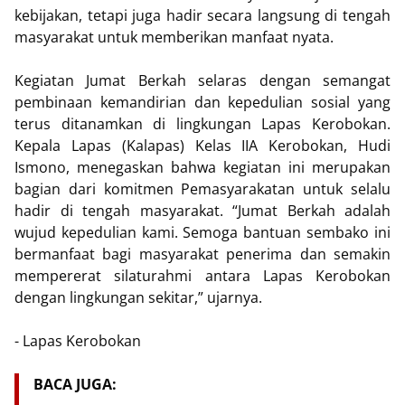
kebijakan, tetapi juga hadir secara langsung di tengah
masyarakat untuk memberikan manfaat nyata.
Kegiatan Jumat Berkah selaras dengan semangat
pembinaan kemandirian dan kepedulian sosial yang
terus ditanamkan di lingkungan Lapas Kerobokan.
Kepala Lapas (Kalapas) Kelas IIA Kerobokan, Hudi
Ismono, menegaskan bahwa kegiatan ini merupakan
bagian dari komitmen Pemasyarakatan untuk selalu
hadir di tengah masyarakat. “Jumat Berkah adalah
wujud kepedulian kami. Semoga bantuan sembako ini
bermanfaat bagi masyarakat penerima dan semakin
mempererat silaturahmi antara Lapas Kerobokan
dengan lingkungan sekitar,” ujarnya.
- Lapas Kerobokan
BACA JUGA: