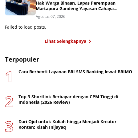
Hak Warga Binaan, Lapas Perempuan
Martapura Gandeng Yayasan Cahaya
Cendekia Nusantara
Agustus 07, 2026
Failed to load posts.
Lihat Selengkapnya
Terpopuler
Cara Berhenti Layanan BRI SMS Banking lewat BRIMO
Top 3 Shortlink Berbayar dengan CPM Tinggi di
Indonesia (2026 Review)
Dari Ojol untuk Kuliah hingga Menjadi Kreator
Konten: Kisah Inijayaq