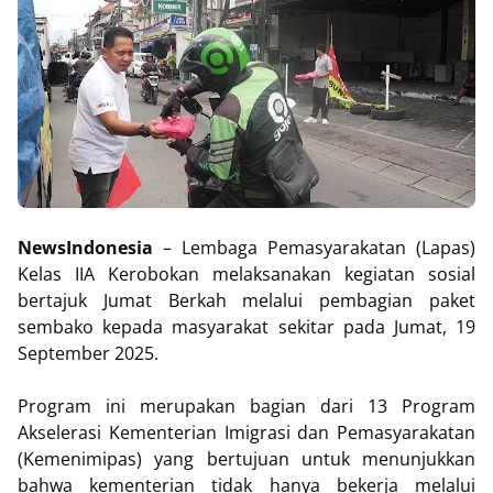
NewsIndonesia
– Lembaga Pemasyarakatan (Lapas)
Kelas IIA Kerobokan melaksanakan kegiatan sosial
bertajuk Jumat Berkah melalui pembagian paket
sembako kepada masyarakat sekitar pada Jumat, 19
September 2025.
Program ini merupakan bagian dari 13 Program
Akselerasi Kementerian Imigrasi dan Pemasyarakatan
(Kemenimipas) yang bertujuan untuk menunjukkan
bahwa kementerian tidak hanya bekerja melalui