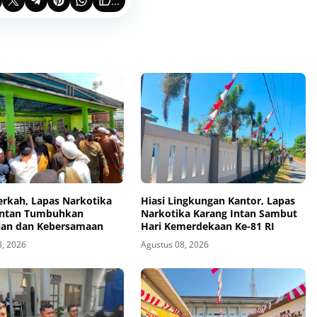
...
erkah, Lapas Narkotika
Hiasi Lingkungan Kantor, Lapas
Intan Tumbuhkan
Narkotika Karang Intan Sambut
ian dan Kebersamaan
Hari Kemerdekaan Ke-81 RI
8, 2026
Agustus 08, 2026