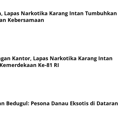
, Lapas Narkotika Karang Intan Tumbuhkan
dan Kebersamaan
ngan Kantor, Lapas Narkotika Karang Intan
 Kemerdekaan Ke-81 RI
n Bedugul: Pesona Danau Eksotis di Dataran