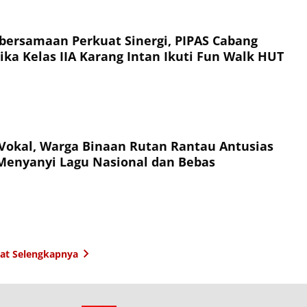
ersamaan Perkuat Sinergi, PIPAS Cabang
ika Kelas IIA Karang Intan Ikuti Fun Walk HUT
Vokal, Warga Binaan Rutan Rantau Antusias
Menyanyi Lagu Nasional dan Bebas
hat Selengkapnya