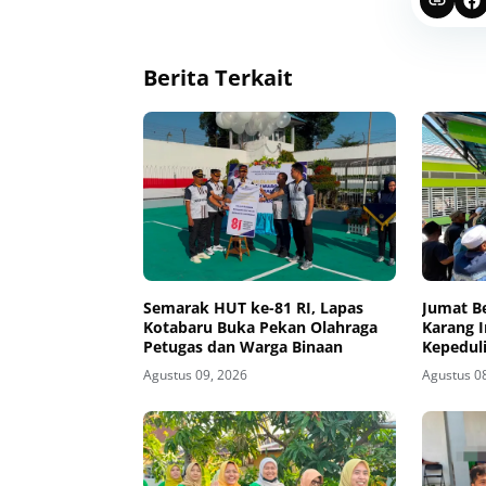
Berita Terkait
Semarak HUT ke-81 RI, Lapas
Jumat B
Kotabaru Buka Pekan Olahraga
Karang 
Petugas dan Warga Binaan
Kepedul
Agustus 09, 2026
Agustus 0