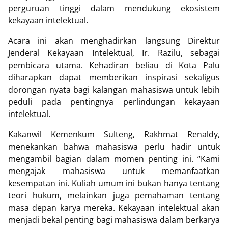
perguruan tinggi dalam mendukung ekosistem
kekayaan intelektual.
Acara ini akan menghadirkan langsung Direktur
Jenderal Kekayaan Intelektual, Ir. Razilu, sebagai
pembicara utama. Kehadiran beliau di Kota Palu
diharapkan dapat memberikan inspirasi sekaligus
dorongan nyata bagi kalangan mahasiswa untuk lebih
peduli pada pentingnya perlindungan kekayaan
intelektual.
Kakanwil Kemenkum Sulteng, Rakhmat Renaldy,
menekankan bahwa mahasiswa perlu hadir untuk
mengambil bagian dalam momen penting ini. “Kami
mengajak mahasiswa untuk memanfaatkan
kesempatan ini. Kuliah umum ini bukan hanya tentang
teori hukum, melainkan juga pemahaman tentang
masa depan karya mereka. Kekayaan intelektual akan
menjadi bekal penting bagi mahasiswa dalam berkarya