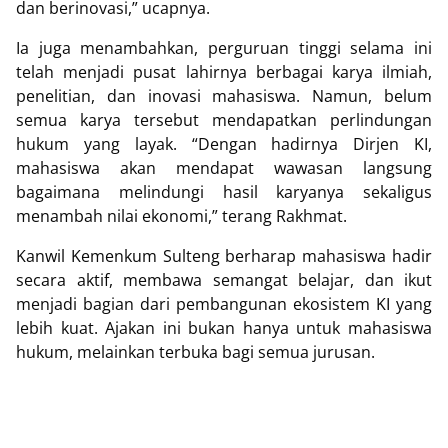
dan berinovasi,” ucapnya.
Ia juga menambahkan, perguruan tinggi selama ini
telah menjadi pusat lahirnya berbagai karya ilmiah,
penelitian, dan inovasi mahasiswa. Namun, belum
semua karya tersebut mendapatkan perlindungan
hukum yang layak. “Dengan hadirnya Dirjen KI,
mahasiswa akan mendapat wawasan langsung
bagaimana melindungi hasil karyanya sekaligus
menambah nilai ekonomi,” terang Rakhmat.
Kanwil Kemenkum Sulteng berharap mahasiswa hadir
secara aktif, membawa semangat belajar, dan ikut
menjadi bagian dari pembangunan ekosistem KI yang
lebih kuat. Ajakan ini bukan hanya untuk mahasiswa
hukum, melainkan terbuka bagi semua jurusan.