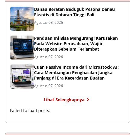
Danau Beratan Bedugul: Pesona Danau
Eksotis di Dataran Tinggi Bali
Agustus 08, 2026
Panduan Ini Bisa Mengurangi Kerusakan
Pada Website Perusahaan, Wajib
Diterapkan Sebelum Terlambat
Agustus 07, 2026
Cuan Passive Income dari Microstock AI:
Cara Membangun Penghasilan Jangka
Panjang di Era Kecerdasan Buatan
Agustus 07, 2026
Lihat Selengkapnya
Failed to load posts.