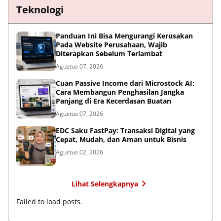
Teknologi
Panduan Ini Bisa Mengurangi Kerusakan
Pada Website Perusahaan, Wajib
Diterapkan Sebelum Terlambat
Agustus 07, 2026
Cuan Passive Income dari Microstock AI:
Cara Membangun Penghasilan Jangka
Panjang di Era Kecerdasan Buatan
Agustus 07, 2026
EDC Saku FastPay: Transaksi Digital yang
Cepat, Mudah, dan Aman untuk Bisnis
Agustus 02, 2026
Lihat Selengkapnya
Failed to load posts.