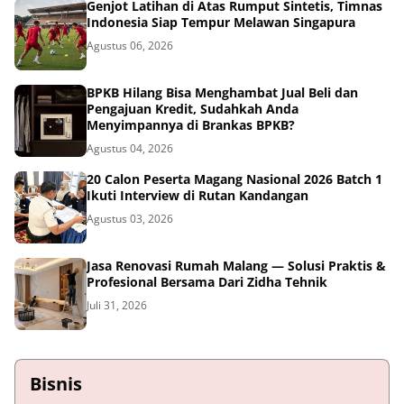
Genjot Latihan di Atas Rumput Sintetis, Timnas
Indonesia Siap Tempur Melawan Singapura
Agustus 06, 2026
BPKB Hilang Bisa Menghambat Jual Beli dan
Pengajuan Kredit, Sudahkah Anda
Menyimpannya di Brankas BPKB?
Agustus 04, 2026
20 Calon Peserta Magang Nasional 2026 Batch 1
Ikuti Interview di Rutan Kandangan
Agustus 03, 2026
Jasa Renovasi Rumah Malang — Solusi Praktis &
Profesional Bersama Dari Zidha Tehnik
Juli 31, 2026
Bisnis