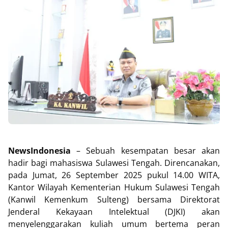
NewsIndonesia
– Sebuah kesempatan besar akan
hadir bagi mahasiswa Sulawesi Tengah. Direncanakan,
pada Jumat, 26 September 2025 pukul 14.00 WITA,
Kantor Wilayah Kementerian Hukum Sulawesi Tengah
(Kanwil Kemenkum Sulteng) bersama Direktorat
Jenderal Kekayaan Intelektual (DJKI) akan
menyelenggarakan kuliah umum bertema peran