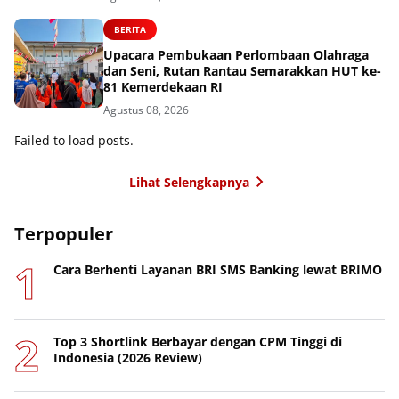
BERITA
Upacara Pembukaan Perlombaan Olahraga
dan Seni, Rutan Rantau Semarakkan HUT ke-
81 Kemerdekaan RI
Agustus 08, 2026
Failed to load posts.
Lihat Selengkapnya
Terpopuler
Cara Berhenti Layanan BRI SMS Banking lewat BRIMO
Top 3 Shortlink Berbayar dengan CPM Tinggi di
Indonesia (2026 Review)