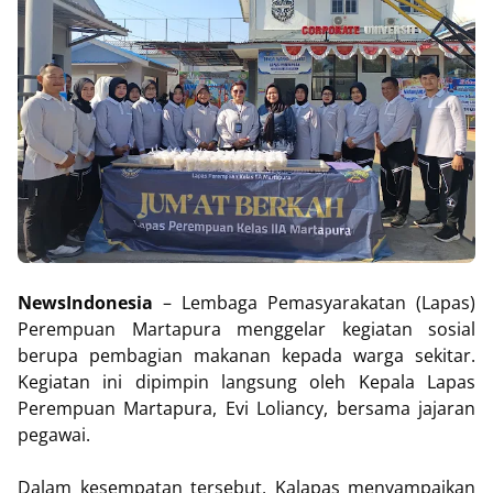
NewsIndonesia
– Lembaga Pemasyarakatan (Lapas)
Perempuan Martapura menggelar kegiatan sosial
berupa pembagian makanan kepada warga sekitar.
Kegiatan ini dipimpin langsung oleh Kepala Lapas
Perempuan Martapura, Evi Loliancy, bersama jajaran
pegawai.
Dalam kesempatan tersebut, Kalapas menyampaikan