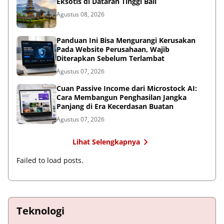
Eksotis di Dataran Tinggi Bali
Agustus 08, 2026
Panduan Ini Bisa Mengurangi Kerusakan
Pada Website Perusahaan, Wajib
Diterapkan Sebelum Terlambat
Agustus 07, 2026
Cuan Passive Income dari Microstock AI:
Cara Membangun Penghasilan Jangka
Panjang di Era Kecerdasan Buatan
Agustus 07, 2026
Lihat Selengkapnya
Failed to load posts.
Teknologi