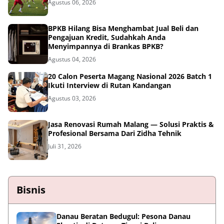
Agustus 06, 2026
BPKB Hilang Bisa Menghambat Jual Beli dan
Pengajuan Kredit, Sudahkah Anda
Menyimpannya di Brankas BPKB?
Agustus 04, 2026
20 Calon Peserta Magang Nasional 2026 Batch 1
Ikuti Interview di Rutan Kandangan
Agustus 03, 2026
Jasa Renovasi Rumah Malang — Solusi Praktis &
Profesional Bersama Dari Zidha Tehnik
Juli 31, 2026
Bisnis
Danau Beratan Bedugul: Pesona Danau