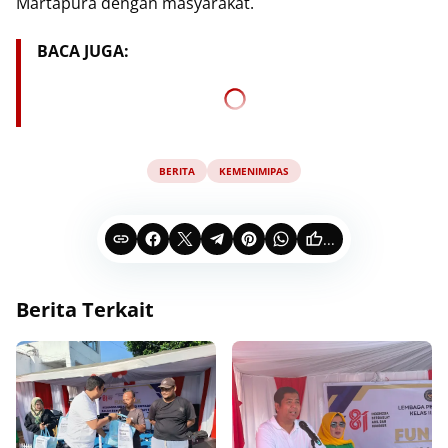
Martapura dengan masyarakat.
BACA JUGA:
BERITA
KEMENIMIPAS
...
Berita Terkait