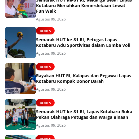
Kotabaru Meriahkan Kemerdekaan Lewat
Fun Walk
Agustus 09, 2026
BERITA
Semarak HUT ke-81 RI, Petugas Lapas
Kotabaru Adu Sportivitas dalam Lomba Voli
Agustus 09, 2026
BERITA
Rayakan HUT RI, Kalapas dan Pegawai Lapas
Kotabaru Kompak Donor Darah
Agustus 09, 2026
BERITA
Semarak HUT ke-81 RI, Lapas Kotabaru Buka
Pekan Olahraga Petugas dan Warga Binaan
Agustus 09, 2026
BERITA