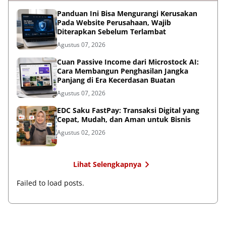
Panduan Ini Bisa Mengurangi Kerusakan
Pada Website Perusahaan, Wajib
Diterapkan Sebelum Terlambat
Agustus 07, 2026
Cuan Passive Income dari Microstock AI:
Cara Membangun Penghasilan Jangka
Panjang di Era Kecerdasan Buatan
Agustus 07, 2026
EDC Saku FastPay: Transaksi Digital yang
Cepat, Mudah, dan Aman untuk Bisnis
Agustus 02, 2026
Lihat Selengkapnya
Failed to load posts.