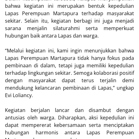
bahwa kegiatan ini merupakan bentuk kepedulian
Lapas Perempuan Martapura terhadap masyarakat
sekitar. Selain itu, kegiatan berbagi ini juga menjadi
sarana menjalin silaturahmi serta memperkuat
hubungan baik antara Lapas dan warga.
“Melalui kegiatan ini, kami ingin menunjukkan bahwa
Lapas Perempuan Martapura tidak hanya fokus pada
pembinaan di dalam, tetapi juga memiliki kepedulian
terhadap lingkungan sekitar. Semoga kolaborasi positif
dengan masyarakat dapat terus terjalin demi
mendukung kelancaran pembinaan di Lapas,” ungkap
Evi Loliancy.
Kegiatan berjalan lancar dan disambut dengan
antusias oleh warga. Diharapkan, aksi kepedulian ini
dapat mempererat kebersamaan serta menciptakan
hubungan harmonis antara Lapas Perempuan