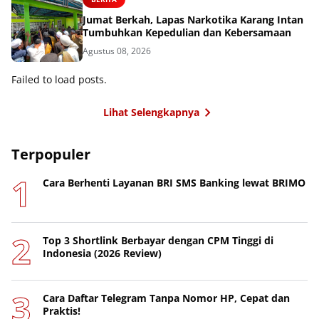
Jumat Berkah, Lapas Narkotika Karang Intan
Tumbuhkan Kepedulian dan Kebersamaan
Agustus 08, 2026
Failed to load posts.
Lihat Selengkapnya
Terpopuler
Cara Berhenti Layanan BRI SMS Banking lewat BRIMO
Top 3 Shortlink Berbayar dengan CPM Tinggi di
Indonesia (2026 Review)
Cara Daftar Telegram Tanpa Nomor HP, Cepat dan
Praktis!