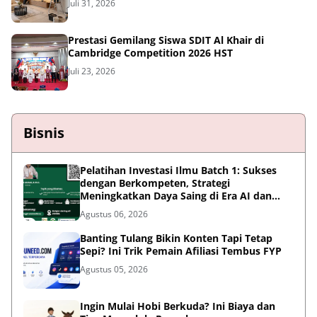
Juli 31, 2026
Prestasi Gemilang Siswa SDIT Al Khair di
Cambridge Competition 2026 HST
Juli 23, 2026
Bisnis
Pelatihan Investasi Ilmu Batch 1: Sukses
dengan Berkompeten, Strategi
Meningkatkan Daya Saing di Era AI dan
Persaingan Global
Agustus 06, 2026
Banting Tulang Bikin Konten Tapi Tetap
Sepi? Ini Trik Pemain Afiliasi Tembus FYP
Agustus 05, 2026
Ingin Mulai Hobi Berkuda? Ini Biaya dan