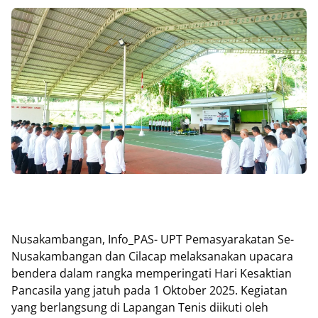
Nusakambangan, Info_PAS- UPT Pemasyarakatan Se-
Nusakambangan dan Cilacap melaksanakan upacara
bendera dalam rangka memperingati Hari Kesaktian
Pancasila yang jatuh pada 1 Oktober 2025. Kegiatan
yang berlangsung di Lapangan Tenis diikuti oleh