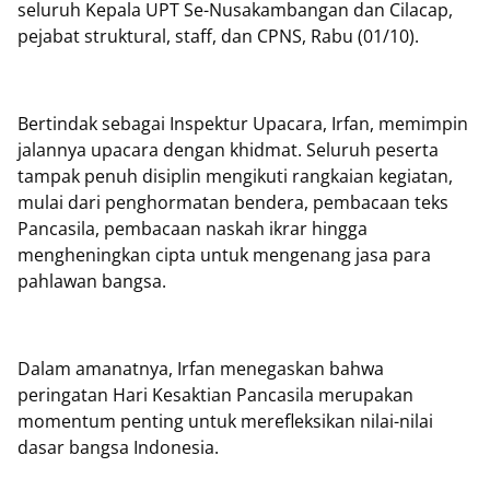
seluruh Kepala UPT Se-Nusakambangan dan Cilacap,
pejabat struktural, staff, dan CPNS, Rabu (01/10).
Bertindak sebagai Inspektur Upacara, Irfan, memimpin
jalannya upacara dengan khidmat. Seluruh peserta
tampak penuh disiplin mengikuti rangkaian kegiatan,
mulai dari penghormatan bendera, pembacaan teks
Pancasila, pembacaan naskah ikrar hingga
mengheningkan cipta untuk mengenang jasa para
pahlawan bangsa.
Dalam amanatnya, Irfan menegaskan bahwa
peringatan Hari Kesaktian Pancasila merupakan
momentum penting untuk merefleksikan nilai-nilai
dasar bangsa Indonesia.