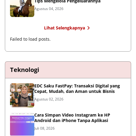
Tips Mengelola Pengeluarannya
Agustus 04, 2026
Lihat Selengkapnya
Failed to load posts.
Teknologi
EDC Saku FastPay: Transaksi Digital yang
Cepat, Mudah, dan Aman untuk Bisnis
Agustus 02, 2026
Cara Simpan Video Instagram ke HP
Android dan iPhone Tanpa Aplikasi
Juli 08, 2026