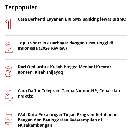
Terpopuler
Cara Berhenti Layanan BRI SMS Banking lewat BRIMO
Top 3 Shortlink Berbayar dengan CPM Tinggi di
Indonesia (2026 Review)
Dari Ojol untuk Kuliah hingga Menjadi Kreator
Konten: Kisah Inijayaq
Cara Daftar Telegram Tanpa Nomor HP, Cepat dan
Praktis!
Wali Kota Pekalongan Tinjau Program Ketahanan
Pangan dan Peningkatan Keterampilan di
Nusakambangan