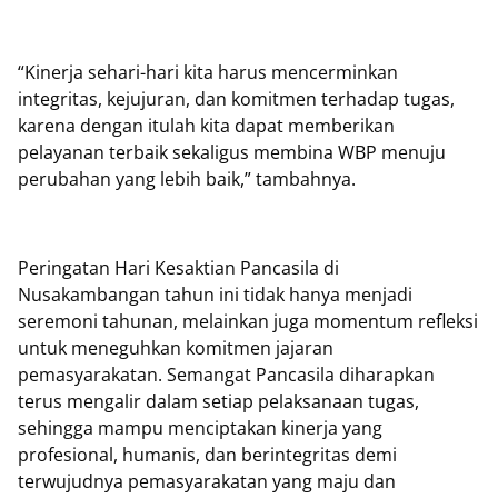
“Kinerja sehari-hari kita harus mencerminkan
integritas, kejujuran, dan komitmen terhadap tugas,
karena dengan itulah kita dapat memberikan
pelayanan terbaik sekaligus membina WBP menuju
perubahan yang lebih baik,” tambahnya.
Peringatan Hari Kesaktian Pancasila di
Nusakambangan tahun ini tidak hanya menjadi
seremoni tahunan, melainkan juga momentum refleksi
untuk meneguhkan komitmen jajaran
pemasyarakatan. Semangat Pancasila diharapkan
terus mengalir dalam setiap pelaksanaan tugas,
sehingga mampu menciptakan kinerja yang
profesional, humanis, dan berintegritas demi
terwujudnya pemasyarakatan yang maju dan