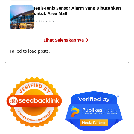
Jenis-Jenis Sensor Alarm yang Dibutuhkan
untuk Area Mall
Juli 06, 2026
Lihat Selengkapnya
Failed to load posts.