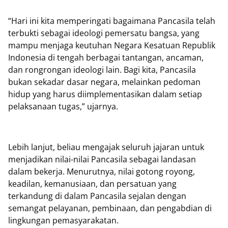
“Hari ini kita memperingati bagaimana Pancasila telah
terbukti sebagai ideologi pemersatu bangsa, yang
mampu menjaga keutuhan Negara Kesatuan Republik
Indonesia di tengah berbagai tantangan, ancaman,
dan rongrongan ideologi lain. Bagi kita, Pancasila
bukan sekadar dasar negara, melainkan pedoman
hidup yang harus diimplementasikan dalam setiap
pelaksanaan tugas,” ujarnya.
Lebih lanjut, beliau mengajak seluruh jajaran untuk
menjadikan nilai-nilai Pancasila sebagai landasan
dalam bekerja. Menurutnya, nilai gotong royong,
keadilan, kemanusiaan, dan persatuan yang
terkandung di dalam Pancasila sejalan dengan
semangat pelayanan, pembinaan, dan pengabdian di
lingkungan pemasyarakatan.