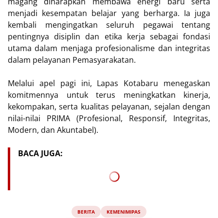
magang diharapkan membawa energi baru serta
menjadi kesempatan belajar yang berharga. Ia juga
kembali mengingatkan seluruh pegawai tentang
pentingnya disiplin dan etika kerja sebagai fondasi
utama dalam menjaga profesionalisme dan integritas
dalam pelayanan Pemasyarakatan.
Melalui apel pagi ini, Lapas Kotabaru menegaskan
komitmennya untuk terus meningkatkan kinerja,
kekompakan, serta kualitas pelayanan, sejalan dengan
nilai-nilai PRIMA (Profesional, Responsif, Integritas,
Modern, dan Akuntabel).
BACA JUGA:
BERITA
KEMENIMIPAS