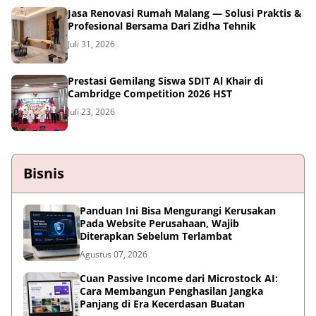
Jasa Renovasi Rumah Malang — Solusi Praktis &
Profesional Bersama Dari Zidha Tehnik
Juli 31, 2026
Prestasi Gemilang Siswa SDIT Al Khair di
Cambridge Competition 2026 HST
Juli 23, 2026
Bisnis
Panduan Ini Bisa Mengurangi Kerusakan
Pada Website Perusahaan, Wajib
Diterapkan Sebelum Terlambat
Agustus 07, 2026
Cuan Passive Income dari Microstock AI:
Cara Membangun Penghasilan Jangka
Panjang di Era Kecerdasan Buatan