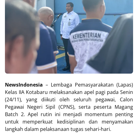
NewsIndonesia
– Lembaga Pemasyarakatan (Lapas)
Kelas IIA Kotabaru melaksanakan apel pagi pada Senin
(24/11), yang diikuti oleh seluruh pegawai, Calon
Pegawai Negeri Sipil (CPNS), serta peserta Magang
Batch 2. Apel rutin ini menjadi momentum penting
untuk memperkuat kedisiplinan dan menyamakan
langkah dalam pelaksanaan tugas sehari-hari.