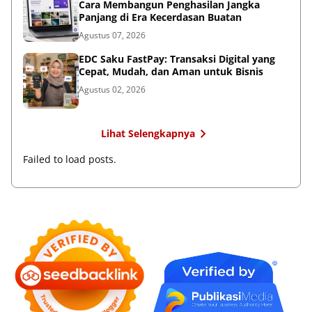
Cara Membangun Penghasilan Jangka
Panjang di Era Kecerdasan Buatan
Agustus 07, 2026
EDC Saku FastPay: Transaksi Digital yang
Cepat, Mudah, dan Aman untuk Bisnis
Agustus 02, 2026
Lihat Selengkapnya
Failed to load posts.