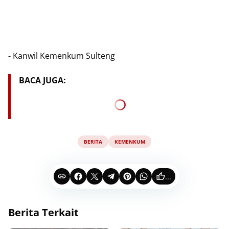
- Kanwil Kemenkum Sulteng
BACA JUGA:
BERITA
KEMENKUM
...
Berita Terkait