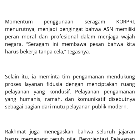
Momentum penggunaan seragam KORPRI,
menurutnya, menjadi pengingat bahwa ASN memiliki
peran moral dan profesional dalam menjaga wajah
negara. “Seragam ini membawa pesan bahwa kita
harus bekerja tanpa cela,” tegasnya.
Selain itu, ia meminta tim pengamanan mendukung
proses layanan fidusia dengan menciptakan ruang
pelayanan yang kondusif. Pelayanan pengamanan
yang humanis, ramah, dan komunikatif disebutnya
sebagai bagian dari mutu pelayanan publik modern.
Rakhmat juga menegaskan bahwa seluruh jajaran
harus memegang teguh nilai Berorientasi Pelayanan