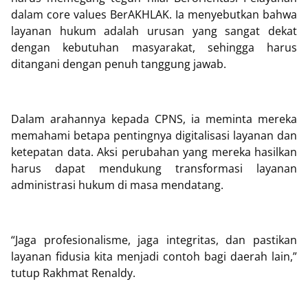
dalam core values BerAKHLAK. Ia menyebutkan bahwa
layanan hukum adalah urusan yang sangat dekat
dengan kebutuhan masyarakat, sehingga harus
ditangani dengan penuh tanggung jawab.
Dalam arahannya kepada CPNS, ia meminta mereka
memahami betapa pentingnya digitalisasi layanan dan
ketepatan data. Aksi perubahan yang mereka hasilkan
harus dapat mendukung transformasi layanan
administrasi hukum di masa mendatang.
“Jaga profesionalisme, jaga integritas, dan pastikan
layanan fidusia kita menjadi contoh bagi daerah lain,”
tutup Rakhmat Renaldy.