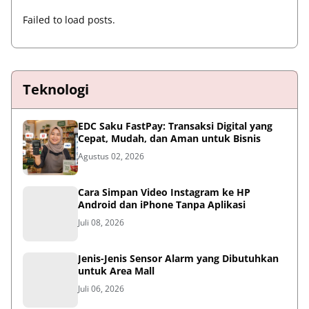
Failed to load posts.
Teknologi
EDC Saku FastPay: Transaksi Digital yang
Cepat, Mudah, dan Aman untuk Bisnis
Agustus 02, 2026
Cara Simpan Video Instagram ke HP
Android dan iPhone Tanpa Aplikasi
Juli 08, 2026
Jenis-Jenis Sensor Alarm yang Dibutuhkan
untuk Area Mall
Juli 06, 2026