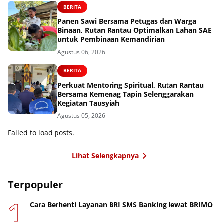
BERITA
Panen Sawi Bersama Petugas dan Warga
Binaan, Rutan Rantau Optimalkan Lahan SAE
untuk Pembinaan Kemandirian
Agustus 06, 2026
BERITA
Perkuat Mentoring Spiritual, Rutan Rantau
Bersama Kemenag Tapin Selenggarakan
Kegiatan Tausyiah
Agustus 05, 2026
Failed to load posts.
Lihat Selengkapnya
Terpopuler
Cara Berhenti Layanan BRI SMS Banking lewat BRIMO