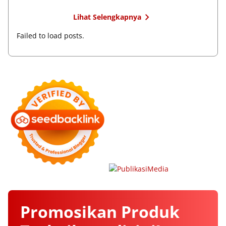
Lihat Selengkapnya
Failed to load posts.
Promosikan
Produk