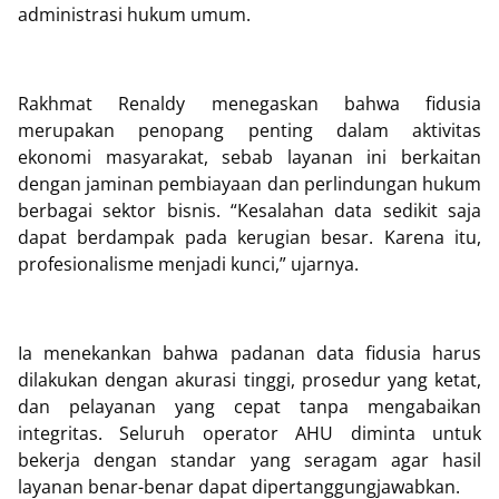
administrasi hukum umum.
Rakhmat Renaldy menegaskan bahwa fidusia
merupakan penopang penting dalam aktivitas
ekonomi masyarakat, sebab layanan ini berkaitan
dengan jaminan pembiayaan dan perlindungan hukum
berbagai sektor bisnis. “Kesalahan data sedikit saja
dapat berdampak pada kerugian besar. Karena itu,
profesionalisme menjadi kunci,” ujarnya.
Ia menekankan bahwa padanan data fidusia harus
dilakukan dengan akurasi tinggi, prosedur yang ketat,
dan pelayanan yang cepat tanpa mengabaikan
integritas. Seluruh operator AHU diminta untuk
bekerja dengan standar yang seragam agar hasil
layanan benar-benar dapat dipertanggungjawabkan.