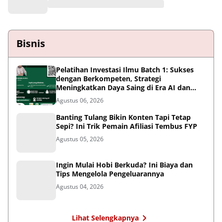
Juli 23, 2026
Bisnis
Pelatihan Investasi Ilmu Batch 1: Sukses
dengan Berkompeten, Strategi
Meningkatkan Daya Saing di Era AI dan
Persaingan Global
Agustus 06, 2026
Banting Tulang Bikin Konten Tapi Tetap
Sepi? Ini Trik Pemain Afiliasi Tembus FYP
Agustus 05, 2026
Ingin Mulai Hobi Berkuda? Ini Biaya dan
Tips Mengelola Pengeluarannya
Agustus 04, 2026
Lihat Selengkapnya