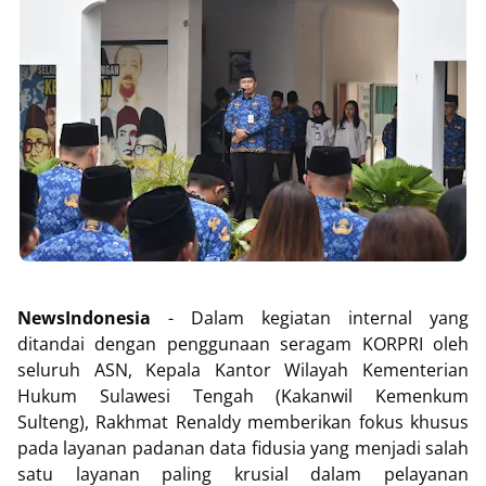
NewsIndonesia
- Dalam kegiatan internal yang
ditandai dengan penggunaan seragam KORPRI oleh
seluruh ASN, Kepala Kantor Wilayah Kementerian
Hukum Sulawesi Tengah (Kakanwil Kemenkum
Sulteng), Rakhmat Renaldy memberikan fokus khusus
pada layanan padanan data fidusia yang menjadi salah
satu layanan paling krusial dalam pelayanan