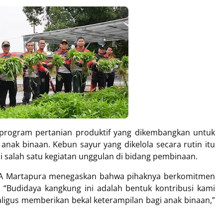
program pertanian produktif yang dikembangkan untuk
nak binaan. Kebun sayur yang dikelola secara rutin itu
di salah satu kegiatan unggulan di bidang pembinaan.
KA Martapura menegaskan bahwa pihaknya berkomitmen
“Budidaya kangkung ini adalah bentuk kontribusi kami
ligus memberikan bekal keterampilan bagi anak binaan,”