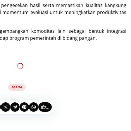
 pengecekan hasil serta memastikan kualitas kangkung
adi momentum evaluasi untuk meningkatkan produktivitas
embangkan komoditas lain sebagai bentuk integrasi
ap program pemerintah di bidang pangan.
BERITA
...