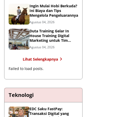
Ingin Mulai Hobi Berkuda?
Ini Biaya dan Tips
Mengelola Pengeluarannya
Agustus 04, 2026
Duta Training Gelar In
House Training Digital
Marketing untuk Tim
RSUP Persahabatan
Agustus 04, 2026
Lihat Selengkapnya
Failed to load posts.
Teknologi
EDC Saku FastPay:
Transaksi Digital yang