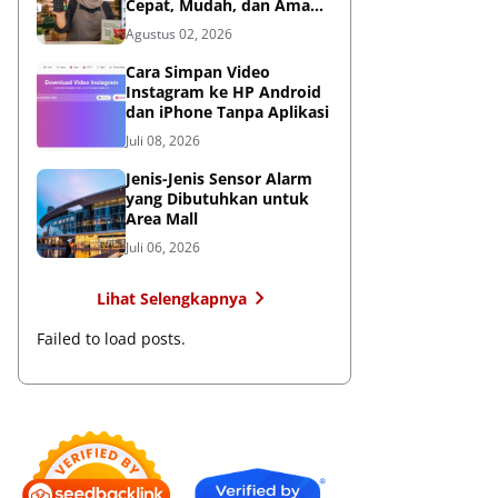
Cepat, Mudah, dan Aman
untuk Bisnis
Agustus 02, 2026
Cara Simpan Video
Instagram ke HP Android
dan iPhone Tanpa Aplikasi
Juli 08, 2026
Jenis-Jenis Sensor Alarm
yang Dibutuhkan untuk
Area Mall
Juli 06, 2026
Lihat Selengkapnya
Failed to load posts.