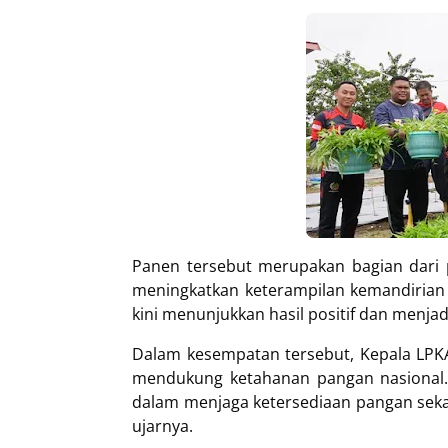
Panen tersebut merupakan bagian dari 
meningkatkan keterampilan kemandirian a
kini menunjukkan hasil positif dan menja
Dalam kesempatan tersebut, Kepala LP
mendukung ketahanan pangan nasional. 
dalam menjaga ketersediaan pangan seka
ujarnya.