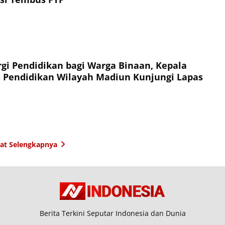
rgi Pendidikan bagi Warga Binaan, Kepala
 Pendidikan Wilayah Madiun Kunjungi Lapas
hat Selengkapnya
Berita Terkini Seputar Indonesia dan Dunia