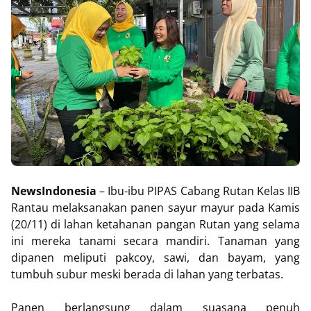
NewsIndonesia
– Ibu-ibu PIPAS Cabang Rutan Kelas IIB
Rantau melaksanakan panen sayur mayur pada Kamis
(20/11) di lahan ketahanan pangan Rutan yang selama
ini mereka tanami secara mandiri. Tanaman yang
dipanen meliputi pakcoy, sawi, dan bayam, yang
tumbuh subur meski berada di lahan yang terbatas.
Panen berlangsung dalam suasana penuh