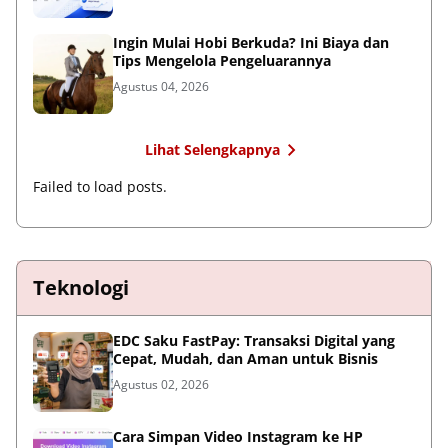
Ingin Mulai Hobi Berkuda? Ini Biaya dan
Tips Mengelola Pengeluarannya
Agustus 04, 2026
Lihat Selengkapnya
Failed to load posts.
Teknologi
EDC Saku FastPay: Transaksi Digital yang
Cepat, Mudah, dan Aman untuk Bisnis
Agustus 02, 2026
Cara Simpan Video Instagram ke HP