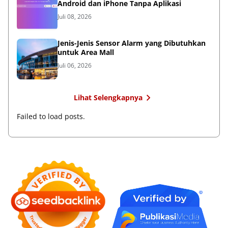
Android dan iPhone Tanpa Aplikasi
Juli 08, 2026
Jenis-Jenis Sensor Alarm yang Dibutuhkan
untuk Area Mall
Juli 06, 2026
Lihat Selengkapnya
Failed to load posts.