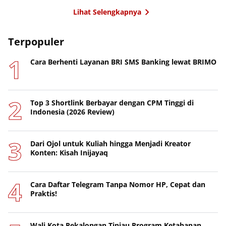
Lihat Selengkapnya
Terpopuler
Cara Berhenti Layanan BRI SMS Banking lewat BRIMO
Top 3 Shortlink Berbayar dengan CPM Tinggi di
Indonesia (2026 Review)
Dari Ojol untuk Kuliah hingga Menjadi Kreator
Konten: Kisah Inijayaq
Cara Daftar Telegram Tanpa Nomor HP, Cepat dan
Praktis!
Wali Kota Pekalongan Tinjau Program Ketahanan