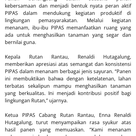
kebersamaan dan menjadi bentuk nyata peran aktif
PIPAS dalam mendukung kegiatan produktif di
lingkungan pemasyarakatan. Melalui kegiatan
menanam, ibu-ibu PIPAS memanfaatkan ruang yang
ada untuk menghasilkan tanaman yang segar dan
bernilai guna.
Kepala Rutan Rantau, Renaldi Hutagalung,
memberikan apresiasi atas semangat dan konsistensi
PIPAS dalam menanam berbagai jenis sayuran. “Panen
ini membuktikan bahwa dengan ketelatenan, lahan
terbatas sekalipun mampu menghasilkan tanaman
yang berkualitas. Ini menjadi kontribusi positif bagi
lingkungan Rutan,” ujarnya.
Ketua PIPAS Cabang Rutan Rantau, Enna Renaldi
Hutagalung, turut menyampaikan rasa syukur atas
hasil panen yang memuaskan. “Kami menanam