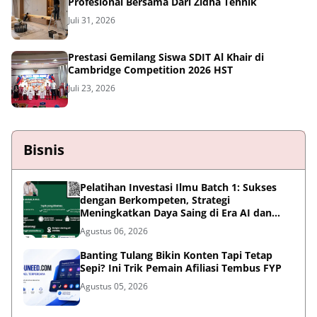
Profesional Bersama Dari Zidha Tehnik
Juli 31, 2026
Prestasi Gemilang Siswa SDIT Al Khair di
Cambridge Competition 2026 HST
Juli 23, 2026
Bisnis
Pelatihan Investasi Ilmu Batch 1: Sukses
dengan Berkompeten, Strategi
Meningkatkan Daya Saing di Era AI dan
Persaingan Global
Agustus 06, 2026
Banting Tulang Bikin Konten Tapi Tetap
Sepi? Ini Trik Pemain Afiliasi Tembus FYP
Agustus 05, 2026