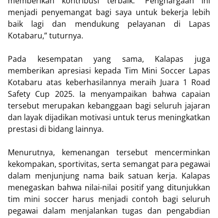
memberikan kontribusi terbaik. “Penghargaan ini
menjadi penyemangat bagi saya untuk bekerja lebih
baik lagi dan mendukung pelayanan di Lapas
Kotabaru,” tuturnya.
Pada kesempatan yang sama, Kalapas juga
memberikan apresiasi kepada Tim Mini Soccer Lapas
Kotabaru atas keberhasilannya meraih Juara 1 Road
Safety Cup 2025. Ia menyampaikan bahwa capaian
tersebut merupakan kebanggaan bagi seluruh jajaran
dan layak dijadikan motivasi untuk terus meningkatkan
prestasi di bidang lainnya.
Menurutnya, kemenangan tersebut mencerminkan
kekompakan, sportivitas, serta semangat para pegawai
dalam menjunjung nama baik satuan kerja. Kalapas
menegaskan bahwa nilai-nilai positif yang ditunjukkan
tim mini soccer harus menjadi contoh bagi seluruh
pegawai dalam menjalankan tugas dan pengabdian