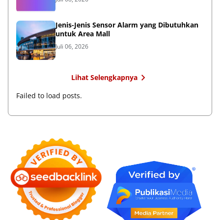
Jenis-Jenis Sensor Alarm yang Dibutuhkan
untuk Area Mall
Juli 06, 2026
Lihat Selengkapnya
Failed to load posts.