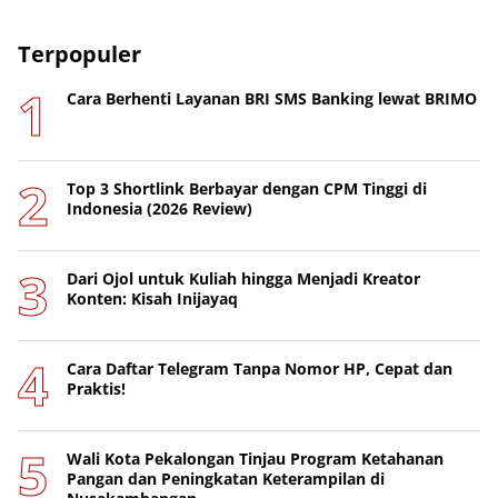
Terpopuler
Cara Berhenti Layanan BRI SMS Banking lewat BRIMO
Top 3 Shortlink Berbayar dengan CPM Tinggi di
Indonesia (2026 Review)
Dari Ojol untuk Kuliah hingga Menjadi Kreator
Konten: Kisah Inijayaq
Cara Daftar Telegram Tanpa Nomor HP, Cepat dan
Praktis!
Wali Kota Pekalongan Tinjau Program Ketahanan
Pangan dan Peningkatan Keterampilan di