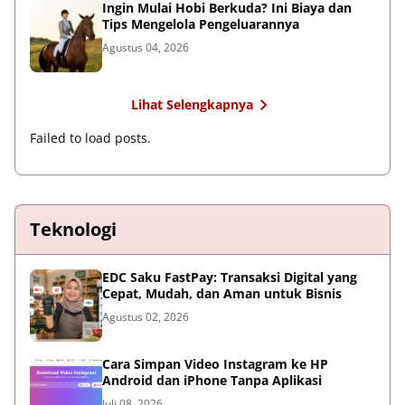
Ingin Mulai Hobi Berkuda? Ini Biaya dan
Tips Mengelola Pengeluarannya
Agustus 04, 2026
Lihat Selengkapnya
Failed to load posts.
Teknologi
EDC Saku FastPay: Transaksi Digital yang
Cepat, Mudah, dan Aman untuk Bisnis
Agustus 02, 2026
Cara Simpan Video Instagram ke HP
Android dan iPhone Tanpa Aplikasi
Juli 08, 2026