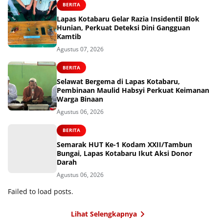
BERITA
Lapas Kotabaru Gelar Razia Insidentil Blok
Hunian, Perkuat Deteksi Dini Gangguan
Kamtib
Agustus 07, 2026
BERITA
Selawat Bergema di Lapas Kotabaru,
Pembinaan Maulid Habsyi Perkuat Keimanan
Warga Binaan
Agustus 06, 2026
BERITA
Semarak HUT Ke-1 Kodam XXII/Tambun
Bungai, Lapas Kotabaru Ikut Aksi Donor
Darah
Agustus 06, 2026
Failed to load posts.
Lihat Selengkapnya