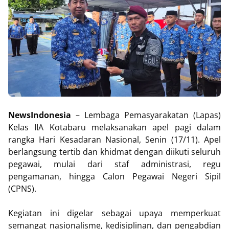
NewsIndonesia
– Lembaga Pemasyarakatan (Lapas)
Kelas IIA Kotabaru melaksanakan apel pagi dalam
rangka Hari Kesadaran Nasional, Senin (17/11). Apel
berlangsung tertib dan khidmat dengan diikuti seluruh
pegawai, mulai dari staf administrasi, regu
pengamanan, hingga Calon Pegawai Negeri Sipil
(CPNS).
Kegiatan ini digelar sebagai upaya memperkuat
semangat nasionalisme, kedisiplinan, dan pengabdian