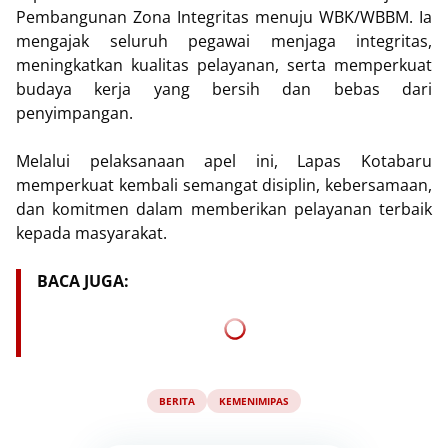
Pembangunan Zona Integritas menuju WBK/WBBM. Ia
mengajak seluruh pegawai menjaga integritas,
meningkatkan kualitas pelayanan, serta memperkuat
budaya kerja yang bersih dan bebas dari
penyimpangan.
Melalui pelaksanaan apel ini, Lapas Kotabaru
memperkuat kembali semangat disiplin, kebersamaan,
dan komitmen dalam memberikan pelayanan terbaik
kepada masyarakat.
BACA JUGA:
BERITA
KEMENIMIPAS