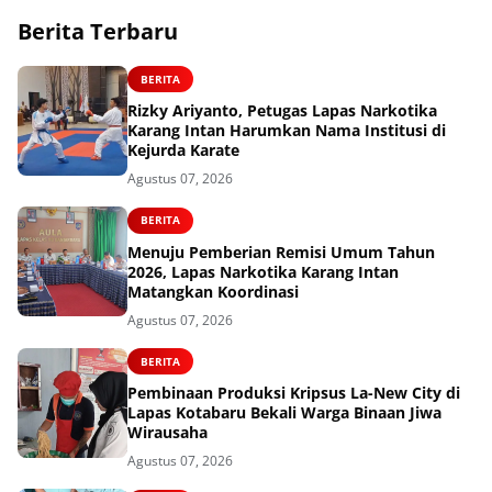
Berita Terbaru
BERITA
Rizky Ariyanto, Petugas Lapas Narkotika
Karang Intan Harumkan Nama Institusi di
Kejurda Karate
Agustus 07, 2026
BERITA
Menuju Pemberian Remisi Umum Tahun
2026, Lapas Narkotika Karang Intan
Matangkan Koordinasi
Agustus 07, 2026
BERITA
Pembinaan Produksi Kripsus La-New City di
Lapas Kotabaru Bekali Warga Binaan Jiwa
Wirausaha
Agustus 07, 2026