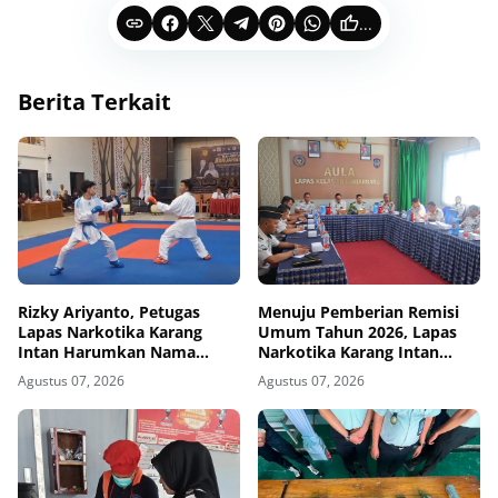
...
Berita Terkait
Rizky Ariyanto, Petugas
Menuju Pemberian Remisi
Lapas Narkotika Karang
Umum Tahun 2026, Lapas
Intan Harumkan Nama
Narkotika Karang Intan
Institusi di Kejurda Karate
Matangkan Koordinasi
Agustus 07, 2026
Agustus 07, 2026