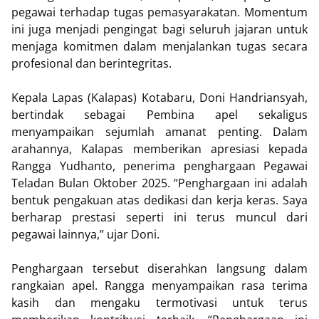
pegawai terhadap tugas pemasyarakatan. Momentum
ini juga menjadi pengingat bagi seluruh jajaran untuk
menjaga komitmen dalam menjalankan tugas secara
profesional dan berintegritas.
Kepala Lapas (Kalapas) Kotabaru, Doni Handriansyah,
bertindak sebagai Pembina apel sekaligus
menyampaikan sejumlah amanat penting. Dalam
arahannya, Kalapas memberikan apresiasi kepada
Rangga Yudhanto, penerima penghargaan Pegawai
Teladan Bulan Oktober 2025. “Penghargaan ini adalah
bentuk pengakuan atas dedikasi dan kerja keras. Saya
berharap prestasi seperti ini terus muncul dari
pegawai lainnya,” ujar Doni.
Penghargaan tersebut diserahkan langsung dalam
rangkaian apel. Rangga menyampaikan rasa terima
kasih dan mengaku termotivasi untuk terus