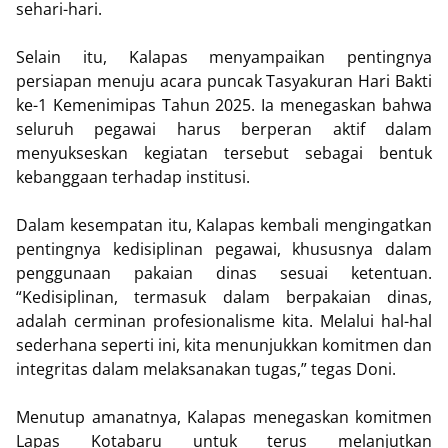
sehari-hari.
Selain itu, Kalapas menyampaikan pentingnya
persiapan menuju acara puncak Tasyakuran Hari Bakti
ke-1 Kemenimipas Tahun 2025. Ia menegaskan bahwa
seluruh pegawai harus berperan aktif dalam
menyukseskan kegiatan tersebut sebagai bentuk
kebanggaan terhadap institusi.
Dalam kesempatan itu, Kalapas kembali mengingatkan
pentingnya kedisiplinan pegawai, khususnya dalam
penggunaan pakaian dinas sesuai ketentuan.
“Kedisiplinan, termasuk dalam berpakaian dinas,
adalah cerminan profesionalisme kita. Melalui hal-hal
sederhana seperti ini, kita menunjukkan komitmen dan
integritas dalam melaksanakan tugas,” tegas Doni.
Menutup amanatnya, Kalapas menegaskan komitmen
Lapas Kotabaru untuk terus melanjutkan