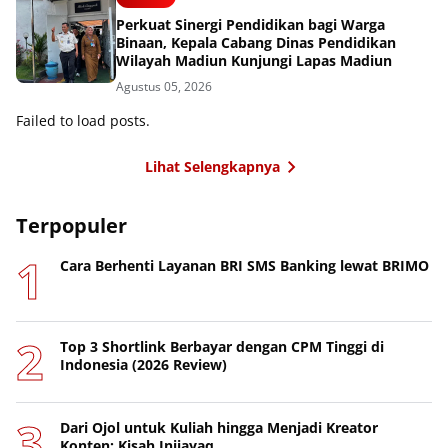
Perkuat Sinergi Pendidikan bagi Warga
Binaan, Kepala Cabang Dinas Pendidikan
Wilayah Madiun Kunjungi Lapas Madiun
Agustus 05, 2026
Failed to load posts.
Lihat Selengkapnya
Terpopuler
Cara Berhenti Layanan BRI SMS Banking lewat BRIMO
Top 3 Shortlink Berbayar dengan CPM Tinggi di
Indonesia (2026 Review)
Dari Ojol untuk Kuliah hingga Menjadi Kreator
Konten: Kisah Inijayaq