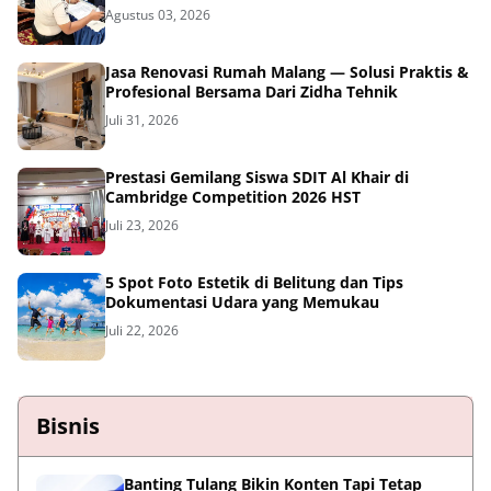
Agustus 03, 2026
Jasa Renovasi Rumah Malang — Solusi Praktis &
Profesional Bersama Dari Zidha Tehnik
Juli 31, 2026
Prestasi Gemilang Siswa SDIT Al Khair di
Cambridge Competition 2026 HST
Juli 23, 2026
5 Spot Foto Estetik di Belitung dan Tips
Dokumentasi Udara yang Memukau
Juli 22, 2026
Bisnis
Banting Tulang Bikin Konten Tapi Tetap