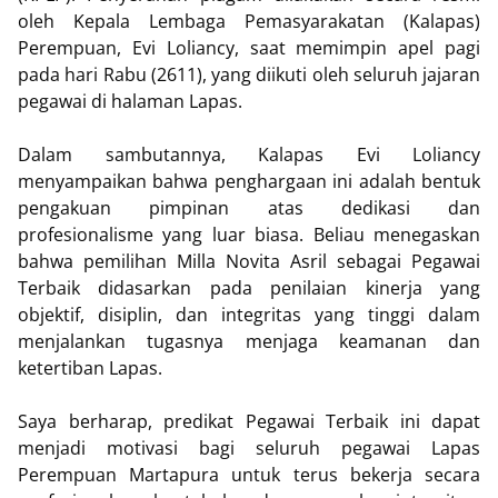
oleh Kepala Lembaga Pemasyarakatan (Kalapas)
Perempuan, Evi Loliancy, saat memimpin apel pagi
pada hari Rabu (2611), yang diikuti oleh seluruh jajaran
pegawai di halaman Lapas.
Dalam sambutannya, Kalapas Evi Loliancy
menyampaikan bahwa penghargaan ini adalah bentuk
pengakuan pimpinan atas dedikasi dan
profesionalisme yang luar biasa. Beliau menegaskan
bahwa pemilihan Milla Novita Asril sebagai Pegawai
Terbaik didasarkan pada penilaian kinerja yang
objektif, disiplin, dan integritas yang tinggi dalam
menjalankan tugasnya menjaga keamanan dan
ketertiban Lapas.
Saya berharap, predikat Pegawai Terbaik ini dapat
menjadi motivasi bagi seluruh pegawai Lapas
Perempuan Martapura untuk terus bekerja secara