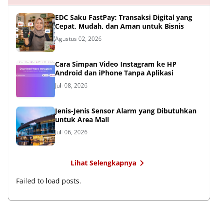
EDC Saku FastPay: Transaksi Digital yang
Cepat, Mudah, dan Aman untuk Bisnis
Agustus 02, 2026
Cara Simpan Video Instagram ke HP
Android dan iPhone Tanpa Aplikasi
Juli 08, 2026
Jenis-Jenis Sensor Alarm yang Dibutuhkan
untuk Area Mall
Juli 06, 2026
Lihat Selengkapnya
Failed to load posts.