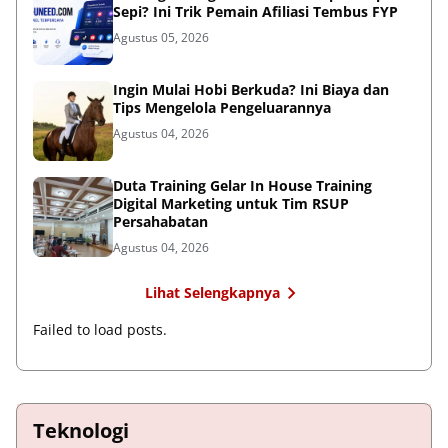
Sepi? Ini Trik Pemain Afiliasi Tembus FYP
Agustus 05, 2026
Ingin Mulai Hobi Berkuda? Ini Biaya dan
Tips Mengelola Pengeluarannya
Agustus 04, 2026
Duta Training Gelar In House Training
Digital Marketing untuk Tim RSUP
Persahabatan
Agustus 04, 2026
Lihat Selengkapnya
Failed to load posts.
Teknologi