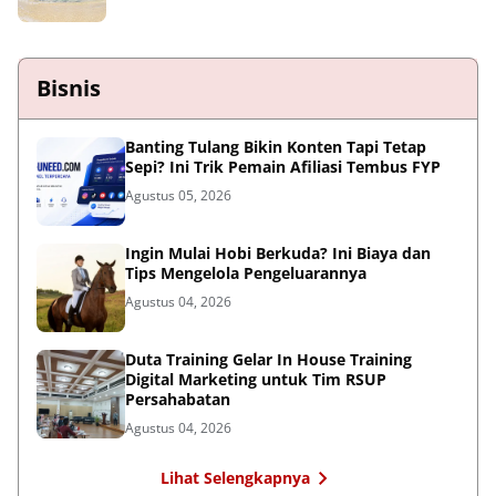
Bisnis
Banting Tulang Bikin Konten Tapi Tetap
Sepi? Ini Trik Pemain Afiliasi Tembus FYP
Agustus 05, 2026
Ingin Mulai Hobi Berkuda? Ini Biaya dan
Tips Mengelola Pengeluarannya
Agustus 04, 2026
Duta Training Gelar In House Training
Digital Marketing untuk Tim RSUP
Persahabatan
Agustus 04, 2026
Lihat Selengkapnya