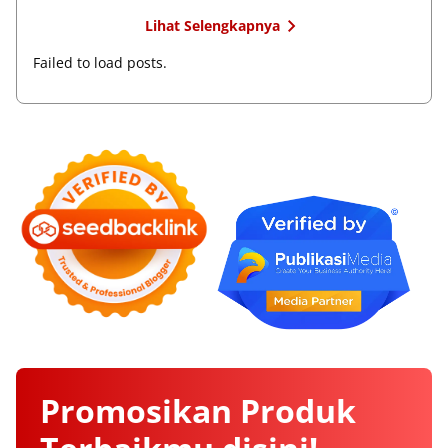
Lihat Selengkapnya
Failed to load posts.
Promosikan
Produk