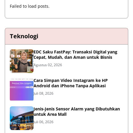
Failed to load posts.
Teknologi
EDC Saku FastPay: Transaksi Digital yang
Cepat, Mudah, dan Aman untuk Bisnis
Agustus 02, 2026
Cara Simpan Video Instagram ke HP
Android dan iPhone Tanpa Aplikasi
Juli 08, 2026
Jenis-Jenis Sensor Alarm yang Dibutuhkan
untuk Area Mall
Juli 06, 2026