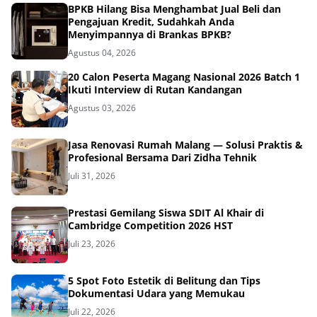
BPKB Hilang Bisa Menghambat Jual Beli dan
Pengajuan Kredit, Sudahkah Anda
Menyimpannya di Brankas BPKB?
Agustus 04, 2026
20 Calon Peserta Magang Nasional 2026 Batch 1
Ikuti Interview di Rutan Kandangan
Agustus 03, 2026
Jasa Renovasi Rumah Malang — Solusi Praktis &
Profesional Bersama Dari Zidha Tehnik
Juli 31, 2026
Prestasi Gemilang Siswa SDIT Al Khair di
Cambridge Competition 2026 HST
Juli 23, 2026
5 Spot Foto Estetik di Belitung dan Tips
Dokumentasi Udara yang Memukau
Juli 22, 2026