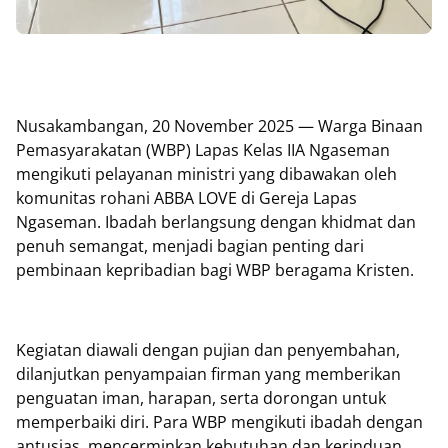
Nusakambangan, 20 November 2025 — Warga Binaan
Pemasyarakatan (WBP) Lapas Kelas IIA Ngaseman
mengikuti pelayanan ministri yang dibawakan oleh
komunitas rohani ABBA LOVE di Gereja Lapas
Ngaseman. Ibadah berlangsung dengan khidmat dan
penuh semangat, menjadi bagian penting dari
pembinaan kepribadian bagi WBP beragama Kristen.
Kegiatan diawali dengan pujian dan penyembahan,
dilanjutkan penyampaian firman yang memberikan
penguatan iman, harapan, serta dorongan untuk
memperbaiki diri. Para WBP mengikuti ibadah dengan
antusias, mencerminkan kebutuhan dan kerinduan