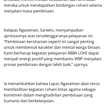
mereka untuk mendapatkan bimbingan rohani selama
menjalani masa pembinaan.
Kalapas Ngaseman, Sarwito, menyampaikan
apresiasinya atas terselenggaranya pelayanan ini.
“Pembinaan kerohanian seperti ini sangat penting
untuk membentuk karakter dan mental warga binaan.
Kami berharap kegiatan pelayanan ABBA LOVE dapat
menjadi energi positif yang membantu WBP menjalani
proses pembinaan dengan lebih baik,” ujarnya.
Ia menambahkan bahwa Lapas Ngaseman akan terus
memfasilitasi kegiatan rohani lintas agama sebagai
komitmen dalam menghadirkan pembinaan yang
humanis dan berkelanjutan.