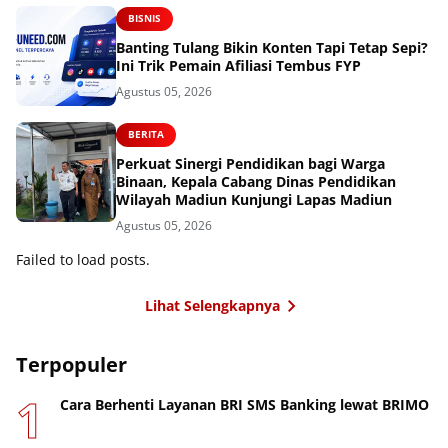
BISNIS
Banting Tulang Bikin Konten Tapi Tetap Sepi?
Ini Trik Pemain Afiliasi Tembus FYP
Agustus 05, 2026
BERITA
Perkuat Sinergi Pendidikan bagi Warga
Binaan, Kepala Cabang Dinas Pendidikan
Wilayah Madiun Kunjungi Lapas Madiun
Agustus 05, 2026
Failed to load posts.
Lihat Selengkapnya
Terpopuler
Cara Berhenti Layanan BRI SMS Banking lewat BRIMO