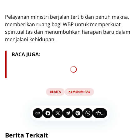
Pelayanan ministri berjalan tertib dan penuh makna,
memberikan ruang bagi WBP untuk memperkuat
spiritualitas dan menumbuhkan harapan baru dalam
menjalani kehidupan.
BACA JUGA:
BERITA
KEMENIMIPAS
...
Berita Terkait