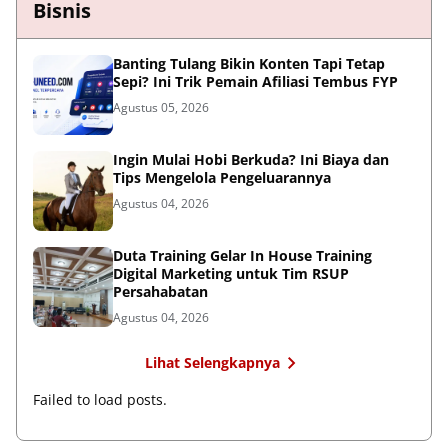
Bisnis
Banting Tulang Bikin Konten Tapi Tetap
Sepi? Ini Trik Pemain Afiliasi Tembus FYP
Agustus 05, 2026
Ingin Mulai Hobi Berkuda? Ini Biaya dan
Tips Mengelola Pengeluarannya
Agustus 04, 2026
Duta Training Gelar In House Training
Digital Marketing untuk Tim RSUP
Persahabatan
Agustus 04, 2026
Lihat Selengkapnya
Failed to load posts.