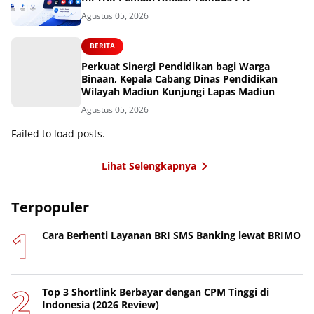
Agustus 05, 2026
BERITA
Perkuat Sinergi Pendidikan bagi Warga
Binaan, Kepala Cabang Dinas Pendidikan
Wilayah Madiun Kunjungi Lapas Madiun
Agustus 05, 2026
Failed to load posts.
Lihat Selengkapnya
Terpopuler
Cara Berhenti Layanan BRI SMS Banking lewat BRIMO
Top 3 Shortlink Berbayar dengan CPM Tinggi di
Indonesia (2026 Review)