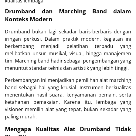
kualitas lembaga.
Drumband dan Marching Band dalam
Konteks Modern
Drumband bukan lagi sekadar baris-berbaris dengan
iringan perkusi. Dalam praktik modern, kegiatan ini
berkembang menjadi pelatihan terpadu yang
melibatkan unsur musikal, visual, hingga manajemen
tim. Marching band hadir sebagai pengembangan yang
menuntut standar teknis dan artistik yang lebih tinggi.
Perkembangan ini menjadikan pemilihan alat marching
band sebagai hal yang krusial. Instrumen berkualitas
menentukan hasil suara, kenyamanan pemain, serta
ketahanan pemakaian. Karena itu, lembaga yang
visioner memilih alat yang tepat, bukan sekadar yang
paling murah.
Mengapa Kualitas Alat Drumband Tidak