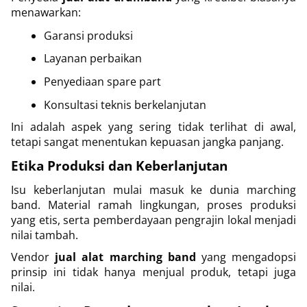
menawarkan:
Garansi produksi
Layanan perbaikan
Penyediaan spare part
Konsultasi teknis berkelanjutan
Ini adalah aspek yang sering tidak terlihat di awal,
tetapi sangat menentukan kepuasan jangka panjang.
Etika Produksi dan Keberlanjutan
Isu keberlanjutan mulai masuk ke dunia marching
band. Material ramah lingkungan, proses produksi
yang etis, serta pemberdayaan pengrajin lokal menjadi
nilai tambah.
Vendor
jual alat marching band
yang mengadopsi
prinsip ini tidak hanya menjual produk, tetapi juga
nilai.