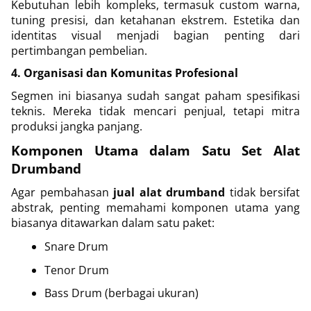
Kebutuhan lebih kompleks, termasuk custom warna,
tuning presisi, dan ketahanan ekstrem. Estetika dan
identitas visual menjadi bagian penting dari
pertimbangan pembelian.
4. Organisasi dan Komunitas Profesional
Segmen ini biasanya sudah sangat paham spesifikasi
teknis. Mereka tidak mencari penjual, tetapi mitra
produksi jangka panjang.
Komponen Utama dalam Satu Set Alat
Drumband
Agar pembahasan
jual alat drumband
tidak bersifat
abstrak, penting memahami komponen utama yang
biasanya ditawarkan dalam satu paket:
Snare Drum
Tenor Drum
Bass Drum (berbagai ukuran)