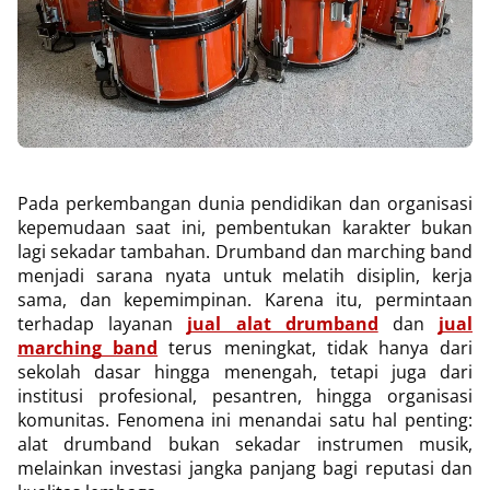
Pada perkembangan dunia pendidikan dan organisasi
kepemudaan saat ini, pembentukan karakter bukan
lagi sekadar tambahan. Drumband dan marching band
menjadi sarana nyata untuk melatih disiplin, kerja
sama, dan kepemimpinan. Karena itu, permintaan
terhadap layanan
jual alat drumband
dan
jual
marching band
terus meningkat, tidak hanya dari
sekolah dasar hingga menengah, tetapi juga dari
institusi profesional, pesantren, hingga organisasi
komunitas. Fenomena ini menandai satu hal penting:
alat drumband bukan sekadar instrumen musik,
melainkan investasi jangka panjang bagi reputasi dan