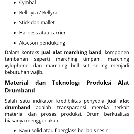
Cymbal
Bell Lyra / Bellyra
Stick dan mallet
Harness atau carrier
Aksesori pendukung
Dalam konteks
jual alat marching band
, komponen
tambahan seperti marching timpani, marching
xylophone, dan marching bell set sering menjadi
kebutuhan wajib.
Material dan Teknologi Produksi Alat
Drumband
Salah satu indikator kredibilitas penyedia
jual alat
drumband
adalah transparansi mereka terkait
material dan proses produksi. Drum berkualitas
biasanya menggunakan:
Kayu solid atau fiberglass berlapis resin