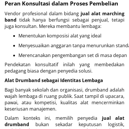
Peran Konsultasi dalam Proses Pembelian
Vendor profesional dalam bidang
jual alat marching
band
tidak hanya berfungsi sebagai penjual, tetapi
juga konsultan. Mereka membantu lembaga:
Menentukan komposisi alat yang ideal
Menyesuaikan anggaran tanpa menurunkan standar
Merencanakan pengembangan set di masa depan
Pendekatan konsultatif inilah yang membedakan
pedagang biasa dengan penyedia solusi.
Alat Drumband sebagai Identitas Lembaga
Bagi banyak sekolah dan organisasi, drumband adalah
wajah lembaga di ruang publik. Saat tampil di upacara,
pawai, atau kompetisi, kualitas alat mencerminkan
keseriusan manajemen.
Dalam konteks ini, memilih penyedia
jual alat
drumband
bukan sekadar keputusan logistik,