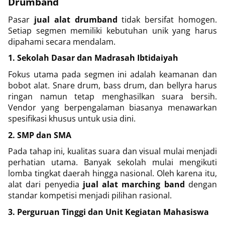
Drumband
Pasar
jual alat drumband
tidak bersifat homogen.
Setiap segmen memiliki kebutuhan unik yang harus
dipahami secara mendalam.
1. Sekolah Dasar dan Madrasah Ibtidaiyah
Fokus utama pada segmen ini adalah keamanan dan
bobot alat. Snare drum, bass drum, dan bellyra harus
ringan namun tetap menghasilkan suara bersih.
Vendor yang berpengalaman biasanya menawarkan
spesifikasi khusus untuk usia dini.
2. SMP dan SMA
Pada tahap ini, kualitas suara dan visual mulai menjadi
perhatian utama. Banyak sekolah mulai mengikuti
lomba tingkat daerah hingga nasional. Oleh karena itu,
alat dari penyedia
jual alat marching band
dengan
standar kompetisi menjadi pilihan rasional.
3. Perguruan Tinggi dan Unit Kegiatan Mahasiswa