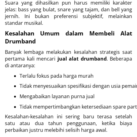
Suara yang dihasilkan pun harus memiliki karakter
jelas: bass yang bulat, snare yang tajam, dan bell yang
jernih. Ini bukan preferensi subjektif, melainkan
standar musikal.
Kesalahan Umum dalam Membeli Alat
Drumband
Banyak lembaga melakukan kesalahan strategis saat
pertama kali mencari
jual alat drumband
. Beberapa
di antaranya:
Terlalu fokus pada harga murah
Tidak menyesuaikan spesifikasi dengan usia pemai
Mengabaikan layanan purna jual
Tidak mempertimbangkan ketersediaan spare part
Kesalahan-kesalahan ini sering baru terasa setelah
satu atau dua tahun penggunaan, ketika biaya
perbaikan justru melebihi selisih harga awal.