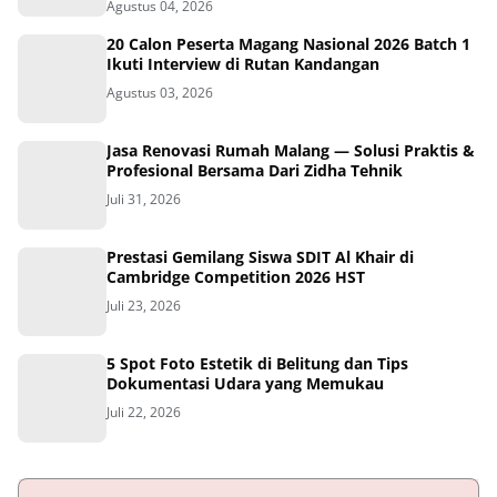
Agustus 04, 2026
20 Calon Peserta Magang Nasional 2026 Batch 1
Ikuti Interview di Rutan Kandangan
Agustus 03, 2026
Jasa Renovasi Rumah Malang — Solusi Praktis &
Profesional Bersama Dari Zidha Tehnik
Juli 31, 2026
Prestasi Gemilang Siswa SDIT Al Khair di
Cambridge Competition 2026 HST
Juli 23, 2026
5 Spot Foto Estetik di Belitung dan Tips
Dokumentasi Udara yang Memukau
Juli 22, 2026