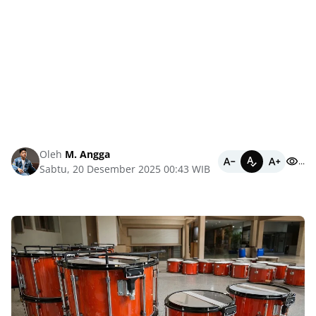
Oleh
M. Angga
...
Sabtu, 20 Desember 2025 00:43 WIB