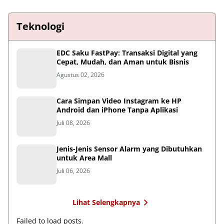
Teknologi
EDC Saku FastPay: Transaksi Digital yang
Cepat, Mudah, dan Aman untuk Bisnis
Agustus 02, 2026
Cara Simpan Video Instagram ke HP
Android dan iPhone Tanpa Aplikasi
Juli 08, 2026
Jenis-Jenis Sensor Alarm yang Dibutuhkan
untuk Area Mall
Juli 06, 2026
Lihat Selengkapnya
Failed to load posts.