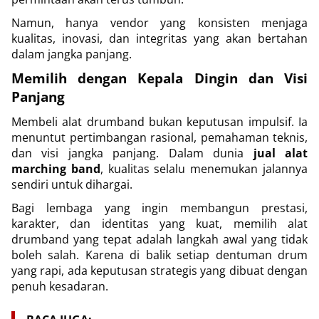
Namun, hanya vendor yang konsisten menjaga
kualitas, inovasi, dan integritas yang akan bertahan
dalam jangka panjang.
Memilih dengan Kepala Dingin dan Visi
Panjang
Membeli alat drumband bukan keputusan impulsif. Ia
menuntut pertimbangan rasional, pemahaman teknis,
dan visi jangka panjang. Dalam dunia
jual alat
marching band
, kualitas selalu menemukan jalannya
sendiri untuk dihargai.
Bagi lembaga yang ingin membangun prestasi,
karakter, dan identitas yang kuat, memilih alat
drumband yang tepat adalah langkah awal yang tidak
boleh salah. Karena di balik setiap dentuman drum
yang rapi, ada keputusan strategis yang dibuat dengan
penuh kesadaran.