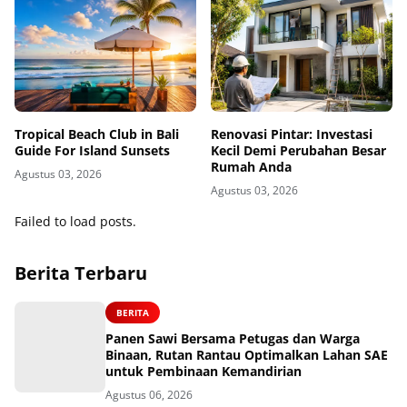
Tropical Beach Club in Bali
Renovasi Pintar: Investasi
Guide For Island Sunsets
Kecil Demi Perubahan Besar
Rumah Anda
Agustus 03, 2026
Agustus 03, 2026
Failed to load posts.
Berita Terbaru
BERITA
Panen Sawi Bersama Petugas dan Warga
Binaan, Rutan Rantau Optimalkan Lahan SAE
untuk Pembinaan Kemandirian
Agustus 06, 2026