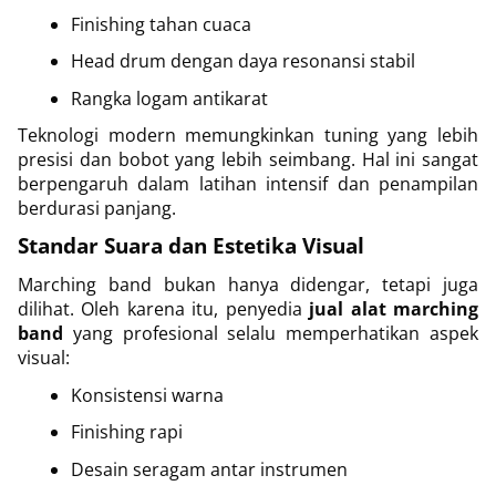
Finishing tahan cuaca
Head drum dengan daya resonansi stabil
Rangka logam antikarat
Teknologi modern memungkinkan tuning yang lebih
presisi dan bobot yang lebih seimbang. Hal ini sangat
berpengaruh dalam latihan intensif dan penampilan
berdurasi panjang.
Standar Suara dan Estetika Visual
Marching band bukan hanya didengar, tetapi juga
dilihat. Oleh karena itu, penyedia
jual alat marching
band
yang profesional selalu memperhatikan aspek
visual:
Konsistensi warna
Finishing rapi
Desain seragam antar instrumen