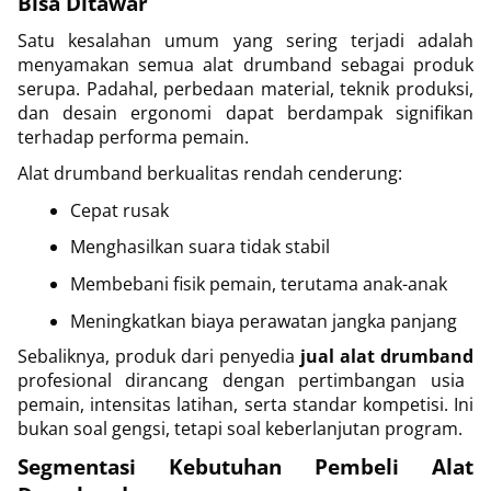
Bisa Ditawar
Satu kesalahan umum yang sering terjadi adalah
menyamakan semua alat drumband sebagai produk
serupa. Padahal, perbedaan material, teknik produksi,
dan desain ergonomi dapat berdampak signifikan
terhadap performa pemain.
Alat drumband berkualitas rendah cenderung:
Cepat rusak
Menghasilkan suara tidak stabil
Membebani fisik pemain, terutama anak-anak
Meningkatkan biaya perawatan jangka panjang
Sebaliknya, produk dari penyedia
jual alat drumband
profesional dirancang dengan pertimbangan usia
pemain, intensitas latihan, serta standar kompetisi. Ini
bukan soal gengsi, tetapi soal keberlanjutan program.
Segmentasi Kebutuhan Pembeli Alat