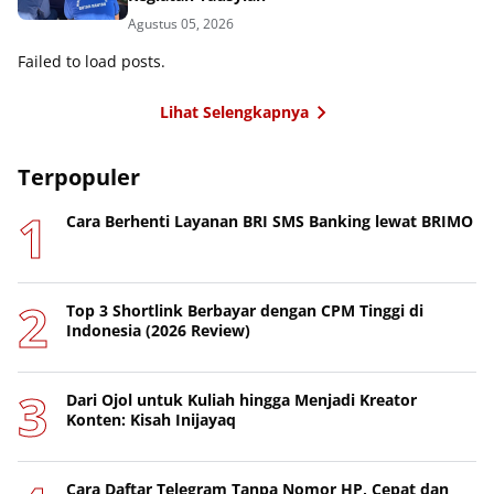
Agustus 05, 2026
Failed to load posts.
Lihat Selengkapnya
Terpopuler
Cara Berhenti Layanan BRI SMS Banking lewat BRIMO
Top 3 Shortlink Berbayar dengan CPM Tinggi di
Indonesia (2026 Review)
Dari Ojol untuk Kuliah hingga Menjadi Kreator
Konten: Kisah Inijayaq
Cara Daftar Telegram Tanpa Nomor HP, Cepat dan