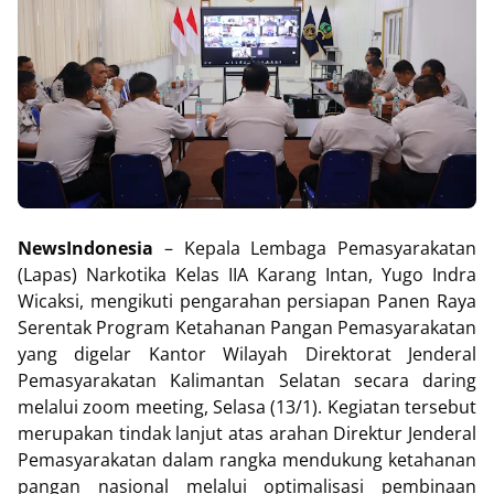
NewsIndonesia
– Kepala Lembaga Pemasyarakatan
(Lapas) Narkotika Kelas IIA Karang Intan, Yugo Indra
Wicaksi, mengikuti pengarahan persiapan Panen Raya
Serentak Program Ketahanan Pangan Pemasyarakatan
yang digelar Kantor Wilayah Direktorat Jenderal
Pemasyarakatan Kalimantan Selatan secara daring
melalui zoom meeting, Selasa (13/1). Kegiatan tersebut
merupakan tindak lanjut atas arahan Direktur Jenderal
Pemasyarakatan dalam rangka mendukung ketahanan
pangan nasional melalui optimalisasi pembinaan