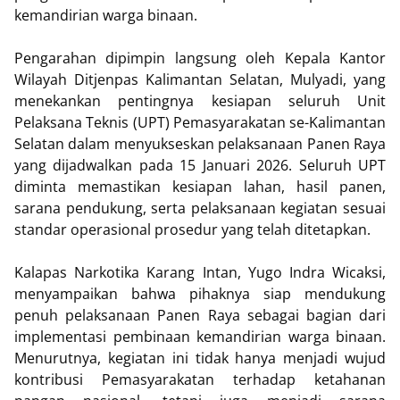
kemandirian warga binaan.
Pengarahan dipimpin langsung oleh Kepala Kantor
Wilayah Ditjenpas Kalimantan Selatan, Mulyadi, yang
menekankan pentingnya kesiapan seluruh Unit
Pelaksana Teknis (UPT) Pemasyarakatan se-Kalimantan
Selatan dalam menyukseskan pelaksanaan Panen Raya
yang dijadwalkan pada 15 Januari 2026. Seluruh UPT
diminta memastikan kesiapan lahan, hasil panen,
sarana pendukung, serta pelaksanaan kegiatan sesuai
standar operasional prosedur yang telah ditetapkan.
Kalapas Narkotika Karang Intan, Yugo Indra Wicaksi,
menyampaikan bahwa pihaknya siap mendukung
penuh pelaksanaan Panen Raya sebagai bagian dari
implementasi pembinaan kemandirian warga binaan.
Menurutnya, kegiatan ini tidak hanya menjadi wujud
kontribusi Pemasyarakatan terhadap ketahanan