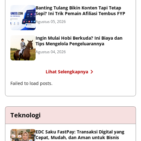
Banting Tulang Bikin Konten Tapi Tetap
Sepi? Ini Trik Pemain Afiliasi Tembus FYP
Agustus 05, 2026
Ingin Mulai Hobi Berkuda? Ini Biaya dan
Tips Mengelola Pengeluarannya
Agustus 04, 2026
Lihat Selengkapnya
Failed to load posts.
Teknologi
EDC Saku FastPay: Transaksi Digital yang
Cepat, Mudah, dan Aman untuk Bisnis