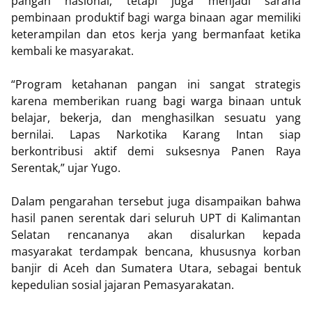
pangan nasional, tetapi juga menjadi sarana
pembinaan produktif bagi warga binaan agar memiliki
keterampilan dan etos kerja yang bermanfaat ketika
kembali ke masyarakat.
“Program ketahanan pangan ini sangat strategis
karena memberikan ruang bagi warga binaan untuk
belajar, bekerja, dan menghasilkan sesuatu yang
bernilai. Lapas Narkotika Karang Intan siap
berkontribusi aktif demi suksesnya Panen Raya
Serentak,” ujar Yugo.
Dalam pengarahan tersebut juga disampaikan bahwa
hasil panen serentak dari seluruh UPT di Kalimantan
Selatan rencananya akan disalurkan kepada
masyarakat terdampak bencana, khususnya korban
banjir di Aceh dan Sumatera Utara, sebagai bentuk
kepedulian sosial jajaran Pemasyarakatan.