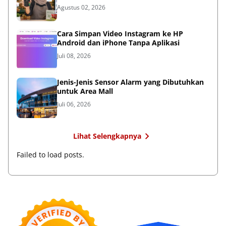
Agustus 02, 2026
Cara Simpan Video Instagram ke HP
Android dan iPhone Tanpa Aplikasi
Juli 08, 2026
Jenis-Jenis Sensor Alarm yang Dibutuhkan
untuk Area Mall
Juli 06, 2026
Lihat Selengkapnya
Failed to load posts.