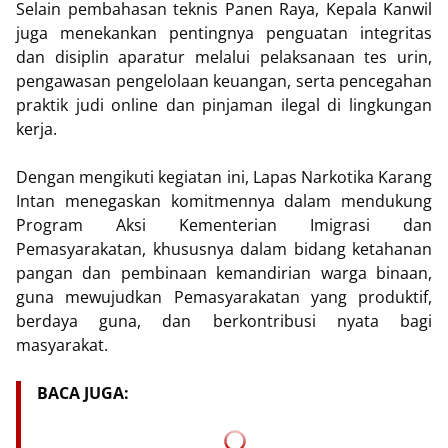
Selain pembahasan teknis Panen Raya, Kepala Kanwil
juga menekankan pentingnya penguatan integritas
dan disiplin aparatur melalui pelaksanaan tes urin,
pengawasan pengelolaan keuangan, serta pencegahan
praktik judi online dan pinjaman ilegal di lingkungan
kerja.
Dengan mengikuti kegiatan ini, Lapas Narkotika Karang
Intan menegaskan komitmennya dalam mendukung
Program Aksi Kementerian Imigrasi dan
Pemasyarakatan, khususnya dalam bidang ketahanan
pangan dan pembinaan kemandirian warga binaan,
guna mewujudkan Pemasyarakatan yang produktif,
berdaya guna, dan berkontribusi nyata bagi
masyarakat.
BACA JUGA: