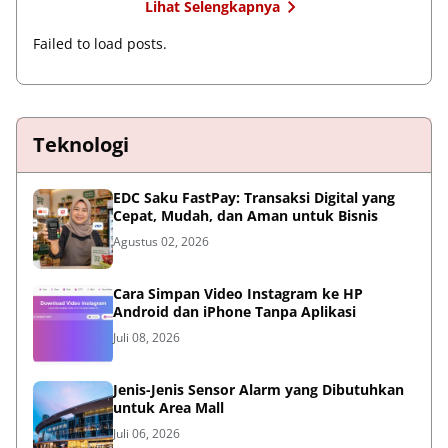
Lihat Selengkapnya
Failed to load posts.
Teknologi
EDC Saku FastPay: Transaksi Digital yang
Cepat, Mudah, dan Aman untuk Bisnis
Agustus 02, 2026
Cara Simpan Video Instagram ke HP
Android dan iPhone Tanpa Aplikasi
Juli 08, 2026
Jenis-Jenis Sensor Alarm yang Dibutuhkan
untuk Area Mall
Juli 06, 2026