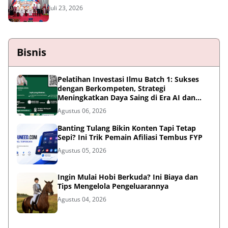
Juli 23, 2026
Bisnis
Pelatihan Investasi Ilmu Batch 1: Sukses
dengan Berkompeten, Strategi
Meningkatkan Daya Saing di Era AI dan
Persaingan Global
Agustus 06, 2026
Banting Tulang Bikin Konten Tapi Tetap
Sepi? Ini Trik Pemain Afiliasi Tembus FYP
Agustus 05, 2026
Ingin Mulai Hobi Berkuda? Ini Biaya dan
Tips Mengelola Pengeluarannya
Agustus 04, 2026