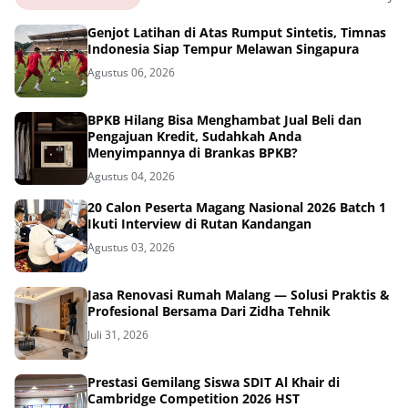
Genjot Latihan di Atas Rumput Sintetis, Timnas
Indonesia Siap Tempur Melawan Singapura
Agustus 06, 2026
BPKB Hilang Bisa Menghambat Jual Beli dan
Pengajuan Kredit, Sudahkah Anda
Menyimpannya di Brankas BPKB?
Agustus 04, 2026
20 Calon Peserta Magang Nasional 2026 Batch 1
Ikuti Interview di Rutan Kandangan
Agustus 03, 2026
Jasa Renovasi Rumah Malang — Solusi Praktis &
Profesional Bersama Dari Zidha Tehnik
Juli 31, 2026
Prestasi Gemilang Siswa SDIT Al Khair di
Cambridge Competition 2026 HST