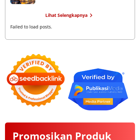
Lihat Selengkapnya
Failed to load posts.
Promosikan
Produk