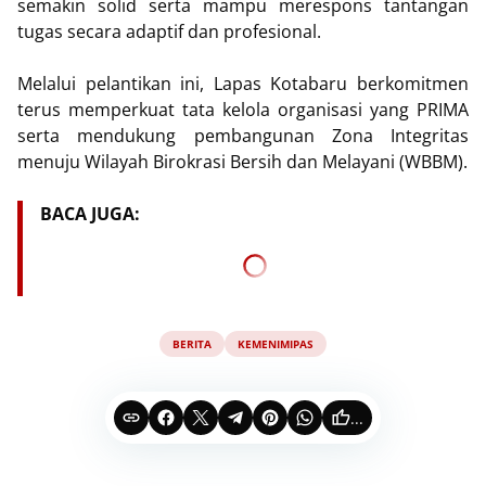
semakin solid serta mampu merespons tantangan
tugas secara adaptif dan profesional.
Melalui pelantikan ini, Lapas Kotabaru berkomitmen
terus memperkuat tata kelola organisasi yang PRIMA
serta mendukung pembangunan Zona Integritas
menuju Wilayah Birokrasi Bersih dan Melayani (WBBM).
BACA JUGA:
BERITA
KEMENIMIPAS
...