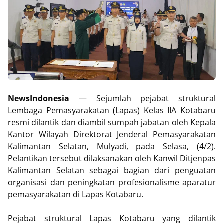
NewsIndonesia
— Sejumlah pejabat struktural
Lembaga Pemasyarakatan (Lapas) Kelas IIA Kotabaru
resmi dilantik dan diambil sumpah jabatan oleh Kepala
Kantor Wilayah Direktorat Jenderal Pemasyarakatan
Kalimantan Selatan, Mulyadi, pada Selasa, (4/2).
Pelantikan tersebut dilaksanakan oleh Kanwil Ditjenpas
Kalimantan Selatan sebagai bagian dari penguatan
organisasi dan peningkatan profesionalisme aparatur
pemasyarakatan di Lapas Kotabaru.
Pejabat struktural Lapas Kotabaru yang dilantik