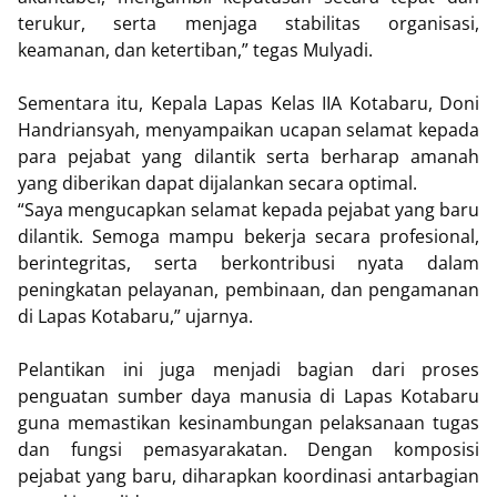
terukur, serta menjaga stabilitas organisasi,
keamanan, dan ketertiban,” tegas Mulyadi.
Sementara itu, Kepala Lapas Kelas IIA Kotabaru, Doni
Handriansyah, menyampaikan ucapan selamat kepada
para pejabat yang dilantik serta berharap amanah
yang diberikan dapat dijalankan secara optimal.
“Saya mengucapkan selamat kepada pejabat yang baru
dilantik. Semoga mampu bekerja secara profesional,
berintegritas, serta berkontribusi nyata dalam
peningkatan pelayanan, pembinaan, dan pengamanan
di Lapas Kotabaru,” ujarnya.
Pelantikan ini juga menjadi bagian dari proses
penguatan sumber daya manusia di Lapas Kotabaru
guna memastikan kesinambungan pelaksanaan tugas
dan fungsi pemasyarakatan. Dengan komposisi
pejabat yang baru, diharapkan koordinasi antarbagian