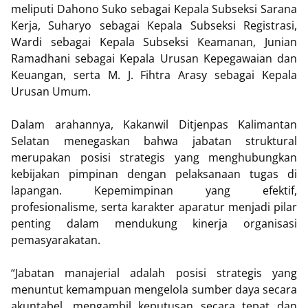
meliputi Dahono Suko sebagai Kepala Subseksi Sarana
Kerja, Suharyo sebagai Kepala Subseksi Registrasi,
Wardi sebagai Kepala Subseksi Keamanan, Junian
Ramadhani sebagai Kepala Urusan Kepegawaian dan
Keuangan, serta M. J. Fihtra Arasy sebagai Kepala
Urusan Umum.
Dalam arahannya, Kakanwil Ditjenpas Kalimantan
Selatan menegaskan bahwa jabatan struktural
merupakan posisi strategis yang menghubungkan
kebijakan pimpinan dengan pelaksanaan tugas di
lapangan. Kepemimpinan yang efektif,
profesionalisme, serta karakter aparatur menjadi pilar
penting dalam mendukung kinerja organisasi
pemasyarakatan.
“Jabatan manajerial adalah posisi strategis yang
menuntut kemampuan mengelola sumber daya secara
akuntabel, mengambil keputusan secara tepat dan