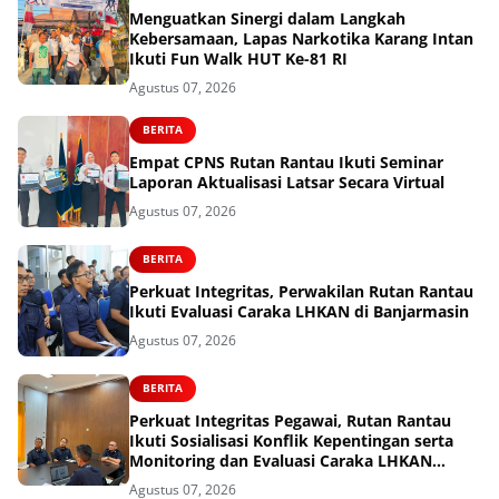
Menguatkan Sinergi dalam Langkah
Kebersamaan, Lapas Narkotika Karang Intan
Ikuti Fun Walk HUT Ke-81 RI
Agustus 07, 2026
BERITA
Empat CPNS Rutan Rantau Ikuti Seminar
Laporan Aktualisasi Latsar Secara Virtual
Agustus 07, 2026
BERITA
Perkuat Integritas, Perwakilan Rutan Rantau
Ikuti Evaluasi Caraka LHKAN di Banjarmasin
Agustus 07, 2026
BERITA
Perkuat Integritas Pegawai, Rutan Rantau
Ikuti Sosialisasi Konflik Kepentingan serta
Monitoring dan Evaluasi Caraka LHKAN
Secara Virtual
Agustus 07, 2026