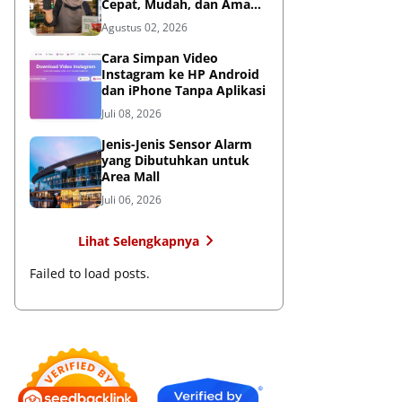
Cepat, Mudah, dan Aman
untuk Bisnis
Agustus 02, 2026
Cara Simpan Video
Instagram ke HP Android
dan iPhone Tanpa Aplikasi
Juli 08, 2026
Jenis-Jenis Sensor Alarm
yang Dibutuhkan untuk
Area Mall
Juli 06, 2026
Lihat Selengkapnya
Failed to load posts.