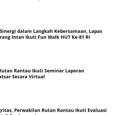
Sinergi dalam Langkah Kebersamaan, Lapas
rang Intan Ikuti Fun Walk HUT Ke-81 RI
utan Rantau Ikuti Seminar Laporan
atsar Secara Virtual
ritas, Perwakilan Rutan Rantau Ikuti Evaluasi