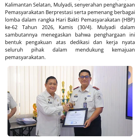
Kalimantan Selatan, Mulyadi, senyerahan penghargaan
Pemasyarakatan Berprestasi serta pemenang berbagai
lomba dalam rangka Hari Bakti Pemasyarakatan (HBP)
ke-62 Tahun 2026, Kamis (30/4). Mulyadi dalam
sambutannya menegaskan bahwa penghargaan ini
bentuk pengakuan atas dedikasi dan kerja nyata
seluruh pihak dalam mendukung kemajuan
pemasyarakatan.