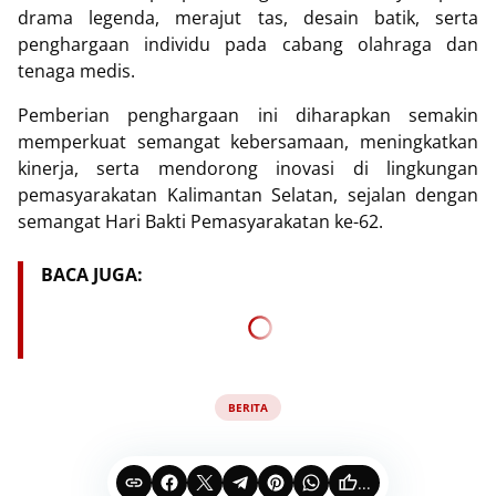
drama legenda, merajut tas, desain batik, serta
penghargaan individu pada cabang olahraga dan
tenaga medis.
Pemberian penghargaan ini diharapkan semakin
memperkuat semangat kebersamaan, meningkatkan
kinerja, serta mendorong inovasi di lingkungan
pemasyarakatan Kalimantan Selatan, sejalan dengan
semangat Hari Bakti Pemasyarakatan ke-62.
BACA JUGA:
BERITA
...