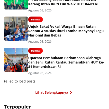
Karang Intan Ikuti Fun Walk HUT Ke-81 RI
Agustus 08, 2026
BERITA
Unjuk Bakat Vokal, Warga Binaan Rutan
Rantau Antusias Ikuti Lomba Menyanyi Lagu
Nasional dan Bebas
Agustus 08, 2026
BERITA
Upacara Pembukaan Perlombaan Olahraga
dan Seni, Rutan Rantau Semarakkan HUT ke-
81 Kemerdekaan RI
Agustus 08, 2026
Failed to load posts.
Lihat Selengkapnya
Terpopuler