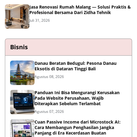
Jasa Renovasi Rumah Malang — Solusi Praktis &
Profesional Bersama Dari Zidha Tehnik
Juli 31, 2026
Bisnis
Danau Beratan Bedugul: Pesona Danau
Eksotis di Dataran Tinggi Bali
Agustus 08, 2026
Panduan Ini Bisa Mengurangi Kerusakan
Pada Website Perusahaan, Wajib
Diterapkan Sebelum Terlambat
Agustus 07, 2026
Cuan Passive Income dari Microstock AI:
Cara Membangun Penghasilan Jangka
Panjang di Era Kecerdasan Buatan