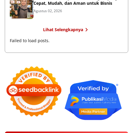
Cepat, Mudah, dan Aman untuk Bisnis
Agustus 02, 2026
Lihat Selengkapnya
Failed to load posts.