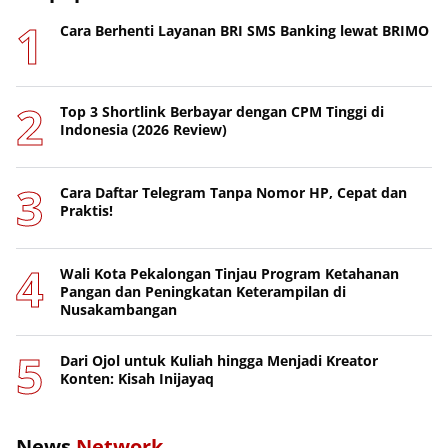
Cara Berhenti Layanan BRI SMS Banking lewat BRIMO
Top 3 Shortlink Berbayar dengan CPM Tinggi di
Indonesia (2026 Review)
Cara Daftar Telegram Tanpa Nomor HP, Cepat dan
Praktis!
Wali Kota Pekalongan Tinjau Program Ketahanan
Pangan dan Peningkatan Keterampilan di
Nusakambangan
Dari Ojol untuk Kuliah hingga Menjadi Kreator
Konten: Kisah Inijayaq
News
Network