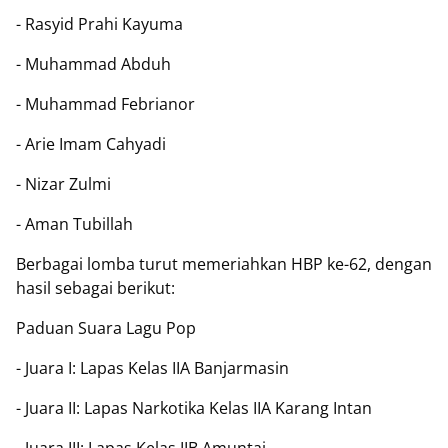
- Rasyid Prahi Kayuma
- Muhammad Abduh
- Muhammad Febrianor
- Arie Imam Cahyadi
- Nizar Zulmi
- Aman Tubillah
Berbagai lomba turut memeriahkan HBP ke-62, dengan
hasil sebagai berikut:
Paduan Suara Lagu Pop
- Juara I: Lapas Kelas IIA Banjarmasin
- Juara II: Lapas Narkotika Kelas IIA Karang Intan