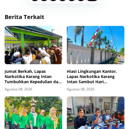
Berita Terkait
Jumat Berkah, Lapas
Hiasi Lingkungan Kantor,
Narkotika Karang Intan
Lapas Narkotika Karang
Tumbuhkan Kepedulian dan
Intan Sambut Hari
Kebersamaan
Kemerdekaan Ke-81 RI
Agustus 08, 2026
Agustus 08, 2026