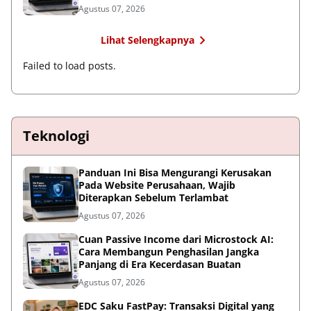
Agustus 07, 2026
Lihat Selengkapnya
Failed to load posts.
Teknologi
Panduan Ini Bisa Mengurangi Kerusakan
Pada Website Perusahaan, Wajib
Diterapkan Sebelum Terlambat
Agustus 07, 2026
Cuan Passive Income dari Microstock AI:
Cara Membangun Penghasilan Jangka
Panjang di Era Kecerdasan Buatan
Agustus 07, 2026
EDC Saku FastPay: Transaksi Digital yang