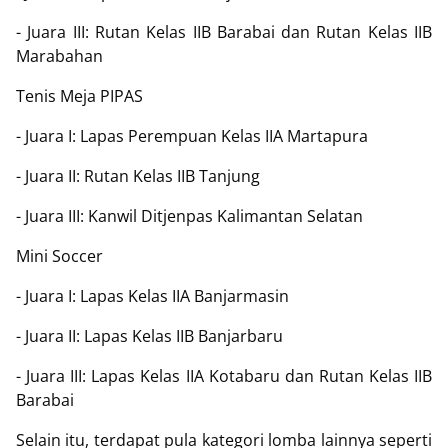
- Juara III: Rutan Kelas IIB Barabai dan Rutan Kelas IIB
Marabahan
Tenis Meja PIPAS
- Juara I: Lapas Perempuan Kelas IIA Martapura
- Juara II: Rutan Kelas IIB Tanjung
- Juara III: Kanwil Ditjenpas Kalimantan Selatan
Mini Soccer
- Juara I: Lapas Kelas IIA Banjarmasin
- Juara II: Lapas Kelas IIB Banjarbaru
- Juara III: Lapas Kelas IIA Kotabaru dan Rutan Kelas IIB
Barabai
Selain itu, terdapat pula kategori lomba lainnya seperti