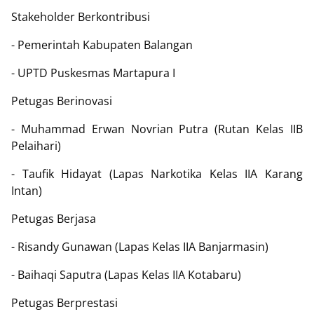
Stakeholder Berkontribusi
- Pemerintah Kabupaten Balangan
- UPTD Puskesmas Martapura I
Petugas Berinovasi
- Muhammad Erwan Novrian Putra (Rutan Kelas IIB
Pelaihari)
- Taufik Hidayat (Lapas Narkotika Kelas IIA Karang
Intan)
Petugas Berjasa
- Risandy Gunawan (Lapas Kelas IIA Banjarmasin)
- Baihaqi Saputra (Lapas Kelas IIA Kotabaru)
Petugas Berprestasi