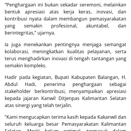
“Penghargaan ini bukan sekadar seremoni, melainkan
bentuk apresiasi atas kerja keras, inovasi, dan
kontribusi nyata dalam membangun pemasyarakatan
yang semakin profesional, akuntabel, dan
berintegritas,” ujarnya.
Ia juga menekankan pentingnya menjaga semangat
kolaborasi, meningkatkan kualitas pelayanan, serta
terus menghadirkan inovasi di tengah tantangan yang
semakin kompleks.
Hadir pada kegiatan, Bupati Kabupaten Balangan, H.
Abdul Hadi, penerima penghargaan sebagai
stakeholder berkontribusi, menyampaikan apresiasi
kepada jajaran Kanwil Ditjenpas Kalimantan Selatan
atas sinergi yang telah terjalin.
“Kami mengucapkan terima kasih kepada Kakanwil dan
seluruh keluarga besar Pemasyarakatan Kalimantan