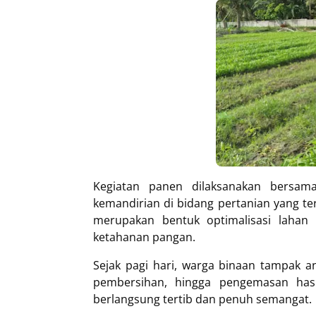
Kegiatan panen dilaksanakan bersam
kemandirian di bidang pertanian yang te
merupakan bentuk optimalisasi lahan
ketahanan pangan.
Sejak pagi hari, warga binaan tampak a
pembersihan, hingga pengemasan hasi
berlangsung tertib dan penuh semangat.