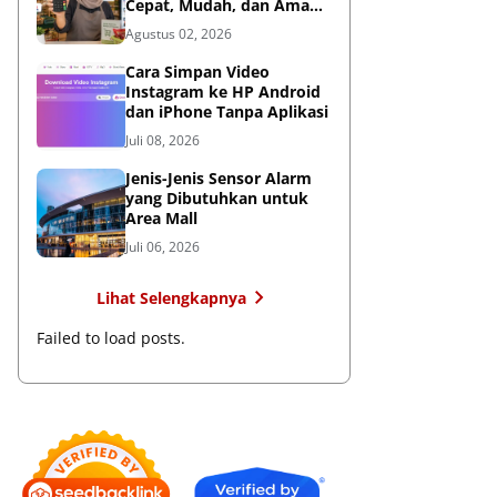
Cepat, Mudah, dan Aman
untuk Bisnis
Agustus 02, 2026
Cara Simpan Video
Instagram ke HP Android
dan iPhone Tanpa Aplikasi
Juli 08, 2026
Jenis-Jenis Sensor Alarm
yang Dibutuhkan untuk
Area Mall
Juli 06, 2026
Lihat Selengkapnya
Failed to load posts.