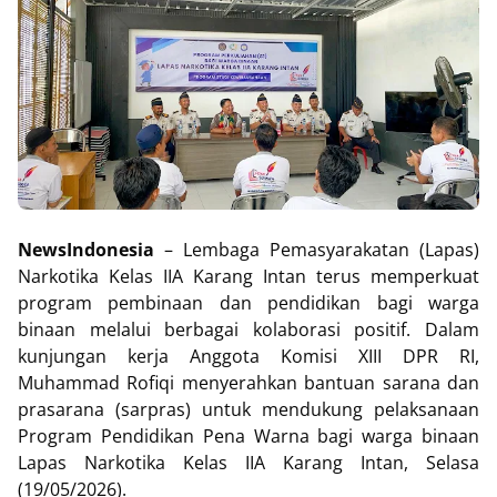
NewsIndonesia
– Lembaga Pemasyarakatan (Lapas)
Narkotika Kelas IIA Karang Intan terus memperkuat
program pembinaan dan pendidikan bagi warga
binaan melalui berbagai kolaborasi positif. Dalam
kunjungan kerja Anggota Komisi XIII DPR RI,
Muhammad Rofiqi menyerahkan bantuan sarana dan
prasarana (sarpras) untuk mendukung pelaksanaan
Program Pendidikan Pena Warna bagi warga binaan
Lapas Narkotika Kelas IIA Karang Intan, Selasa
(19/05/2026).