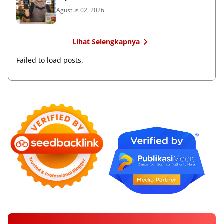
Agustus 02, 2026
Lihat Selengkapnya
Failed to load posts.