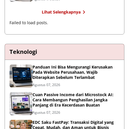
Lihat Selengkapnya
Failed to load posts.
Teknologi
Panduan Ini Bisa Mengurangi Kerusakan
Pada Website Perusahaan, Wajib
Diterapkan Sebelum Terlambat
Agustus 07, 2026
Cuan Passive Income dari Microstock AI:
Cara Membangun Penghasilan Jangka
Panjang di Era Kecerdasan Buatan
Agustus 07, 2026
EDC Saku FastPay: Transaksi Digital yang
Cepat, Mudah, dan Aman untuk Bisnis