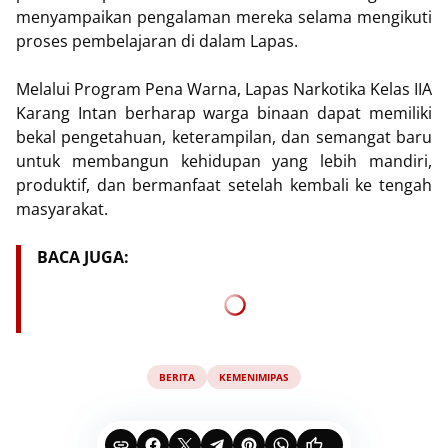
menyampaikan pengalaman mereka selama mengikuti
proses pembelajaran di dalam Lapas.
Melalui Program Pena Warna, Lapas Narkotika Kelas IIA
Karang Intan berharap warga binaan dapat memiliki
bekal pengetahuan, keterampilan, dan semangat baru
untuk membangun kehidupan yang lebih mandiri,
produktif, dan bermanfaat setelah kembali ke tengah
masyarakat.
BACA JUGA:
BERITA
KEMENIMIPAS
...