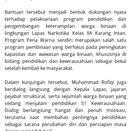
Bantuan tersebut menjadi bentuk dukungan nyata
terhadap pelaksanaan program pendidikan dan
pengembangan keterampilan warga binaan di
lingkungan Lapas Narkotika Kelas IIA Karang Intan.
Program Pena Warna sendiri merupakan salah satu
program pembinaan yang berfokus pada peningkatan
kapasitas dan wawasan warga binaan, khususnya di
bidang pendidikan dan kewirausahaan sebagai bekal
setelah kembali ke masyarakat.
Dalam kunjungan tersebut, Muhammad Rofiqi juga
berdialog langsung dengan Kepala Lapas, jajaran
pejabat struktural, serta sejumlah warga binaan yang
sedang menjalani pendidikan S1 Kewirausahaan.
Dialog berlangsung hangat dan penuh motivasi,
terutama saat membahas pentingnya pendidikan
sebagai sarana perubahan diri dan persiapan masa