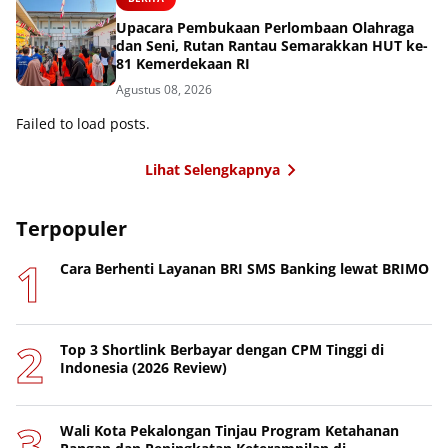
Upacara Pembukaan Perlombaan Olahraga
dan Seni, Rutan Rantau Semarakkan HUT ke-
81 Kemerdekaan RI
Agustus 08, 2026
Failed to load posts.
Lihat Selengkapnya
Terpopuler
Cara Berhenti Layanan BRI SMS Banking lewat BRIMO
Top 3 Shortlink Berbayar dengan CPM Tinggi di
Indonesia (2026 Review)
Wali Kota Pekalongan Tinjau Program Ketahanan