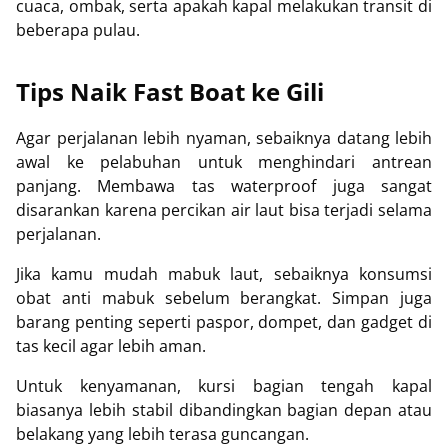
cuaca, ombak, serta apakah kapal melakukan transit di
beberapa pulau.
Tips Naik Fast Boat ke Gili
Agar perjalanan lebih nyaman, sebaiknya datang lebih
awal ke pelabuhan untuk menghindari antrean
panjang. Membawa tas waterproof juga sangat
disarankan karena percikan air laut bisa terjadi selama
perjalanan.
Jika kamu mudah mabuk laut, sebaiknya konsumsi
obat anti mabuk sebelum berangkat. Simpan juga
barang penting seperti paspor, dompet, dan gadget di
tas kecil agar lebih aman.
Untuk kenyamanan, kursi bagian tengah kapal
biasanya lebih stabil dibandingkan bagian depan atau
belakang yang lebih terasa guncangan.