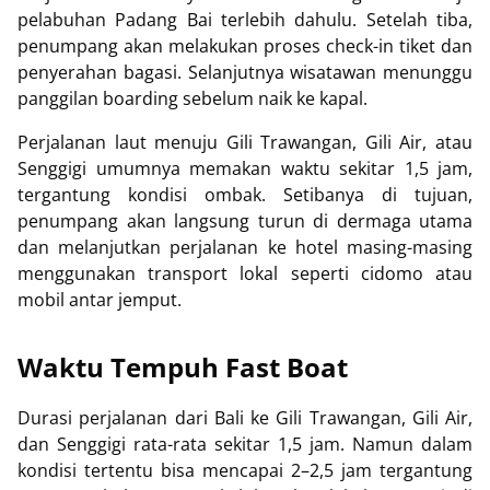
pelabuhan
Padang Bai
terlebih dahulu. Setelah tiba,
penumpang akan melakukan proses check-in tiket dan
penyerahan bagasi. Selanjutnya wisatawan menunggu
panggilan boarding sebelum naik ke kapal.
Perjalanan laut menuju Gili Trawangan, Gili Air, atau
Senggigi umumnya memakan waktu sekitar 1,5 jam,
tergantung kondisi ombak. Setibanya di tujuan,
penumpang akan langsung turun di dermaga utama
dan melanjutkan perjalanan ke hotel masing-masing
menggunakan transport lokal seperti cidomo atau
mobil antar jemput.
Waktu Tempuh Fast Boat
Durasi perjalanan dari Bali ke Gili Trawangan, Gili Air,
dan Senggigi rata-rata sekitar 1,5 jam. Namun dalam
kondisi tertentu bisa mencapai 2–2,5 jam tergantung