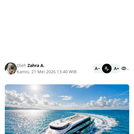
Oleh
Zahra A.
...
Kamis, 21 Mei 2026 13:40 WIB