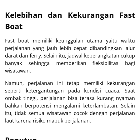
Kelebihan dan Kekurangan Fast
Boat
Fast boat memiliki keunggulan utama yaitu waktu
perjalanan yang jauh lebih cepat dibandingkan jalur
darat dan ferry. Selain itu, jadwal keberangkatan cukup
banyak sehingga memberikan fleksibilitas bagi
wisatawan.
Namun, perjalanan ini tetap memiliki kekurangan
seperti ketergantungan pada kondisi cuaca. Saat
ombak tinggi, perjalanan bisa terasa kurang nyaman
bahkan berpotensi mengalami keterlambatan. Selain
itu, tidak semua wisatawan cocok dengan perjalanan
laut karena risiko mabuk perjalanan.
Penutup