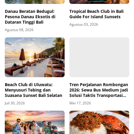
Danau Beratan Bedugul:
Tropical Beach Club in Bali
Pesona Danau Eksotis di
Guide For Island Sunsets
Dataran Tinggi Bali
Agustus 03, 2026
Agustus 08, 2026
Beach Club di Uluwatu:
Tren Perjalanan Rombongan
Menyusuri Tebing dan
2026: Sewa Bus Medium Jadi
Suasana Sunset Bali Selatan
Solusi Taktis Transportasi
Surabaya-Malang
Juli 30, 2026
Mei 17, 2026