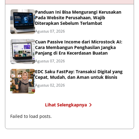
Panduan Ini Bisa Mengurangi Kerusakan
Pada Website Perusahaan, Wajib
Diterapkan Sebelum Terlambat
Agustus 07, 2026
Cuan Passive Income dari Microstock AI:
Cara Membangun Penghasilan Jangka
Panjang di Era Kecerdasan Buatan
Agustus 07, 2026
EDC Saku FastPay: Transaksi Digital yang
Cepat, Mudah, dan Aman untuk Bisnis
Agustus 02, 2026
Lihat Selengkapnya
Failed to load posts.