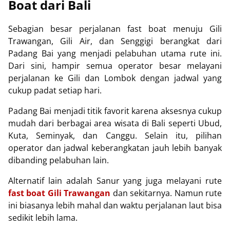
Boat dari Bali
Sebagian besar perjalanan fast boat menuju Gili
Trawangan, Gili Air, dan Senggigi berangkat dari
Padang Bai
yang menjadi pelabuhan utama rute ini.
Dari sini, hampir semua operator besar melayani
perjalanan ke Gili dan Lombok dengan jadwal yang
cukup padat setiap hari.
Padang Bai menjadi titik favorit karena aksesnya cukup
mudah dari berbagai area wisata di Bali seperti Ubud,
Kuta, Seminyak, dan Canggu. Selain itu, pilihan
operator dan jadwal keberangkatan jauh lebih banyak
dibanding pelabuhan lain.
Alternatif lain adalah
Sanur
yang juga melayani rute
fast boat Gili Trawangan
dan sekitarnya. Namun rute
ini biasanya lebih mahal dan waktu perjalanan laut bisa
sedikit lebih lama.