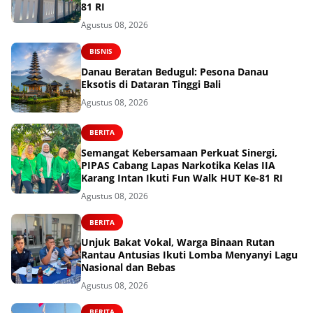
81 RI
Agustus 08, 2026
BISNIS
Danau Beratan Bedugul: Pesona Danau
Eksotis di Dataran Tinggi Bali
Agustus 08, 2026
BERITA
Semangat Kebersamaan Perkuat Sinergi,
PIPAS Cabang Lapas Narkotika Kelas IIA
Karang Intan Ikuti Fun Walk HUT Ke-81 RI
Agustus 08, 2026
BERITA
Unjuk Bakat Vokal, Warga Binaan Rutan
Rantau Antusias Ikuti Lomba Menyanyi Lagu
Nasional dan Bebas
Agustus 08, 2026
BERITA