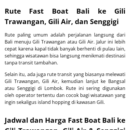
Rute Fast Boat Bali ke Gili
Trawangan, Gili Air, dan Senggigi
Rute paling umum adalah perjalanan langsung dari
Bali menuju Gili Trawangan atau Gili Air. Jalur ini lebih
cepat karena kapal tidak banyak berhenti di pulau lain,
sehingga wisatawan bisa langsung menikmati destinasi
tanpa transit tambahan.
Selain itu, ada juga rute transit yang biasanya melewati
Gili Trawangan, Gili Air, kemudian lanjut ke Bangsal
atau Senggigi di Lombok. Rute ini sering digunakan
oleh operator tertentu dan cocok bagi wisatawan yang
ingin sekaligus island hopping di kawasan Gili.
Jadwal dan Harga Fast Boat Bali ke