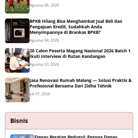
Agustus 06, 2026
BPKB Hilang Bisa Menghambat Jual Beli dan
Pengajuan Kredit, Sudahkah Anda
Menyimpannya di Brankas BPKB?
Agustus 04, 2026
20 Calon Peserta Magang Nasional 2026 Batch 1
Ikuti Interview di Rutan Kandangan
Agustus 03, 2026
Jasa Renovasi Rumah Malang — Solusi Praktis &
Profesional Bersama Dari Zidha Tehnik
Juli 31, 2026
Bisnis
Danau Beratan Bedugul: Pesona Danau