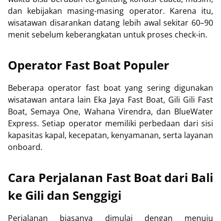
dan kebijakan masing-masing operator. Karena itu,
wisatawan disarankan datang lebih awal sekitar 60–90
menit sebelum keberangkatan untuk proses check-in.
Operator Fast Boat Populer
Beberapa operator fast boat yang sering digunakan
wisatawan antara lain Eka Jaya Fast Boat, Gili Gili Fast
Boat, Semaya One, Wahana Virendra, dan BlueWater
Express. Setiap operator memiliki perbedaan dari sisi
kapasitas kapal, kecepatan, kenyamanan, serta layanan
onboard.
Cara Perjalanan Fast Boat dari Bali
ke Gili dan Senggigi
Perjalanan biasanya dimulai dengan menuju