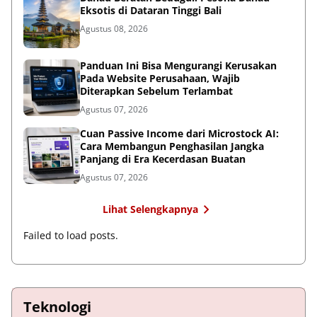
Eksotis di Dataran Tinggi Bali
Agustus 08, 2026
Panduan Ini Bisa Mengurangi Kerusakan
Pada Website Perusahaan, Wajib
Diterapkan Sebelum Terlambat
Agustus 07, 2026
Cuan Passive Income dari Microstock AI:
Cara Membangun Penghasilan Jangka
Panjang di Era Kecerdasan Buatan
Agustus 07, 2026
Lihat Selengkapnya
Failed to load posts.
Teknologi