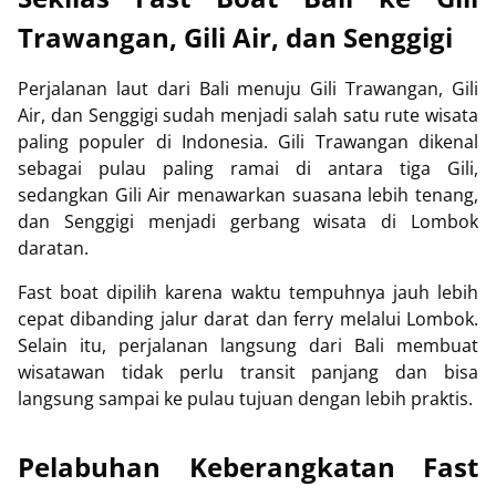
Trawangan, Gili Air, dan Senggigi
Perjalanan laut dari Bali menuju Gili Trawangan, Gili
Air, dan Senggigi sudah menjadi salah satu rute wisata
paling populer di Indonesia.
Gili Trawangan
dikenal
sebagai pulau paling ramai di antara tiga Gili,
sedangkan
Gili Air
menawarkan suasana lebih tenang,
dan
Senggigi
menjadi gerbang wisata di Lombok
daratan.
Fast boat dipilih karena waktu tempuhnya jauh lebih
cepat dibanding jalur darat dan ferry melalui Lombok.
Selain itu, perjalanan langsung dari Bali membuat
wisatawan tidak perlu transit panjang dan bisa
langsung sampai ke pulau tujuan dengan lebih praktis.
Pelabuhan Keberangkatan Fast