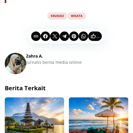
EDUKASI
WISATA
...
Zahra A.
jurnalis berita media online
Berita Terkait