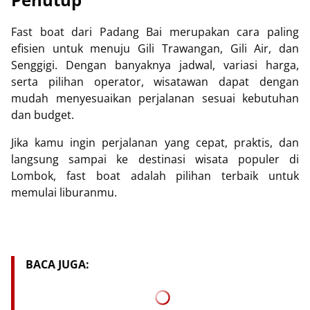
Fast boat dari
Padang Bai
merupakan cara paling
efisien untuk menuju Gili Trawangan, Gili Air, dan
Senggigi. Dengan banyaknya jadwal, variasi harga,
serta pilihan operator, wisatawan dapat dengan
mudah menyesuaikan perjalanan sesuai kebutuhan
dan budget.
Jika kamu ingin perjalanan yang cepat, praktis, dan
langsung sampai ke destinasi wisata populer di
Lombok, fast boat adalah pilihan terbaik untuk
memulai liburanmu.
BACA JUGA: