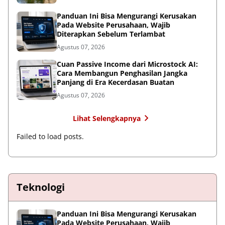
Panduan Ini Bisa Mengurangi Kerusakan
Pada Website Perusahaan, Wajib
Diterapkan Sebelum Terlambat
Agustus 07, 2026
Cuan Passive Income dari Microstock AI:
Cara Membangun Penghasilan Jangka
Panjang di Era Kecerdasan Buatan
Agustus 07, 2026
Lihat Selengkapnya
Failed to load posts.
Teknologi
Panduan Ini Bisa Mengurangi Kerusakan
Pada Website Perusahaan, Wajib