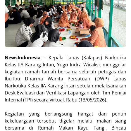
NewsIndonesia
– Kepala Lapas (Kalapas) Narkotika
Kelas IIA Karang Intan, Yugo Indra Wicaksi, menggelar
kegiatan ramah tamah bersama seluruh petugas dan
Ibu-Ibu Dharma Wanita Persatuan (DWP) Lapas
Narkotika Kelas IIA Karang Intan setelah melaksanakan
Desk Evaluasi dan Verifikasi Lapangan oleh Tim Penilai
Internal (TPI) secara virtual, Rabu (13/05/2026).
Kegiatan yang berlangsung hangat dan penuh
kekeluargaan tersebut digelar melalui makan siang
bersama di Rumah Makan Kayu Tangi, Bincau