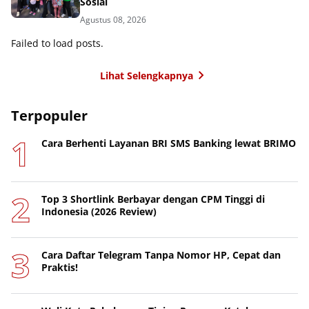
Sosial
Agustus 08, 2026
Failed to load posts.
Lihat Selengkapnya
Terpopuler
Cara Berhenti Layanan BRI SMS Banking lewat BRIMO
Top 3 Shortlink Berbayar dengan CPM Tinggi di
Indonesia (2026 Review)
Cara Daftar Telegram Tanpa Nomor HP, Cepat dan
Praktis!