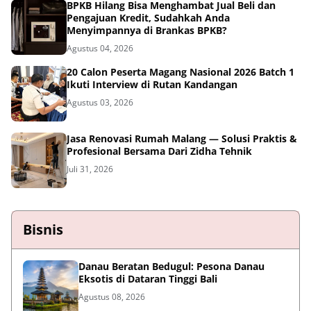
BPKB Hilang Bisa Menghambat Jual Beli dan
Pengajuan Kredit, Sudahkah Anda
Menyimpannya di Brankas BPKB?
Agustus 04, 2026
20 Calon Peserta Magang Nasional 2026 Batch 1
Ikuti Interview di Rutan Kandangan
Agustus 03, 2026
Jasa Renovasi Rumah Malang — Solusi Praktis &
Profesional Bersama Dari Zidha Tehnik
Juli 31, 2026
Bisnis
Danau Beratan Bedugul: Pesona Danau
Eksotis di Dataran Tinggi Bali
Agustus 08, 2026