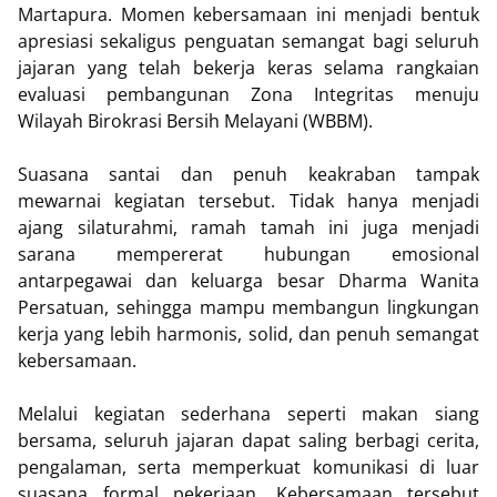
Martapura. Momen kebersamaan ini menjadi bentuk
apresiasi sekaligus penguatan semangat bagi seluruh
jajaran yang telah bekerja keras selama rangkaian
evaluasi pembangunan Zona Integritas menuju
Wilayah Birokrasi Bersih Melayani (WBBM).
Suasana santai dan penuh keakraban tampak
mewarnai kegiatan tersebut. Tidak hanya menjadi
ajang silaturahmi, ramah tamah ini juga menjadi
sarana mempererat hubungan emosional
antarpegawai dan keluarga besar Dharma Wanita
Persatuan, sehingga mampu membangun lingkungan
kerja yang lebih harmonis, solid, dan penuh semangat
kebersamaan.
Melalui kegiatan sederhana seperti makan siang
bersama, seluruh jajaran dapat saling berbagi cerita,
pengalaman, serta memperkuat komunikasi di luar
suasana formal pekerjaan. Kebersamaan tersebut