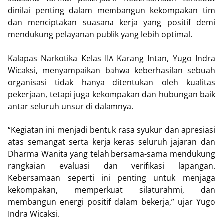
dinilai penting dalam membangun kekompakan tim
dan menciptakan suasana kerja yang positif demi
mendukung pelayanan publik yang lebih optimal.
Kalapas Narkotika Kelas IIA Karang Intan, Yugo Indra
Wicaksi, menyampaikan bahwa keberhasilan sebuah
organisasi tidak hanya ditentukan oleh kualitas
pekerjaan, tetapi juga kekompakan dan hubungan baik
antar seluruh unsur di dalamnya.
“Kegiatan ini menjadi bentuk rasa syukur dan apresiasi
atas semangat serta kerja keras seluruh jajaran dan
Dharma Wanita yang telah bersama-sama mendukung
rangkaian evaluasi dan verifikasi lapangan.
Kebersamaan seperti ini penting untuk menjaga
kekompakan, memperkuat silaturahmi, dan
membangun energi positif dalam bekerja,” ujar Yugo
Indra Wicaksi.