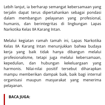
Lebih lanjut, ia berharap semangat kebersamaan yang
terjalin dapat terus dipertahankan sebagai pondasi
dalam membangun pelayanan yang profesional,
humanis, dan berintegritas di lingkungan Lapas
Narkotika Kelas IIA Karang Intan.
Melalui kegiatan ramah tamah ini, Lapas Narkotika
Kelas IIA Karang Intan menunjukkan bahwa budaya
kerja yang baik tidak hanya dibangun melalui
profesionalisme, tetapi juga melalui kebersamaan,
kepedulian, dan hubungan kekeluargaan yang
harmonis. Nilai-nilai positif tersebut diharapkan
mampu memberikan dampak baik, baik bagi internal
organisasi maupun masyarakat yang menerima
pelayanan.
BACA JUGA: