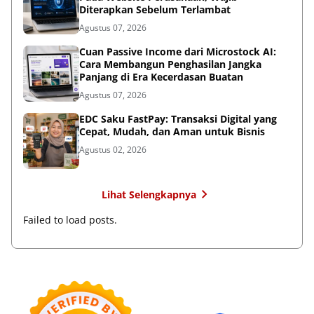
Diterapkan Sebelum Terlambat
Agustus 07, 2026
Cuan Passive Income dari Microstock AI:
Cara Membangun Penghasilan Jangka
Panjang di Era Kecerdasan Buatan
Agustus 07, 2026
EDC Saku FastPay: Transaksi Digital yang
Cepat, Mudah, dan Aman untuk Bisnis
Agustus 02, 2026
Lihat Selengkapnya
Failed to load posts.