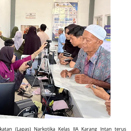
tan (Lapas) Narkotika Kelas IIA Karang Intan terus