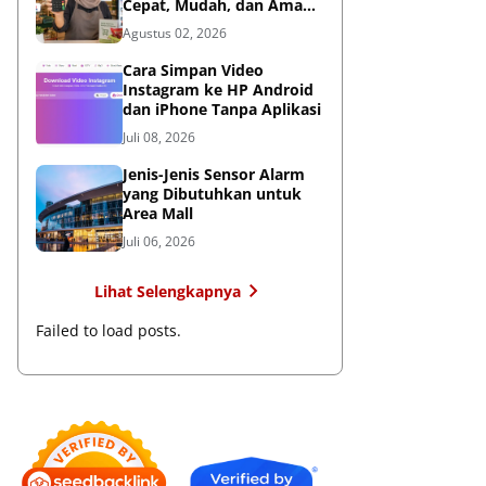
Cepat, Mudah, dan Aman
untuk Bisnis
Agustus 02, 2026
Cara Simpan Video
Instagram ke HP Android
dan iPhone Tanpa Aplikasi
Juli 08, 2026
Jenis-Jenis Sensor Alarm
yang Dibutuhkan untuk
Area Mall
Juli 06, 2026
Lihat Selengkapnya
Failed to load posts.