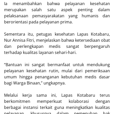
Ia menambahkan bahwa pelayanan kesehatan
merupakan salah satu aspek penting dalam
pelaksanaan pemasyarakatan yang humanis dan
berorientasi pada pelayanan prima.
Sementara itu, petugas kesehatan Lapas Kotabaru,
Nur Annisa Fitri, menjelaskan bahwa ketersediaan obat
dan perlengkapan medis sangat berpengaruh
terhadap kualitas layanan sehari-hari.
“Bantuan ini sangat bermanfaat untuk mendukung
pelayanan kesehatan rutin, mulai dari pemeriksaan
umum hingga penanganan kebutuhan medis dasar
bagi Warga Binaan,” ungkapnya.
Melalui kerja sama ini, Lapas Kotabaru terus
berkomitmen memperkuat kolaborasi dengan
berbagai instansi terkait guna meningkatkan kualitas
pelayanan, khususnya dalam pemenuhan hak