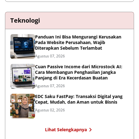
Teknologi
Panduan Ini Bisa Mengurangi Kerusakan
Pada Website Perusahaan, Wajib
Diterapkan Sebelum Terlambat
Agustus 07, 2026
Cuan Passive Income dari Microstock AI:
Cara Membangun Penghasilan Jangka
Panjang di Era Kecerdasan Buatan
Agustus 07, 2026
EDC Saku FastPay: Transaksi Digital yang
Cepat, Mudah, dan Aman untuk Bisnis
Agustus 02, 2026
Lihat Selengkapnya