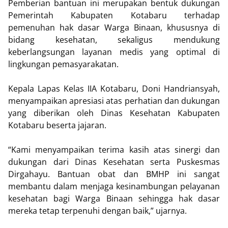
Pemberian bantuan ini merupakan bentuk dukungan
Pemerintah Kabupaten Kotabaru terhadap
pemenuhan hak dasar Warga Binaan, khususnya di
bidang kesehatan, sekaligus mendukung
keberlangsungan layanan medis yang optimal di
lingkungan pemasyarakatan.
Kepala Lapas Kelas IIA Kotabaru, Doni Handriansyah,
menyampaikan apresiasi atas perhatian dan dukungan
yang diberikan oleh Dinas Kesehatan Kabupaten
Kotabaru beserta jajaran.
“Kami menyampaikan terima kasih atas sinergi dan
dukungan dari Dinas Kesehatan serta Puskesmas
Dirgahayu. Bantuan obat dan BMHP ini sangat
membantu dalam menjaga kesinambungan pelayanan
kesehatan bagi Warga Binaan sehingga hak dasar
mereka tetap terpenuhi dengan baik,” ujarnya.