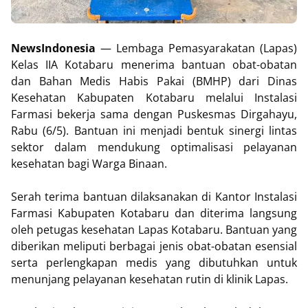
NewsIndonesia
— Lembaga Pemasyarakatan (Lapas)
Kelas IIA Kotabaru menerima bantuan obat-obatan
dan Bahan Medis Habis Pakai (BMHP) dari Dinas
Kesehatan Kabupaten Kotabaru melalui Instalasi
Farmasi bekerja sama dengan Puskesmas Dirgahayu,
Rabu (6/5). Bantuan ini menjadi bentuk sinergi lintas
sektor dalam mendukung optimalisasi pelayanan
kesehatan bagi Warga Binaan.
Serah terima bantuan dilaksanakan di Kantor Instalasi
Farmasi Kabupaten Kotabaru dan diterima langsung
oleh petugas kesehatan Lapas Kotabaru. Bantuan yang
diberikan meliputi berbagai jenis obat-obatan esensial
serta perlengkapan medis yang dibutuhkan untuk
menunjang pelayanan kesehatan rutin di klinik Lapas.