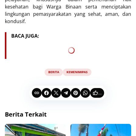
kesehatan bagi Warga Binaan serta menciptakan
lingkungan pemasyarakatan yang sehat, aman, dan
kondusif.
BACA JUGA:
BERITA
KEMENIMIPAS
...
Berita Terkait