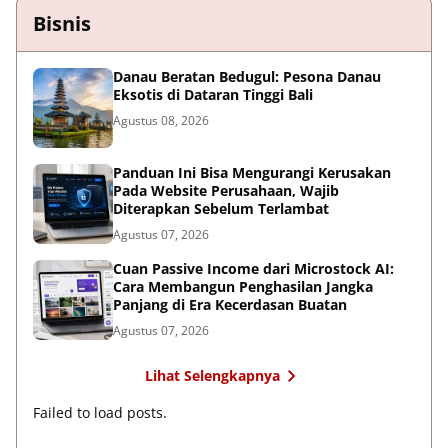
Bisnis
Danau Beratan Bedugul: Pesona Danau
Eksotis di Dataran Tinggi Bali
Agustus 08, 2026
Panduan Ini Bisa Mengurangi Kerusakan
Pada Website Perusahaan, Wajib
Diterapkan Sebelum Terlambat
Agustus 07, 2026
Cuan Passive Income dari Microstock AI:
Cara Membangun Penghasilan Jangka
Panjang di Era Kecerdasan Buatan
Agustus 07, 2026
Lihat Selengkapnya
Failed to load posts.