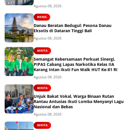
Agustus 08, 2026
BISNIS
Danau Beratan Bedugul: Pesona Danau
Eksotis di Dataran Tinggi Bali
Agustus 08, 2026
BERITA
Semangat Kebersamaan Perkuat Sinergi,
PIPAS Cabang Lapas Narkotika Kelas IIA
Karang Intan Ikuti Fun Walk HUT Ke-81 RI
Agustus 08, 2026
BERITA
Unjuk Bakat Vokal, Warga Binaan Rutan
Rantau Antusias Ikuti Lomba Menyanyi Lagu
Nasional dan Bebas
Agustus 08, 2026
BERITA