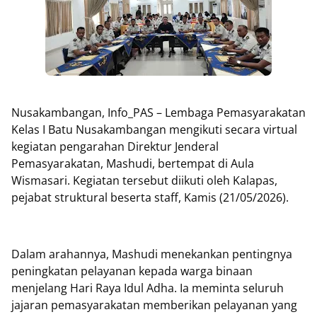
Nusakambangan, Info_PAS – Lembaga Pemasyarakatan
Kelas I Batu Nusakambangan mengikuti secara virtual
kegiatan pengarahan Direktur Jenderal
Pemasyarakatan, Mashudi, bertempat di Aula
Wismasari. Kegiatan tersebut diikuti oleh Kalapas,
pejabat struktural beserta staff, Kamis (21/05/2026).
Dalam arahannya, Mashudi menekankan pentingnya
peningkatan pelayanan kepada warga binaan
menjelang Hari Raya Idul Adha. Ia meminta seluruh
jajaran pemasyarakatan memberikan pelayanan yang