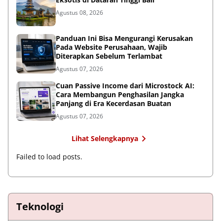
Agustus 08, 2026
Panduan Ini Bisa Mengurangi Kerusakan
Pada Website Perusahaan, Wajib
Diterapkan Sebelum Terlambat
Agustus 07, 2026
Cuan Passive Income dari Microstock AI:
Cara Membangun Penghasilan Jangka
Panjang di Era Kecerdasan Buatan
Agustus 07, 2026
Lihat Selengkapnya
Failed to load posts.
Teknologi