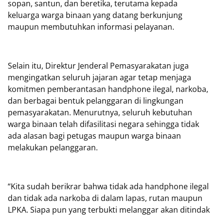
sopan, santun, dan beretika, terutama kepada
keluarga warga binaan yang datang berkunjung
maupun membutuhkan informasi pelayanan.
Selain itu, Direktur Jenderal Pemasyarakatan juga
mengingatkan seluruh jajaran agar tetap menjaga
komitmen pemberantasan handphone ilegal, narkoba,
dan berbagai bentuk pelanggaran di lingkungan
pemasyarakatan. Menurutnya, seluruh kebutuhan
warga binaan telah difasilitasi negara sehingga tidak
ada alasan bagi petugas maupun warga binaan
melakukan pelanggaran.
“Kita sudah berikrar bahwa tidak ada handphone ilegal
dan tidak ada narkoba di dalam lapas, rutan maupun
LPKA. Siapa pun yang terbukti melanggar akan ditindak