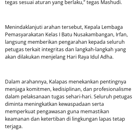
tegas sesuai aturan yang berlaku,” tegas Mashudi.
Menindaklanjuti arahan tersebut, Kepala Lembaga
Pemasyarakatan Kelas I Batu Nusakambangan, Irfan,
langsung memberikan pengarahan kepada seluruh
petugas terkait integritas dan langkah-langkah yang
akan dilakukan menjelang Hari Raya Idul Adha.
Dalam arahannya, Kalapas menekankan pentingnya
menjaga komitmen, kedisiplinan, dan profesionalisme
dalam pelaksanaan tugas sehari-hari. Seluruh petugas
diminta meningkatkan kewaspadaan serta
memperkuat pengawasan guna memastikan
keamanan dan ketertiban di lingkungan lapas tetap
terjaga.