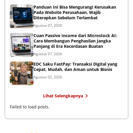
Panduan Ini Bisa Mengurangi Kerusakan
Pada Website Perusahaan, Wajib
Diterapkan Sebelum Terlambat
Agustus 07, 2026
Cuan Passive Income dari Microstock AI:
Cara Membangun Penghasilan Jangka
Panjang di Era Kecerdasan Buatan
Agustus 07, 2026
EDC Saku FastPay: Transaksi Digital yang
Cepat, Mudah, dan Aman untuk Bisnis
Agustus 02, 2026
Lihat Selengkapnya
Failed to load posts.