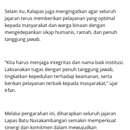
Selain itu, Kalapas juga mengingatkan agar seluruh
jajaran terus memberikan pelayanan yang optimal
kepada masyarakat dan warga binaan dengan
mengedepankan sikap humanis, ramah, dan penuh
tanggung jawab.
“Kita harus menjaga integritas dan nama baik institusi.
Laksanakan tugas dengan penuh tanggung jawab,
tingkatkan kepedulian terhadap keamanan, serta
berikan pelayanan terbaik kepada masyarakat,” ujar
Irfan.
Melalui pengarahan ini, diharapkan seluruh jajaran
Lapas Batu Nusakambangan semakin memperkuat
sinergi dan komitmen dalam mewujudkan