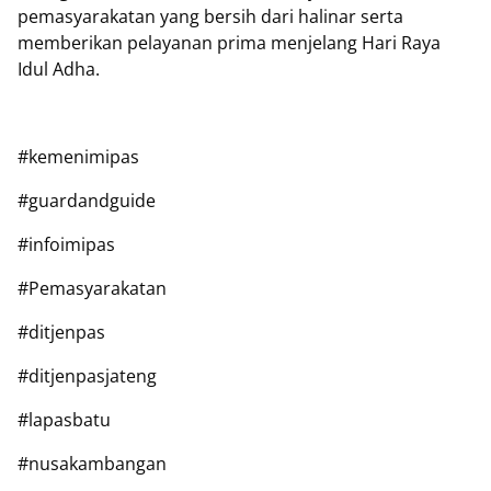
pemasyarakatan yang bersih dari halinar serta
memberikan pelayanan prima menjelang Hari Raya
Idul Adha.
#kemenimipas
#guardandguide
#infoimipas
#Pemasyarakatan
#ditjenpas
#ditjenpasjateng
#lapasbatu
#nusakambangan