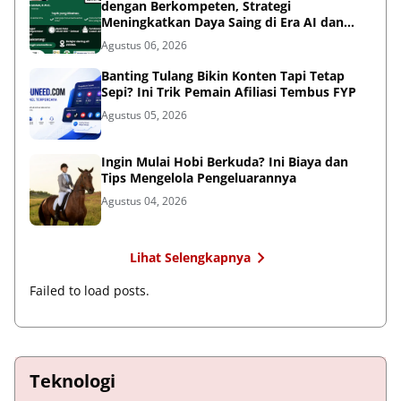
dengan Berkompeten, Strategi
Meningkatkan Daya Saing di Era AI dan
Persaingan Global
Agustus 06, 2026
Banting Tulang Bikin Konten Tapi Tetap
Sepi? Ini Trik Pemain Afiliasi Tembus FYP
Agustus 05, 2026
Ingin Mulai Hobi Berkuda? Ini Biaya dan
Tips Mengelola Pengeluarannya
Agustus 04, 2026
Lihat Selengkapnya
Failed to load posts.
Teknologi