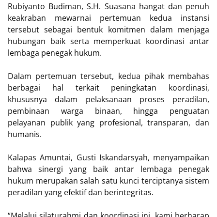
Rubiyanto Budiman, S.H. Suasana hangat dan penuh
keakraban mewarnai pertemuan kedua instansi
tersebut sebagai bentuk komitmen dalam menjaga
hubungan baik serta memperkuat koordinasi antar
lembaga penegak hukum.
Dalam pertemuan tersebut, kedua pihak membahas
berbagai hal terkait peningkatan koordinasi,
khususnya dalam pelaksanaan proses peradilan,
pembinaan warga binaan, hingga penguatan
pelayanan publik yang profesional, transparan, dan
humanis.
Kalapas Amuntai, Gusti Iskandarsyah, menyampaikan
bahwa sinergi yang baik antar lembaga penegak
hukum merupakan salah satu kunci terciptanya sistem
peradilan yang efektif dan berintegritas.
“Melalui silaturahmi dan koordinasi ini, kami berharap