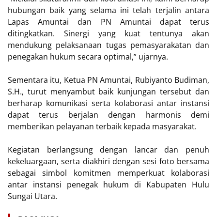
hubungan baik yang selama ini telah terjalin antara
Lapas Amuntai dan PN Amuntai dapat terus
ditingkatkan. Sinergi yang kuat tentunya akan
mendukung pelaksanaan tugas pemasyarakatan dan
penegakan hukum secara optimal,” ujarnya.
Sementara itu, Ketua PN Amuntai, Rubiyanto Budiman,
S.H., turut menyambut baik kunjungan tersebut dan
berharap komunikasi serta kolaborasi antar instansi
dapat terus berjalan dengan harmonis demi
memberikan pelayanan terbaik kepada masyarakat.
Kegiatan berlangsung dengan lancar dan penuh
kekeluargaan, serta diakhiri dengan sesi foto bersama
sebagai simbol komitmen memperkuat kolaborasi
antar instansi penegak hukum di Kabupaten Hulu
Sungai Utara.