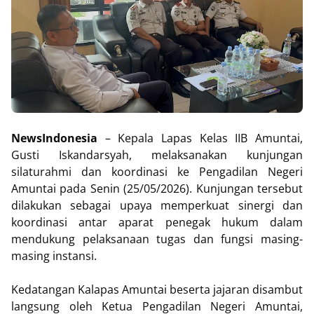
NewsIndonesia
– Kepala Lapas Kelas IIB Amuntai,
Gusti Iskandarsyah, melaksanakan kunjungan
silaturahmi dan koordinasi ke Pengadilan Negeri
Amuntai pada Senin (25/05/2026). Kunjungan tersebut
dilakukan sebagai upaya memperkuat sinergi dan
koordinasi antar aparat penegak hukum dalam
mendukung pelaksanaan tugas dan fungsi masing-
masing instansi.
Kedatangan Kalapas Amuntai beserta jajaran disambut
langsung oleh Ketua Pengadilan Negeri Amuntai,