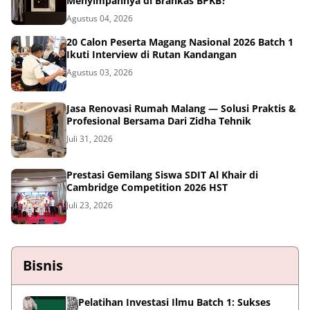
Menyimpannya di Brankas BPKB?
Agustus 04, 2026
20 Calon Peserta Magang Nasional 2026 Batch 1
Ikuti Interview di Rutan Kandangan
Agustus 03, 2026
Jasa Renovasi Rumah Malang — Solusi Praktis &
Profesional Bersama Dari Zidha Tehnik
Juli 31, 2026
Prestasi Gemilang Siswa SDIT Al Khair di
Cambridge Competition 2026 HST
Juli 23, 2026
Bisnis
Pelatihan Investasi Ilmu Batch 1: Sukses