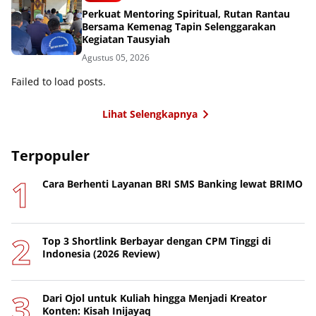
Perkuat Mentoring Spiritual, Rutan Rantau
Bersama Kemenag Tapin Selenggarakan
Kegiatan Tausyiah
Agustus 05, 2026
Failed to load posts.
Lihat Selengkapnya
Terpopuler
Cara Berhenti Layanan BRI SMS Banking lewat BRIMO
Top 3 Shortlink Berbayar dengan CPM Tinggi di
Indonesia (2026 Review)
Dari Ojol untuk Kuliah hingga Menjadi Kreator
Konten: Kisah Inijayaq