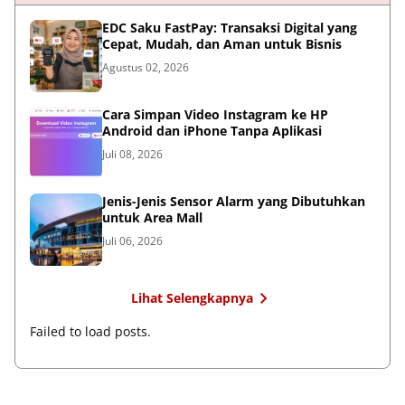
EDC Saku FastPay: Transaksi Digital yang
Cepat, Mudah, dan Aman untuk Bisnis
Agustus 02, 2026
Cara Simpan Video Instagram ke HP
Android dan iPhone Tanpa Aplikasi
Juli 08, 2026
Jenis-Jenis Sensor Alarm yang Dibutuhkan
untuk Area Mall
Juli 06, 2026
Lihat Selengkapnya
Failed to load posts.