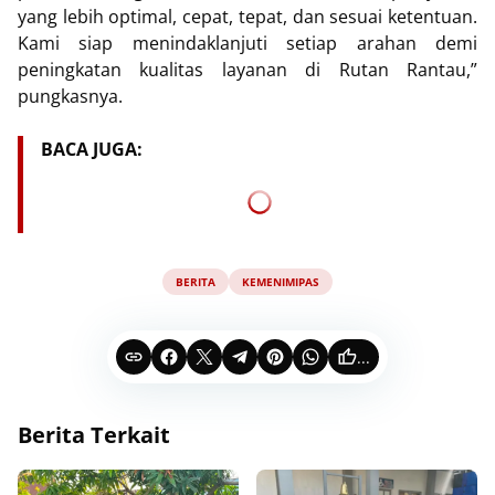
yang lebih optimal, cepat, tepat, dan sesuai ketentuan.
Kami siap menindaklanjuti setiap arahan demi
peningkatan kualitas layanan di Rutan Rantau,”
pungkasnya.
BACA JUGA:
BERITA
KEMENIMIPAS
...
Berita Terkait