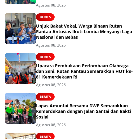
Agustus 08, 2026
BERITA
Unjuk Bakat Vokal, Warga Binaan Rutan
Rantau Antusias Ikuti Lomba Menyanyi Lagu
Nasional dan Bebas
Agustus 08, 2026
BERITA
Upacara Pembukaan Perlombaan Olahraga
dan Seni, Rutan Rantau Semarakkan HUT ke-
81 Kemerdekaan RI
Agustus 08, 2026
BERITA
Lapas Amuntai Bersama DWP Semarakkan
Kemerdekaan dengan Jalan Santai dan Bakti
Sosial
Agustus 08, 2026
BERITA