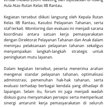
Aula Atas Rutan Kelas IIB Rantau.
Kegiatan tersebut diikuti langsung oleh Kepala Rutan
Kelas IIB Rantau, Kasubsi Pelayanan Tahanan, serta
staf terkait. Monitoring dan evaluasi ini menjadi sarana
koordinasi antara satuan kerja pemasyarakatan
dengan Direktorat Pelayanan Tahanan dan Anak dalam
meninjau pelaksanaan pelayanan tahanan sekaligus
menyampaikan langkah-langkah strategis untuk
peningkatan mutu layanan.
Dalam kegiatan tersebut, peserta menerima arahan
mengenai standar pelayanan tahanan, optimalisasi
administrasi, pemenuhan hak-hak tahanan, serta
evaluasi terhadap berbagai kendala yang dihadapi di
lapangan. Selain itu, forum ini juga menjadi wadah
diskusi guna menyamakan persepsi serta memperkuat
sinergi antarunit kerja pemasyarakatan di seluruh