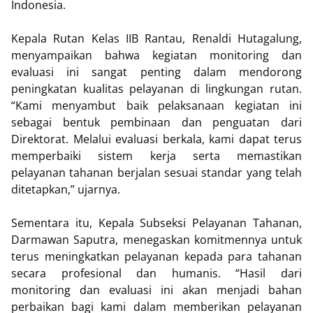
Indonesia.
Kepala Rutan Kelas IIB Rantau, Renaldi Hutagalung,
menyampaikan bahwa kegiatan monitoring dan
evaluasi ini sangat penting dalam mendorong
peningkatan kualitas pelayanan di lingkungan rutan.
“Kami menyambut baik pelaksanaan kegiatan ini
sebagai bentuk pembinaan dan penguatan dari
Direktorat. Melalui evaluasi berkala, kami dapat terus
memperbaiki sistem kerja serta memastikan
pelayanan tahanan berjalan sesuai standar yang telah
ditetapkan,” ujarnya.
Sementara itu, Kepala Subseksi Pelayanan Tahanan,
Darmawan Saputra, menegaskan komitmennya untuk
terus meningkatkan pelayanan kepada para tahanan
secara profesional dan humanis. “Hasil dari
monitoring dan evaluasi ini akan menjadi bahan
perbaikan bagi kami dalam memberikan pelayanan