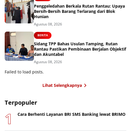
Penggeledahan Berkala Rutan Rantau: Upaya
Bersih-Bersih Barang Terlarang dari Blok
Hunian
Agustus 08, 2026
BERITA
Sidang TPP Bahas Usulan Tamping, Rutan
Rantau Pastikan Pembinaan Berjalan Objektif
dan Akuntabel
Agustus 08, 2026
Failed to load posts.
Lihat Selengkapnya
Terpopuler
Cara Berhenti Layanan BRI SMS Banking lewat BRIMO