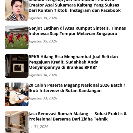
Creator Asal Sukamara Kalteng Yang Sukses
Dari Konten Tiktok, Instagram dan Facebook
Agustus 08, 2026
Genjot Latihan di Atas Rumput Sintetis, Timnas
Indonesia Siap Tempur Melawan Singapura
Agustus 06, 2026
BPKB Hilang Bisa Menghambat Jual Beli dan
Pengajuan Kredit, Sudahkah Anda
Menyimpannya di Brankas BPKB?
Agustus 04, 2026
20 Calon Peserta Magang Nasional 2026 Batch 1
Ikuti Interview di Rutan Kandangan
Agustus 03, 2026
Jasa Renovasi Rumah Malang — Solusi Praktis &
Profesional Bersama Dari Zidha Tehnik
Juli 31, 2026