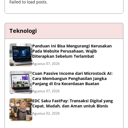
Failed to load posts.
Teknologi
Panduan Ini Bisa Mengurangi Kerusakan
Pada Website Perusahaan, Wajib
Diterapkan Sebelum Terlambat
Agustus 07, 2026
Cuan Passive Income dari Microstock AI:
Cara Membangun Penghasilan Jangka
Panjang di Era Kecerdasan Buatan
Agustus 07, 2026
EDC Saku FastPay: Transaksi Digital yang
Cepat, Mudah, dan Aman untuk Bisnis
Agustus 02, 2026