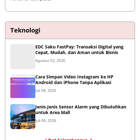
Teknologi
EDC Saku FastPay: Transaksi Digital yang
Cepat, Mudah, dan Aman untuk Bisnis
Agustus 02, 2026
Cara Simpan Video Instagram ke HP
Android dan iPhone Tanpa Aplikasi
Juli 08, 2026
Jenis-Jenis Sensor Alarm yang Dibutuhkan
untuk Area Mall
Juli 06, 2026