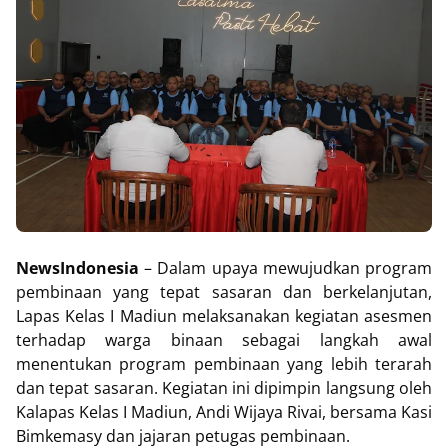
NewsIndonesia
– Dalam upaya mewujudkan program
pembinaan yang tepat sasaran dan berkelanjutan,
Lapas Kelas I Madiun melaksanakan kegiatan asesmen
terhadap warga binaan sebagai langkah awal
menentukan program pembinaan yang lebih terarah
dan tepat sasaran. Kegiatan ini dipimpin langsung oleh
Kalapas Kelas I Madiun, Andi Wijaya Rivai, bersama Kasi
Bimkemasy dan jajaran petugas pembinaan.