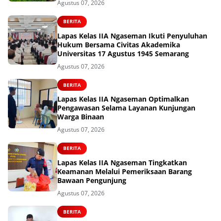
Agustus 07, 2026
BERITA
Lapas Kelas IIA Ngaseman Ikuti Penyuluhan
Hukum Bersama Civitas Akademika
Universitas 17 Agustus 1945 Semarang
Agustus 07, 2026
BERITA
Lapas Kelas IIA Ngaseman Optimalkan
Pengawasan Selama Layanan Kunjungan
Warga Binaan
Agustus 07, 2026
BERITA
Lapas Kelas IIA Ngaseman Tingkatkan
Keamanan Melalui Pemeriksaan Barang
Bawaan Pengunjung
Agustus 07, 2026
BERITA