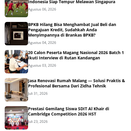
Indonesia Siap Tempur Melawan Singapura
Agustus 06, 2026
BPKB Hilang Bisa Menghambat Jual Beli dan
Pengajuan Kredit, Sudahkah Anda
Menyimpannya di Brankas BPKB?
Agustus 04, 2026
20 Calon Peserta Magang Nasional 2026 Batch 1
Ikuti Interview di Rutan Kandangan
Agustus 03, 2026
Jasa Renovasi Rumah Malang — Solusi Praktis &
Profesional Bersama Dari Zidha Tehnik
Juli 31, 2026
Prestasi Gemilang Siswa SDIT Al Khair di
Cambridge Competition 2026 HST
Juli 23, 2026