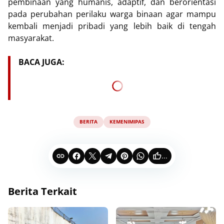
pembinaan yang humanis, adaptif, dan berorientasi
pada perubahan perilaku warga binaan agar mampu
kembali menjadi pribadi yang lebih baik di tengah
masyarakat.
BACA JUGA:
BERITA
KEMENIMIPAS
...
Berita Terkait