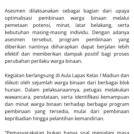
Asesmen dilaksanakan sebagai bagian dari upaya
optimalisasi pembinaan warga binaan melalui
pemetaan potensi, minat, latar belakang, serta
kebutuhan masing-masing individu. Dengan adanya
asesmen tersebut, program pembinaan yang
diberikan nantinya diiharapkan dapat berjalan lebih
efektif dan memberikan dampak positif bagi proses
perubahan perilaku warga binaan.
Kegiatan berlangsung di Aula Lapas Kelas I Madiun dan
diikuti oleh sejumlah warga binaan dari berbagai blok
hunian. Dalam pelaksanaannya, petugas melakukan
wawancara, pendataan, serta identifikasi kemampuan
dan minat warga binaan terhadap berbagai program
pembinaan yang tersedia, mulai dari pembinaan
kepribadian hingga pelantihan kemandirian.
“Pemasyarakatan bukan hanya soal menjalani masa