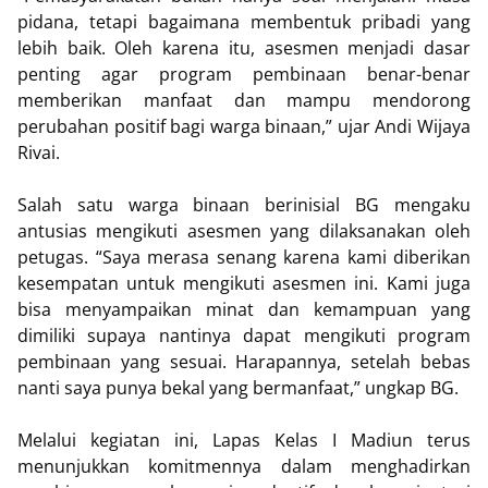
pidana, tetapi bagaimana membentuk pribadi yang
lebih baik. Oleh karena itu, asesmen menjadi dasar
penting agar program pembinaan benar-benar
memberikan manfaat dan mampu mendorong
perubahan positif bagi warga binaan,” ujar Andi Wijaya
Rivai.
Salah satu warga binaan berinisial BG mengaku
antusias mengikuti asesmen yang dilaksanakan oleh
petugas. “Saya merasa senang karena kami diberikan
kesempatan untuk mengikuti asesmen ini. Kami juga
bisa menyampaikan minat dan kemampuan yang
dimiliki supaya nantinya dapat mengikuti program
pembinaan yang sesuai. Harapannya, setelah bebas
nanti saya punya bekal yang bermanfaat,” ungkap BG.
Melalui kegiatan ini, Lapas Kelas I Madiun terus
menunjukkan komitmennya dalam menghadirkan