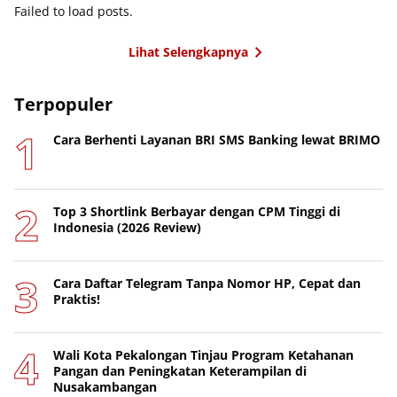
Failed to load posts.
Lihat Selengkapnya
Terpopuler
Cara Berhenti Layanan BRI SMS Banking lewat BRIMO
Top 3 Shortlink Berbayar dengan CPM Tinggi di
Indonesia (2026 Review)
Cara Daftar Telegram Tanpa Nomor HP, Cepat dan
Praktis!
Wali Kota Pekalongan Tinjau Program Ketahanan
Pangan dan Peningkatan Keterampilan di
Nusakambangan