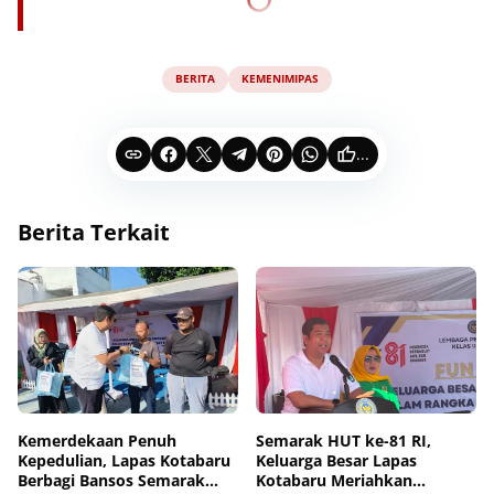
BERITA
KEMENIMIPAS
...
Berita Terkait
Kemerdekaan Penuh
Semarak HUT ke-81 RI,
Kepedulian, Lapas Kotabaru
Keluarga Besar Lapas
Berbagi Bansos Semarak
Kotabaru Meriahkan