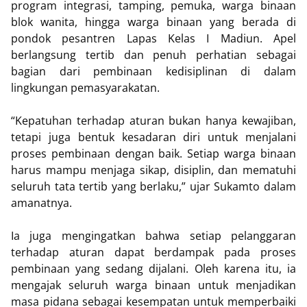
program integrasi, tamping, pemuka, warga binaan
blok wanita, hingga warga binaan yang berada di
pondok pesantren Lapas Kelas I Madiun. Apel
berlangsung tertib dan penuh perhatian sebagai
bagian dari pembinaan kedisiplinan di dalam
lingkungan pemasyarakatan.
“Kepatuhan terhadap aturan bukan hanya kewajiban,
tetapi juga bentuk kesadaran diri untuk menjalani
proses pembinaan dengan baik. Setiap warga binaan
harus mampu menjaga sikap, disiplin, dan mematuhi
seluruh tata tertib yang berlaku,” ujar Sukamto dalam
amanatnya.
Ia juga mengingatkan bahwa setiap pelanggaran
terhadap aturan dapat berdampak pada proses
pembinaan yang sedang dijalani. Oleh karena itu, ia
mengajak seluruh warga binaan untuk menjadikan
masa pidana sebagai kesempatan untuk memperbaiki