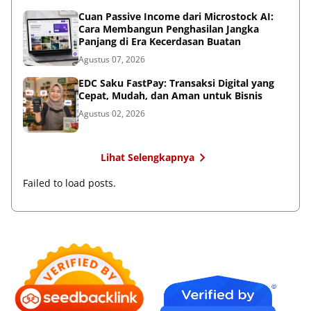
Cuan Passive Income dari Microstock AI:
Cara Membangun Penghasilan Jangka
Panjang di Era Kecerdasan Buatan
Agustus 07, 2026
EDC Saku FastPay: Transaksi Digital yang
Cepat, Mudah, dan Aman untuk Bisnis
Agustus 02, 2026
Lihat Selengkapnya
Failed to load posts.