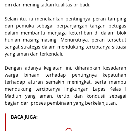
diri dan meningkatkan kualitas pribadi.
Selain itu, ia menekankan pentingnya peran tamping
dan pemuka sebagai perpanjangan tangan petugas
dalam membantu menjaga ketertiban di dalam blok
hunian masing-masing. Menurutnya, peran tersebut
sangat strategis dalam mendukung terciptanya situasi
yang aman dan terkendali.
Dengan adanya kegiatan ini, diharapkan kesadaran
warga binaan terhadap pentingnya kepatuhan
terhadap aturan semakin meningkat, serta mampu
mendukung terciptanya lingkungan Lapas Kelas I
Madiun yang aman, tertib, dan kondusif sebagai
bagian dari proses pembinaan yang berkelanjutan.
BACA JUGA: