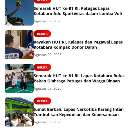
Semarak HUT ke-81 RI, Petugas Lapas
Kotabaru Adu Sportivitas dalam Lomba Voli
Agustus 09, 2026
BERITA
Rayakan HUT RI, Kalapas dan Pegawai Lapas
Kotabaru Kompak Donor Darah
Agustus 09, 2026
BERITA
Semarak HUT ke-81 RI, Lapas Kotabaru Buka
Pekan Olahraga Petugas dan Warga Binaan
Agustus 09, 2026
BERITA
Jumat Berkah, Lapas Narkotika Karang Intan
Tumbuhkan Kepedulian dan Kebersamaan
Agustus 08, 2026