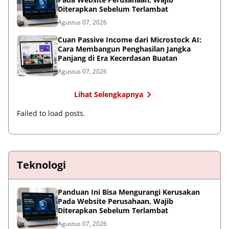
Diterapkan Sebelum Terlambat
Agustus 07, 2026
Cuan Passive Income dari Microstock AI:
Cara Membangun Penghasilan Jangka
Panjang di Era Kecerdasan Buatan
Agustus 07, 2026
Lihat Selengkapnya
Failed to load posts.
Teknologi
Panduan Ini Bisa Mengurangi Kerusakan
Pada Website Perusahaan, Wajib
Diterapkan Sebelum Terlambat
Agustus 07, 2026