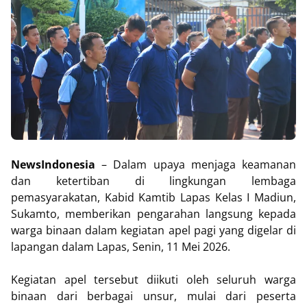
NewsIndonesia
– Dalam upaya menjaga keamanan
dan ketertiban di lingkungan lembaga
pemasyarakatan, Kabid Kamtib Lapas Kelas I Madiun,
Sukamto, memberikan pengarahan langsung kepada
warga binaan dalam kegiatan apel pagi yang digelar di
lapangan dalam Lapas, Senin, 11 Mei 2026.
Kegiatan apel tersebut diikuti oleh seluruh warga
binaan dari berbagai unsur, mulai dari peserta