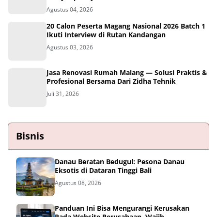
Agustus 04, 2026
20 Calon Peserta Magang Nasional 2026 Batch 1
Ikuti Interview di Rutan Kandangan
Agustus 03, 2026
Jasa Renovasi Rumah Malang — Solusi Praktis &
Profesional Bersama Dari Zidha Tehnik
Juli 31, 2026
Bisnis
Danau Beratan Bedugul: Pesona Danau
Eksotis di Dataran Tinggi Bali
Agustus 08, 2026
Panduan Ini Bisa Mengurangi Kerusakan
Pada Website Perusahaan, Wajib