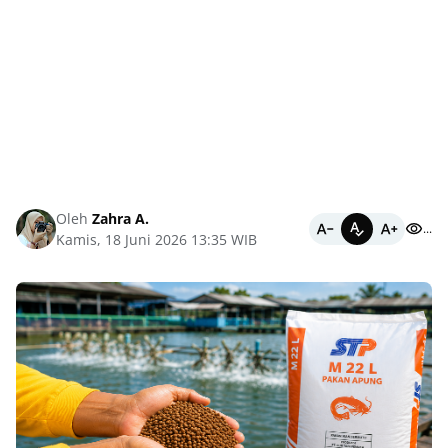
Oleh
Zahra A.
...
Kamis, 18 Juni 2026 13:35 WIB