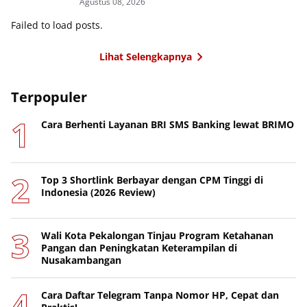
Agustus 08, 2026
Failed to load posts.
Lihat Selengkapnya
Terpopuler
Cara Berhenti Layanan BRI SMS Banking lewat BRIMO
Top 3 Shortlink Berbayar dengan CPM Tinggi di
Indonesia (2026 Review)
Wali Kota Pekalongan Tinjau Program Ketahanan
Pangan dan Peningkatan Keterampilan di
Nusakambangan
Cara Daftar Telegram Tanpa Nomor HP, Cepat dan