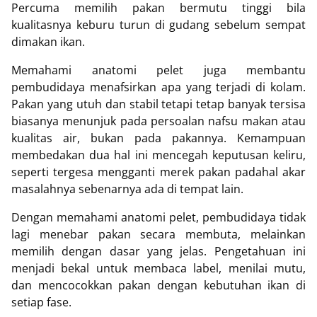
Percuma memilih pakan bermutu tinggi bila
kualitasnya keburu turun di gudang sebelum sempat
dimakan ikan.
Memahami anatomi pelet juga membantu
pembudidaya menafsirkan apa yang terjadi di kolam.
Pakan yang utuh dan stabil tetapi tetap banyak tersisa
biasanya menunjuk pada persoalan nafsu makan atau
kualitas air, bukan pada pakannya. Kemampuan
membedakan dua hal ini mencegah keputusan keliru,
seperti tergesa mengganti merek pakan padahal akar
masalahnya sebenarnya ada di tempat lain.
Dengan memahami anatomi pelet, pembudidaya tidak
lagi menebar pakan secara membuta, melainkan
memilih dengan dasar yang jelas. Pengetahuan ini
menjadi bekal untuk membaca label, menilai mutu,
dan mencocokkan pakan dengan kebutuhan ikan di
setiap fase.