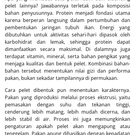
pelet lainnya? Jawabannya terletak pada komposisi
bahan penyusunnya. Protein menjadi fondasi utama
karena berperan langsung dalam pertumbuhan dan
pembentukan jaringan tubuh ikan. Energi yang
dibutuhkan untuk aktivitas sehari-hari dipasok oleh
karbohidrat dan lemak, sehingga protein dapat
dimanfaatkan secara maksimal. Di dalamnya juga
terdapat vitamin, mineral, serta bahan pengikat yang
menjaga kualitas dan bentuk pelet. Kombinasi bahan-
bahan tersebut menentukan nilai gizi dan performa
pakan, bukan sekadar tampilannya di permukaan.
Cara pelet dibentuk pun menentukan karakternya.
Pakan yang diproduksi melalui proses ekstrusi, yaitu
pemasakan dengan suhu dan tekanan tinggi,
cenderung lebih matang, lebih mudah dicerna, dan
lebih stabil di air. Proses ini juga memungkinkan
pengaturan apakah pelet akan mengapung atau
tenggelam. Pakan apung dihasilkan dengan kepadatan