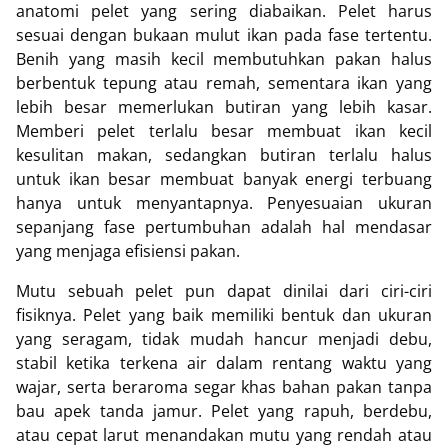
anatomi pelet yang sering diabaikan. Pelet harus
sesuai dengan bukaan mulut ikan pada fase tertentu.
Benih yang masih kecil membutuhkan pakan halus
berbentuk tepung atau remah, sementara ikan yang
lebih besar memerlukan butiran yang lebih kasar.
Memberi pelet terlalu besar membuat ikan kecil
kesulitan makan, sedangkan butiran terlalu halus
untuk ikan besar membuat banyak energi terbuang
hanya untuk menyantapnya. Penyesuaian ukuran
sepanjang fase pertumbuhan adalah hal mendasar
yang menjaga efisiensi pakan.
Mutu sebuah pelet pun dapat dinilai dari ciri-ciri
fisiknya. Pelet yang baik memiliki bentuk dan ukuran
yang seragam, tidak mudah hancur menjadi debu,
stabil ketika terkena air dalam rentang waktu yang
wajar, serta beraroma segar khas bahan pakan tanpa
bau apek tanda jamur. Pelet yang rapuh, berdebu,
atau cepat larut menandakan mutu yang rendah atau