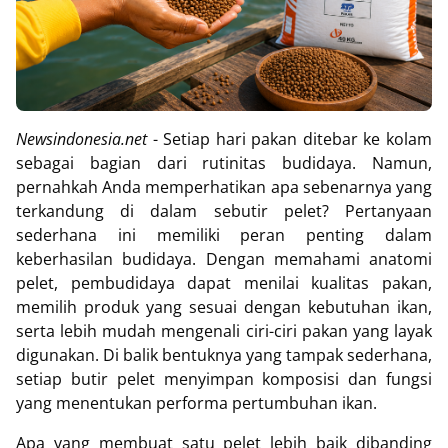
Newsindonesia.net
-
Setiap hari pakan ditebar ke kolam
sebagai bagian dari rutinitas budidaya. Namun,
pernahkah Anda memperhatikan apa sebenarnya yang
terkandung di dalam sebutir pelet? Pertanyaan
sederhana ini memiliki peran penting dalam
keberhasilan budidaya. Dengan memahami anatomi
pelet, pembudidaya dapat menilai kualitas pakan,
memilih produk yang sesuai dengan kebutuhan ikan,
serta lebih mudah mengenali ciri-ciri pakan yang layak
digunakan. Di balik bentuknya yang tampak sederhana,
setiap butir pelet menyimpan komposisi dan fungsi
yang menentukan performa pertumbuhan ikan.
Apa yang membuat satu pelet lebih baik dibanding