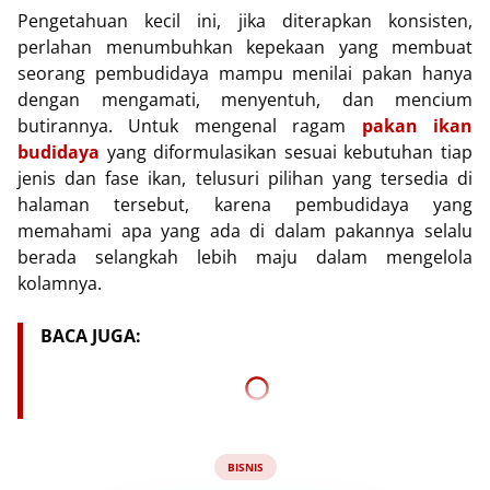
Pengetahuan kecil ini, jika diterapkan konsisten,
perlahan menumbuhkan kepekaan yang membuat
seorang pembudidaya mampu menilai pakan hanya
dengan mengamati, menyentuh, dan mencium
butirannya. Untuk mengenal ragam
pakan ikan
budidaya
yang diformulasikan sesuai kebutuhan tiap
jenis dan fase ikan, telusuri pilihan yang tersedia di
halaman tersebut, karena pembudidaya yang
memahami apa yang ada di dalam pakannya selalu
berada selangkah lebih maju dalam mengelola
kolamnya.
BACA JUGA:
BISNIS