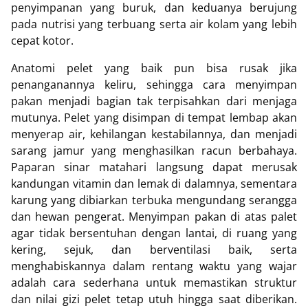
penyimpanan yang buruk, dan keduanya berujung
pada nutrisi yang terbuang serta air kolam yang lebih
cepat kotor.
Anatomi pelet yang baik pun bisa rusak jika
penanganannya keliru, sehingga cara menyimpan
pakan menjadi bagian tak terpisahkan dari menjaga
mutunya. Pelet yang disimpan di tempat lembap akan
menyerap air, kehilangan kestabilannya, dan menjadi
sarang jamur yang menghasilkan racun berbahaya.
Paparan sinar matahari langsung dapat merusak
kandungan vitamin dan lemak di dalamnya, sementara
karung yang dibiarkan terbuka mengundang serangga
dan hewan pengerat. Menyimpan pakan di atas palet
agar tidak bersentuhan dengan lantai, di ruang yang
kering, sejuk, dan berventilasi baik, serta
menghabiskannya dalam rentang waktu yang wajar
adalah cara sederhana untuk memastikan struktur
dan nilai gizi pelet tetap utuh hingga saat diberikan.