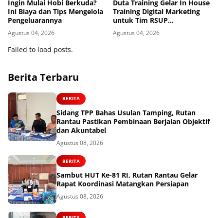
Ingin Mulai Hobi Berkuda?
Duta Training Gelar In House
Ini Biaya dan Tips Mengelola
Training Digital Marketing
Pengeluarannya
untuk Tim RSUP
Persahabatan
Agustus 04, 2026
Agustus 04, 2026
Failed to load posts.
Berita Terbaru
BERITA
Sidang TPP Bahas Usulan Tamping, Rutan
Rantau Pastikan Pembinaan Berjalan Objektif
dan Akuntabel
Agustus 08, 2026
BERITA
Sambut HUT Ke-81 RI, Rutan Rantau Gelar
Rapat Koordinasi Matangkan Persiapan
Agustus 08, 2026
BERITA