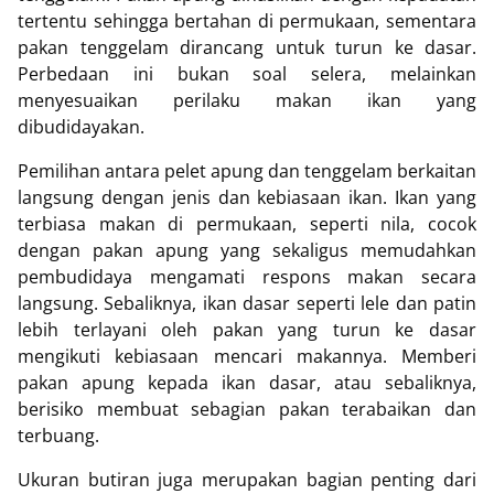
tertentu sehingga bertahan di permukaan, sementara
pakan tenggelam dirancang untuk turun ke dasar.
Perbedaan ini bukan soal selera, melainkan
menyesuaikan perilaku makan ikan yang
dibudidayakan.
Pemilihan antara pelet apung dan tenggelam berkaitan
langsung dengan jenis dan kebiasaan ikan. Ikan yang
terbiasa makan di permukaan, seperti nila, cocok
dengan pakan apung yang sekaligus memudahkan
pembudidaya mengamati respons makan secara
langsung. Sebaliknya, ikan dasar seperti lele dan patin
lebih terlayani oleh pakan yang turun ke dasar
mengikuti kebiasaan mencari makannya. Memberi
pakan apung kepada ikan dasar, atau sebaliknya,
berisiko membuat sebagian pakan terabaikan dan
terbuang.
Ukuran butiran juga merupakan bagian penting dari