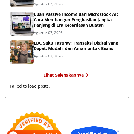
Agustus 07, 2026
Cuan Passive Income dari Microstock AI:
Cara Membangun Penghasilan Jangka
Panjang di Era Kecerdasan Buatan
Agustus 07, 2026
EDC Saku FastPay: Transaksi Digital yang
Cepat, Mudah, dan Aman untuk Bisnis
Agustus 02, 2026
Lihat Selengkapnya
Failed to load posts.