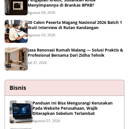
Menyimpannya di Brankas BPKB?
Agustus 04, 2026
20 Calon Peserta Magang Nasional 2026 Batch 1
Ikuti Interview di Rutan Kandangan
Agustus 03, 2026
Jasa Renovasi Rumah Malang — Solusi Praktis &
Profesional Bersama Dari Zidha Tehnik
Juli 31, 2026
Bisnis
Panduan Ini Bisa Mengurangi Kerusakan
Pada Website Perusahaan, Wajib
Diterapkan Sebelum Terlambat
Agustus 07, 2026