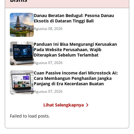
Danau Beratan Bedugul: Pesona Danau
Eksotis di Dataran Tinggi Bali
Agustus 08, 2026
Panduan Ini Bisa Mengurangi Kerusakan
Pada Website Perusahaan, Wajib
Diterapkan Sebelum Terlambat
Agustus 07, 2026
Cuan Passive Income dari Microstock AI:
Cara Membangun Penghasilan Jangka
Panjang di Era Kecerdasan Buatan
Agustus 07, 2026
Lihat Selengkapnya
Failed to load posts.