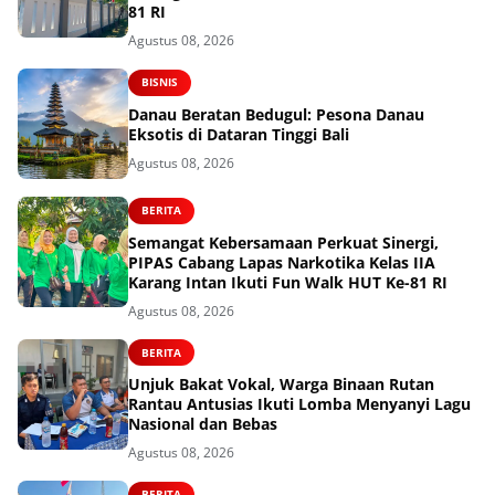
81 RI
Agustus 08, 2026
BISNIS
Danau Beratan Bedugul: Pesona Danau
Eksotis di Dataran Tinggi Bali
Agustus 08, 2026
BERITA
Semangat Kebersamaan Perkuat Sinergi,
PIPAS Cabang Lapas Narkotika Kelas IIA
Karang Intan Ikuti Fun Walk HUT Ke-81 RI
Agustus 08, 2026
BERITA
Unjuk Bakat Vokal, Warga Binaan Rutan
Rantau Antusias Ikuti Lomba Menyanyi Lagu
Nasional dan Bebas
Agustus 08, 2026
BERITA