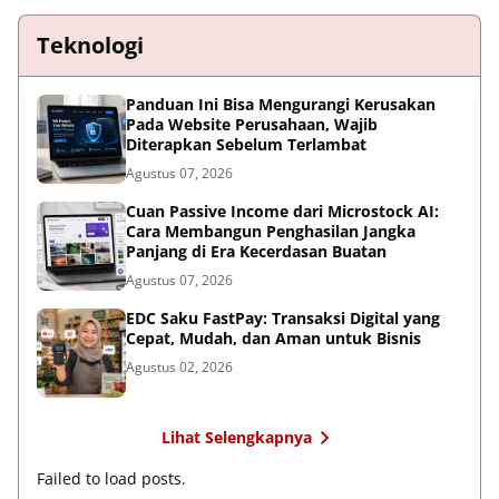
Teknologi
Panduan Ini Bisa Mengurangi Kerusakan
Pada Website Perusahaan, Wajib
Diterapkan Sebelum Terlambat
Agustus 07, 2026
Cuan Passive Income dari Microstock AI:
Cara Membangun Penghasilan Jangka
Panjang di Era Kecerdasan Buatan
Agustus 07, 2026
EDC Saku FastPay: Transaksi Digital yang
Cepat, Mudah, dan Aman untuk Bisnis
Agustus 02, 2026
Lihat Selengkapnya
Failed to load posts.