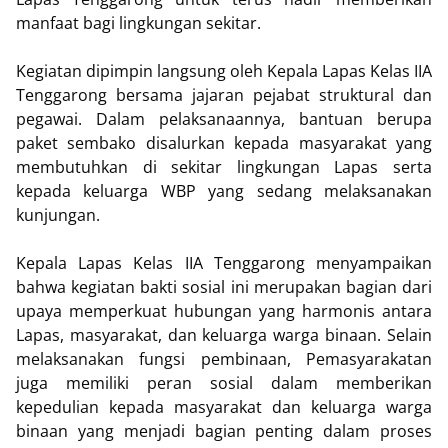
manfaat bagi lingkungan sekitar.
Kegiatan dipimpin langsung oleh Kepala Lapas Kelas IIA
Tenggarong bersama jajaran pejabat struktural dan
pegawai. Dalam pelaksanaannya, bantuan berupa
paket sembako disalurkan kepada masyarakat yang
membutuhkan di sekitar lingkungan Lapas serta
kepada keluarga WBP yang sedang melaksanakan
kunjungan.
Kepala Lapas Kelas IIA Tenggarong menyampaikan
bahwa kegiatan bakti sosial ini merupakan bagian dari
upaya memperkuat hubungan yang harmonis antara
Lapas, masyarakat, dan keluarga warga binaan. Selain
melaksanakan fungsi pembinaan, Pemasyarakatan
juga memiliki peran sosial dalam memberikan
kepedulian kepada masyarakat dan keluarga warga
binaan yang menjadi bagian penting dalam proses