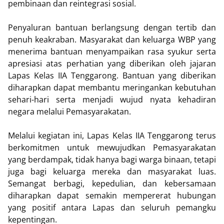
pembinaan dan reintegrasi sosial.
Penyaluran bantuan berlangsung dengan tertib dan
penuh keakraban. Masyarakat dan keluarga WBP yang
menerima bantuan menyampaikan rasa syukur serta
apresiasi atas perhatian yang diberikan oleh jajaran
Lapas Kelas IIA Tenggarong. Bantuan yang diberikan
diharapkan dapat membantu meringankan kebutuhan
sehari-hari serta menjadi wujud nyata kehadiran
negara melalui Pemasyarakatan.
Melalui kegiatan ini, Lapas Kelas IIA Tenggarong terus
berkomitmen untuk mewujudkan Pemasyarakatan
yang berdampak, tidak hanya bagi warga binaan, tetapi
juga bagi keluarga mereka dan masyarakat luas.
Semangat berbagi, kepedulian, dan kebersamaan
diharapkan dapat semakin mempererat hubungan
yang positif antara Lapas dan seluruh pemangku
kepentingan.