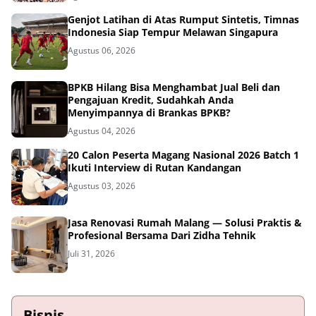
Genjot Latihan di Atas Rumput Sintetis, Timnas
Indonesia Siap Tempur Melawan Singapura
Agustus 06, 2026
BPKB Hilang Bisa Menghambat Jual Beli dan
Pengajuan Kredit, Sudahkah Anda
Menyimpannya di Brankas BPKB?
Agustus 04, 2026
20 Calon Peserta Magang Nasional 2026 Batch 1
Ikuti Interview di Rutan Kandangan
Agustus 03, 2026
Jasa Renovasi Rumah Malang — Solusi Praktis &
Profesional Bersama Dari Zidha Tehnik
Juli 31, 2026
Bisnis