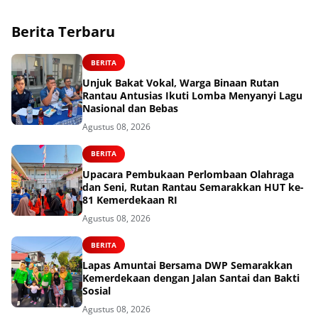
Berita Terbaru
BERITA
Unjuk Bakat Vokal, Warga Binaan Rutan
Rantau Antusias Ikuti Lomba Menyanyi Lagu
Nasional dan Bebas
Agustus 08, 2026
BERITA
Upacara Pembukaan Perlombaan Olahraga
dan Seni, Rutan Rantau Semarakkan HUT ke-
81 Kemerdekaan RI
Agustus 08, 2026
BERITA
Lapas Amuntai Bersama DWP Semarakkan
Kemerdekaan dengan Jalan Santai dan Bakti
Sosial
Agustus 08, 2026