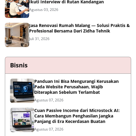
Ikuti Interview di Rutan Kandangan
Agustus 03, 2026
Jasa Renovasi Rumah Malang — Solusi Praktis &
Profesional Bersama Dari Zidha Tehnik
Juli 31, 2026
Bisnis
Panduan Ini Bisa Mengurangi Kerusakan
Pada Website Perusahaan, Wajib
Diterapkan Sebelum Terlambat
Agustus 07, 2026
Cuan Passive Income dari Microstock AI:
Cara Membangun Penghasilan Jangka
Panjang di Era Kecerdasan Buatan
Agustus 07, 2026