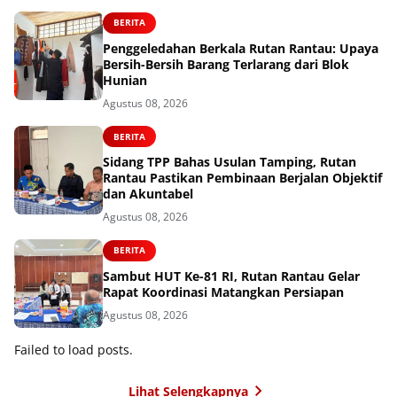
BERITA
Penggeledahan Berkala Rutan Rantau: Upaya
Bersih-Bersih Barang Terlarang dari Blok
Hunian
Agustus 08, 2026
BERITA
Sidang TPP Bahas Usulan Tamping, Rutan
Rantau Pastikan Pembinaan Berjalan Objektif
dan Akuntabel
Agustus 08, 2026
BERITA
Sambut HUT Ke-81 RI, Rutan Rantau Gelar
Rapat Koordinasi Matangkan Persiapan
Agustus 08, 2026
Failed to load posts.
Lihat Selengkapnya