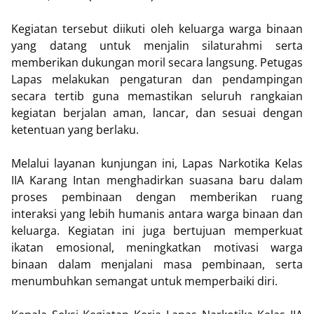
Kegiatan tersebut diikuti oleh keluarga warga binaan
yang datang untuk menjalin silaturahmi serta
memberikan dukungan moril secara langsung. Petugas
Lapas melakukan pengaturan dan pendampingan
secara tertib guna memastikan seluruh rangkaian
kegiatan berjalan aman, lancar, dan sesuai dengan
ketentuan yang berlaku.
Melalui layanan kunjungan ini, Lapas Narkotika Kelas
IIA Karang Intan menghadirkan suasana baru dalam
proses pembinaan dengan memberikan ruang
interaksi yang lebih humanis antara warga binaan dan
keluarga. Kegiatan ini juga bertujuan memperkuat
ikatan emosional, meningkatkan motivasi warga
binaan dalam menjalani masa pembinaan, serta
menumbuhkan semangat untuk memperbaiki diri.