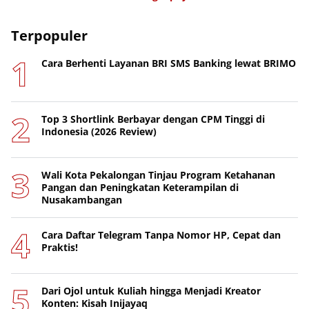
Terpopuler
Cara Berhenti Layanan BRI SMS Banking lewat BRIMO
Top 3 Shortlink Berbayar dengan CPM Tinggi di
Indonesia (2026 Review)
Wali Kota Pekalongan Tinjau Program Ketahanan
Pangan dan Peningkatan Keterampilan di
Nusakambangan
Cara Daftar Telegram Tanpa Nomor HP, Cepat dan
Praktis!
Dari Ojol untuk Kuliah hingga Menjadi Kreator
Konten: Kisah Inijayaq