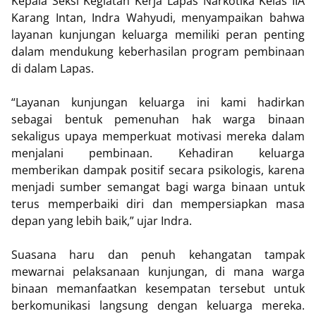
Kepala Seksi Kegiatan Kerja Lapas Narkotika Kelas IIA
Karang Intan, Indra Wahyudi, menyampaikan bahwa
layanan kunjungan keluarga memiliki peran penting
dalam mendukung keberhasilan program pembinaan
di dalam Lapas.
“Layanan kunjungan keluarga ini kami hadirkan
sebagai bentuk pemenuhan hak warga binaan
sekaligus upaya memperkuat motivasi mereka dalam
menjalani pembinaan. Kehadiran keluarga
memberikan dampak positif secara psikologis, karena
menjadi sumber semangat bagi warga binaan untuk
terus memperbaiki diri dan mempersiapkan masa
depan yang lebih baik,” ujar Indra.
Suasana haru dan penuh kehangatan tampak
mewarnai pelaksanaan kunjungan, di mana warga
binaan memanfaatkan kesempatan tersebut untuk
berkomunikasi langsung dengan keluarga mereka.