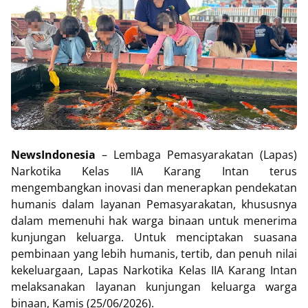
NewsIndonesia
– Lembaga Pemasyarakatan (Lapas)
Narkotika Kelas IIA Karang Intan terus
mengembangkan inovasi dan menerapkan pendekatan
humanis dalam layanan Pemasyarakatan, khususnya
dalam memenuhi hak warga binaan untuk menerima
kunjungan keluarga. Untuk menciptakan suasana
pembinaan yang lebih humanis, tertib, dan penuh nilai
kekeluargaan, Lapas Narkotika Kelas IIA Karang Intan
melaksanakan layanan kunjungan keluarga warga
binaan, Kamis (25/06/2026).