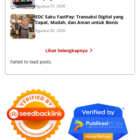
Agustus 07, 2026
EDC Saku FastPay: Transaksi Digital yang
Cepat, Mudah, dan Aman untuk Bisnis
Agustus 02, 2026
Lihat Selengkapnya
Failed to load posts.