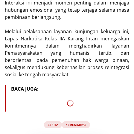
Interaksi ini menjadi momen penting dalam menjaga
hubungan emosional yang tetap terjaga selama masa
pembinaan berlangsung.
Melalui pelaksanaan layanan kunjungan keluarga ini,
Lapas Narkotika Kelas IIA Karang Intan menegaskan
komitmennya dalam menghadirkan layanan
Pemasyarakatan yang humanis, tertib, dan
berorientasi pada pemenuhan hak warga binaan,
sekaligus mendukung keberhasilan proses reintegrasi
sosial ke tengah masyarakat.
BACA JUGA:
BERITA
KEMENIMIPAS