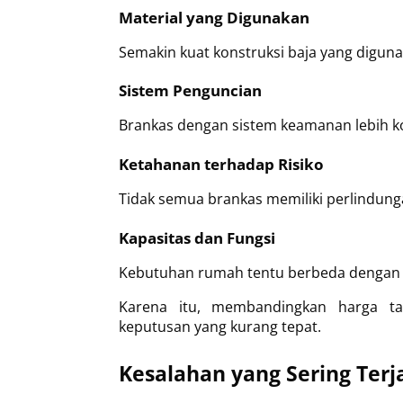
Material yang Digunakan
Semakin kuat konstruksi baja yang digun
Sistem Penguncian
Brankas dengan sistem keamanan lebih kom
Ketahanan terhadap Risiko
Tidak semua brankas memiliki perlindun
Kapasitas dan Fungsi
Kebutuhan rumah tentu berbeda dengan 
Karena itu, membandingkan harga tan
keputusan yang kurang tepat.
Kesalahan yang Sering Ter