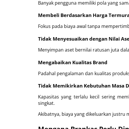
Banyak pengguna memiliki pola yang sam
Membeli Berdasarkan Harga Termur
Fokus pada biaya awal tanpa mempertimb
Tidak Menyesuaikan dengan Nilai Ase
Menyimpan aset bernilai ratusan juta da
Mengabaikan Kualitas Brand
Padahal pengalaman dan kualitas produ
Tidak Memikirkan Kebutuhan Masa 
Kapasitas yang terlalu kecil sering m
singkat.
Akibatnya, biaya yang dikeluarkan justru 