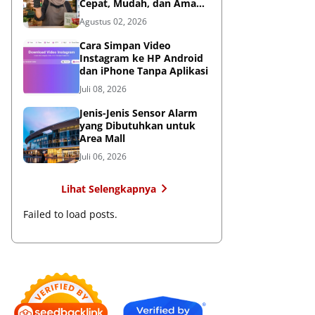
Cepat, Mudah, dan Aman
untuk Bisnis
Agustus 02, 2026
Cara Simpan Video
Instagram ke HP Android
dan iPhone Tanpa Aplikasi
Juli 08, 2026
Jenis-Jenis Sensor Alarm
yang Dibutuhkan untuk
Area Mall
Juli 06, 2026
Lihat Selengkapnya
Failed to load posts.