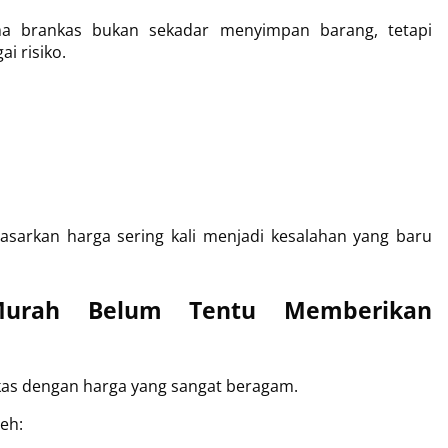
ma brankas bukan sekadar menyimpan barang, tetapi 
ai risiko.
asarkan harga sering kali menjadi kesalahan yang baru 
urah Belum Tentu Memberikan 
nkas dengan harga yang sangat beragam.
eh: