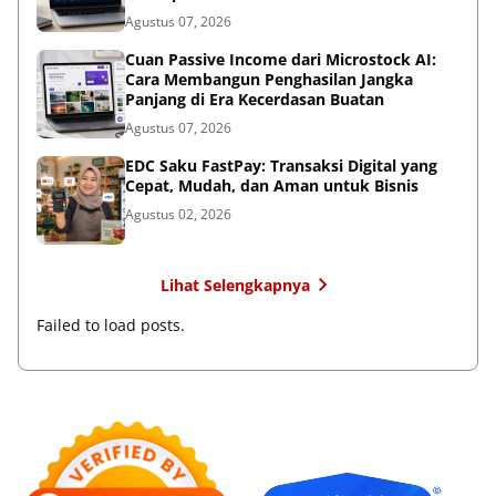
Agustus 07, 2026
Cuan Passive Income dari Microstock AI:
Cara Membangun Penghasilan Jangka
Panjang di Era Kecerdasan Buatan
Agustus 07, 2026
EDC Saku FastPay: Transaksi Digital yang
Cepat, Mudah, dan Aman untuk Bisnis
Agustus 02, 2026
Lihat Selengkapnya
Failed to load posts.