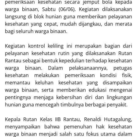
pemeriksaan kesehatan secara jemput bola kepada
warga binaan, Sabtu (06/06). Kegiatan dilaksanakan
langsung di blok hunian guna memberikan pelayanan
kesehatan yang cepat, mudah dijangkau, dan merata
bagi seluruh warga binaan.
Kegiatan kontrol keliling ini merupakan bagian dari
pelayanan kesehatan rutin yang dilaksanakan Rutan
Rantau sebagai bentuk kepedulian terhadap kesehatan
warga binaan. Dalam pelaksanaannya, petugas
kesehatan melakukan pemeriksaan kondisi fisik,
memantau keluhan kesehatan yang disampaikan
warga binaan, serta memberikan edukasi mengenai
pentingnya menjaga kebersihan diri dan lingkungan
hunian guna mencegah timbulnya berbagai penyakit.
Kepala Rutan Kelas IIB Rantau, Renaldi Hutagalung,
menyampaikan bahwa pemenuhan hak kesehatan
warga binaan menjadi salah satu fokus utama dalam