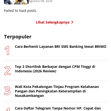
Agustus 08, 2026
Failed to load posts.
Lihat Selengkapnya
Terpopuler
Cara Berhenti Layanan BRI SMS Banking lewat BRIMO
Top 3 Shortlink Berbayar dengan CPM Tinggi di
Indonesia (2026 Review)
Wali Kota Pekalongan Tinjau Program Ketahanan
Pangan dan Peningkatan Keterampilan di
Nusakambangan
Cara Daftar Telegram Tanpa Nomor HP, Cepat dan