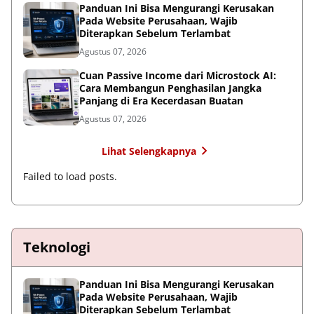
Panduan Ini Bisa Mengurangi Kerusakan
Pada Website Perusahaan, Wajib
Diterapkan Sebelum Terlambat
Agustus 07, 2026
Cuan Passive Income dari Microstock AI:
Cara Membangun Penghasilan Jangka
Panjang di Era Kecerdasan Buatan
Agustus 07, 2026
Lihat Selengkapnya
Failed to load posts.
Teknologi
Panduan Ini Bisa Mengurangi Kerusakan
Pada Website Perusahaan, Wajib
Diterapkan Sebelum Terlambat