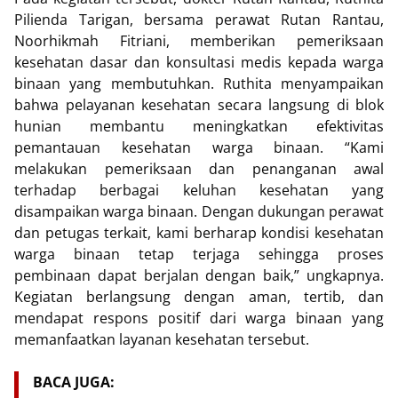
Pilienda Tarigan, bersama perawat Rutan Rantau,
Noorhikmah Fitriani, memberikan pemeriksaan
kesehatan dasar dan konsultasi medis kepada warga
binaan yang membutuhkan. Ruthita menyampaikan
bahwa pelayanan kesehatan secara langsung di blok
hunian membantu meningkatkan efektivitas
pemantauan kesehatan warga binaan. “Kami
melakukan pemeriksaan dan penanganan awal
terhadap berbagai keluhan kesehatan yang
disampaikan warga binaan. Dengan dukungan perawat
dan petugas terkait, kami berharap kondisi kesehatan
warga binaan tetap terjaga sehingga proses
pembinaan dapat berjalan dengan baik,” ungkapnya.
Kegiatan berlangsung dengan aman, tertib, dan
mendapat respons positif dari warga binaan yang
memanfaatkan layanan kesehatan tersebut.
BACA JUGA: