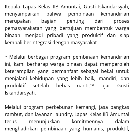
Kepala Lapas Kelas IIB Amuntai, Gusti Iskandarsyah,
menyampaikan bahwa pembinaan kemandirian
merupakan bagian penting dari proses
pemasyarakatan yang bertujuan membentuk warga
binaan menjadi pribadi yang produktif dan siap
kembali berintegrasi dengan masyarakat.
*"Melalui berbagai program pembinaan kemandirian
ini, kami berharap warga binaan dapat memperoleh
keterampilan yang bermanfaat sebagai bekal untuk
menjalani kehidupan yang lebih baik, mandiri, dan
produktif setelah bebas nanti,"* ujar Gusti
Iskandarsyah.
Melalui program perkebunan kemangi, jasa pangkas
rambut, dan layanan laundry, Lapas Kelas IIB Amuntai
terus menunjukkan komitmennya dalam
menghadirkan pembinaan yang humanis, produktif,