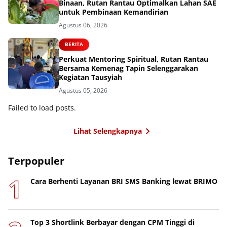
Binaan, Rutan Rantau Optimalkan Lahan SAE
untuk Pembinaan Kemandirian
Agustus 06, 2026
BERITA
Perkuat Mentoring Spiritual, Rutan Rantau
Bersama Kemenag Tapin Selenggarakan
Kegiatan Tausyiah
Agustus 05, 2026
Failed to load posts.
Lihat Selengkapnya
Terpopuler
Cara Berhenti Layanan BRI SMS Banking lewat BRIMO
Top 3 Shortlink Berbayar dengan CPM Tinggi di