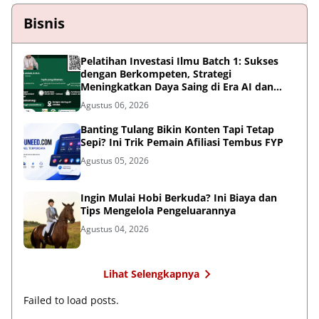
Bisnis
Pelatihan Investasi Ilmu Batch 1: Sukses
dengan Berkompeten, Strategi
Meningkatkan Daya Saing di Era AI dan
Persaingan Global
Agustus 06, 2026
Banting Tulang Bikin Konten Tapi Tetap
Sepi? Ini Trik Pemain Afiliasi Tembus FYP
Agustus 05, 2026
Ingin Mulai Hobi Berkuda? Ini Biaya dan
Tips Mengelola Pengeluarannya
Agustus 04, 2026
Lihat Selengkapnya
Failed to load posts.