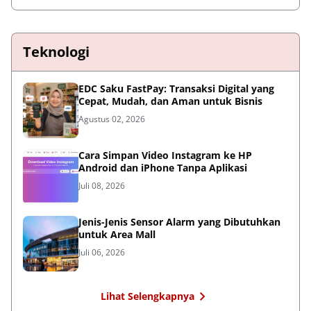
Teknologi
EDC Saku FastPay: Transaksi Digital yang
Cepat, Mudah, dan Aman untuk Bisnis
Agustus 02, 2026
Cara Simpan Video Instagram ke HP
Android dan iPhone Tanpa Aplikasi
Juli 08, 2026
Jenis-Jenis Sensor Alarm yang Dibutuhkan
untuk Area Mall
Juli 06, 2026
Lihat Selengkapnya