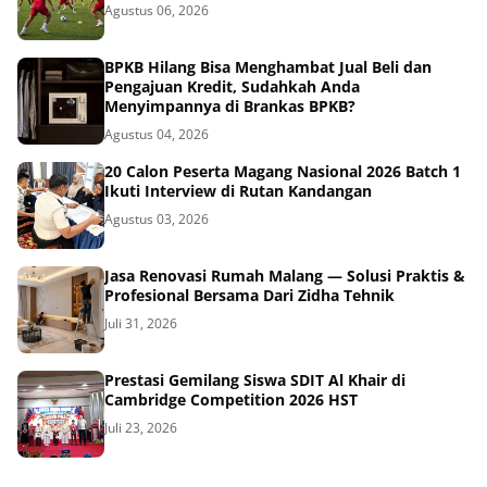
Agustus 06, 2026
BPKB Hilang Bisa Menghambat Jual Beli dan
Pengajuan Kredit, Sudahkah Anda
Menyimpannya di Brankas BPKB?
Agustus 04, 2026
20 Calon Peserta Magang Nasional 2026 Batch 1
Ikuti Interview di Rutan Kandangan
Agustus 03, 2026
Jasa Renovasi Rumah Malang — Solusi Praktis &
Profesional Bersama Dari Zidha Tehnik
Juli 31, 2026
Prestasi Gemilang Siswa SDIT Al Khair di
Cambridge Competition 2026 HST
Juli 23, 2026