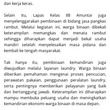
dan kerja keras.
Selain itu, Lapas Kelas IIB Amuntai juga
menyelenggarakan pembinaan di bidang jasa pangkas
rambut. Melalui kegiatan ini, warga binaan dibekali
keterampilan memangkas dan menata rambut
sehingga diharapkan dapat menjadi bekal usaha
mandiri setelah menyelesaikan masa pidana dan
kembali ke tengah masyarakat.
Tak hanya itu, pembinaan kemandirian juga
diwujudkan melalui layanan laundry. Warga binaan
diberikan pemahaman mengenai proses pencucian,
perawatan pakaian, penggunaan peralatan laundry,
serta pentingnya memberikan pelayanan yang baik
dan bertanggung jawab. Keterampilan ini diharapkan
mampu membuka peluang usaha dan meningkatkan
kemandirian ekonomi warga binaan di masa depan.