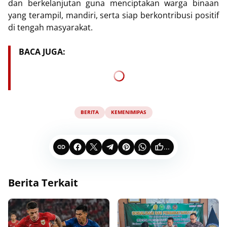
dan berkelanjutan guna menciptakan warga binaan
yang terampil, mandiri, serta siap berkontribusi positif
di tengah masyarakat.
BACA JUGA:
BERITA
KEMENIMIPAS
...
Berita Terkait