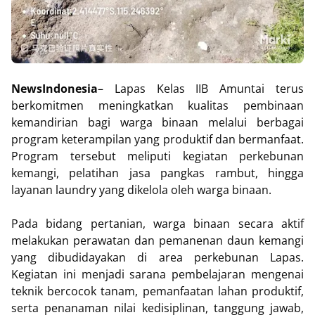
NewsIndonesia
– Lapas Kelas IIB Amuntai terus
berkomitmen meningkatkan kualitas pembinaan
kemandirian bagi warga binaan melalui berbagai
program keterampilan yang produktif dan bermanfaat.
Program tersebut meliputi kegiatan perkebunan
kemangi, pelatihan jasa pangkas rambut, hingga
layanan laundry yang dikelola oleh warga binaan.
Pada bidang pertanian, warga binaan secara aktif
melakukan perawatan dan pemanenan daun kemangi
yang dibudidayakan di area perkebunan Lapas.
Kegiatan ini menjadi sarana pembelajaran mengenai
teknik bercocok tanam, pemanfaatan lahan produktif,
serta penanaman nilai kedisiplinan, tanggung jawab,